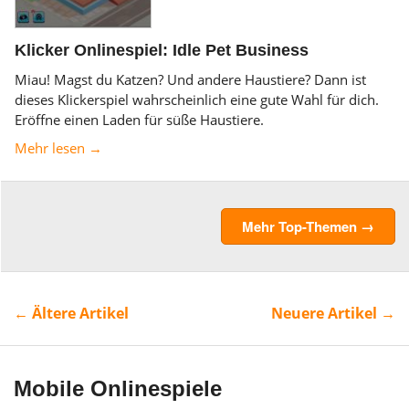
Klicker Onlinespiel: Idle Pet Business
Miau! Magst du Katzen? Und andere Haustiere? Dann ist
dieses Klickerspiel wahrscheinlich eine gute Wahl für dich.
Eröffne einen Laden für süße Haustiere.
Mehr lesen →
Mehr Top-Themen →
← Ältere Artikel
Neuere Artikel →
Mobile Onlinespiele