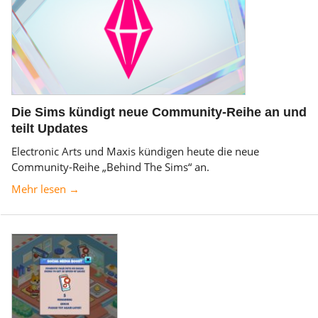
Die Sims kündigt neue Community-Reihe an und
teilt Updates
Electronic Arts und Maxis kündigen heute die neue
Community-Reihe „Behind The Sims“ an.
Mehr lesen →