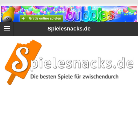
Spielesnacks.de