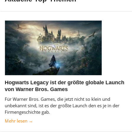
Hogwarts Legacy ist der größte globale Launch
von Warner Bros. Games
Für Warner Bros. Games, die jetzt nicht so klein und
unbekannt sind, ist es der größte Launch den es je in der
Firmengeschichte gab.
Mehr lesen →