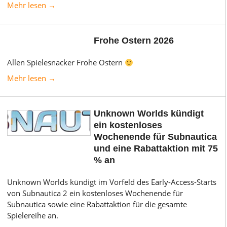
Mehr lesen →
Frohe Ostern 2026
Allen Spielesnacker Frohe Ostern
Mehr lesen →
Unknown Worlds kündigt
ein kostenloses
Wochenende für Subnautica
und eine Rabattaktion mit 75
% an
Unknown Worlds kündigt im Vorfeld des Early-Access-Starts
von Subnautica 2 ein kostenloses Wochenende für
Subnautica sowie eine Rabattaktion für die gesamte
Spielereihe an.