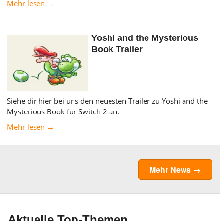
Mehr lesen →
Yoshi and the Mysterious
Book Trailer
Siehe dir hier bei uns den neuesten Trailer zu Yoshi and the
Mysterious Book für Switch 2 an.
Mehr lesen →
Mehr News →
Aktuelle Top-Themen