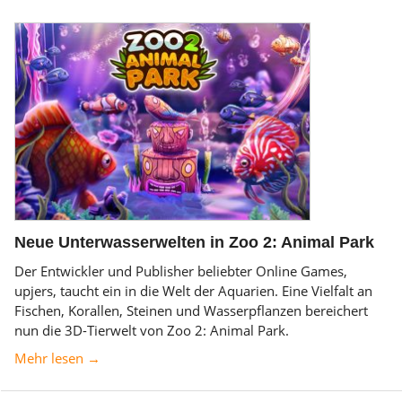
Neue Unterwasserwelten in Zoo 2: Animal Park
Der Entwickler und Publisher beliebter Online Games,
upjers, taucht ein in die Welt der Aquarien. Eine Vielfalt an
Fischen, Korallen, Steinen und Wasserpflanzen bereichert
nun die 3D-Tierwelt von Zoo 2: Animal Park.
Mehr lesen →