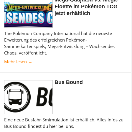
Floette im Pokémon TCG
jetzt erhältlich
The Pokémon Company International hat die neueste
Erweiterung des erfolgreichen Pokémon-
Sammelkartenspiels, Mega-Entwicklung – Wachsendes
Chaos, veröffentlicht.
Mehr lesen →
Bus Bound
Eine neue Busfahr-Smimulation ist erhältlich. Alles Infos zu
Bus Bound findest du hier bei uns.