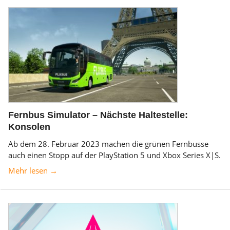
Fernbus Simulator – Nächste Haltestelle:
Konsolen
Ab dem 28. Februar 2023 machen die grünen Fernbusse
auch einen Stopp auf der PlayStation 5 und Xbox Series X|S.
Mehr lesen →