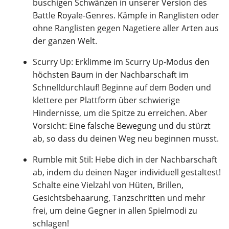
buschigen Schwänzen in unserer Version des
Battle Royale-Genres. Kämpfe in Ranglisten oder
ohne Ranglisten gegen Nagetiere aller Arten aus
der ganzen Welt.
Scurry Up: Erklimme im Scurry Up-Modus den
höchsten Baum in der Nachbarschaft im
Schnelldurchlauf! Beginne auf dem Boden und
klettere per Plattform über schwierige
Hindernisse, um die Spitze zu erreichen. Aber
Vorsicht: Eine falsche Bewegung und du stürzt
ab, so dass du deinen Weg neu beginnen musst.
Rumble mit Stil: Hebe dich in der Nachbarschaft
ab, indem du deinen Nager individuell gestaltest!
Schalte eine Vielzahl von Hüten, Brillen,
Gesichtsbehaarung, Tanzschritten und mehr
frei, um deine Gegner in allen Spielmodi zu
schlagen!