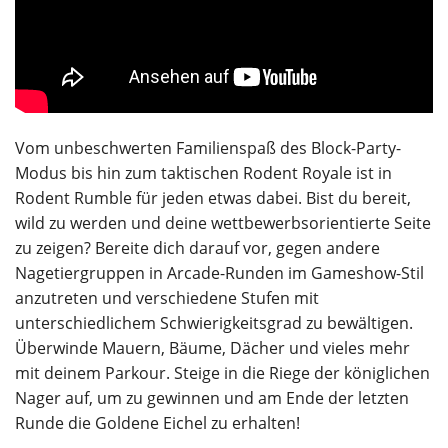
Vom unbeschwerten Familienspaß des Block-Party-
Modus bis hin zum taktischen Rodent Royale ist in
Rodent Rumble für jeden etwas dabei. Bist du bereit,
wild zu werden und deine wettbewerbsorientierte Seite
zu zeigen? Bereite dich darauf vor, gegen andere
Nagetiergruppen in Arcade-Runden im Gameshow-Stil
anzutreten und verschiedene Stufen mit
unterschiedlichem Schwierigkeitsgrad zu bewältigen.
Überwinde Mauern, Bäume, Dächer und vieles mehr
mit deinem Parkour. Steige in die Riege der königlichen
Nager auf, um zu gewinnen und am Ende der letzten
Runde die Goldene Eichel zu erhalten!