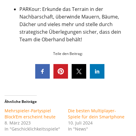
PARKour: Erkunde das Terrain in der
Nachbarschaft, überwinde Mauern, Bäume,
Dächer und vieles mehr und stelle durch
strategische Überlegungen sicher, dass dein
Team die Oberhand behält!
Teile den Beitrag:
Ähnliche Beiträge
Mehrspieler-Partyspiel
Die besten Multiplayer-
Block’Em erscheint heute
Spiele für dein Smartphone
8. März 2023
10. Juli 2024
In "Geschicklichkeitsspiele"
In "News"