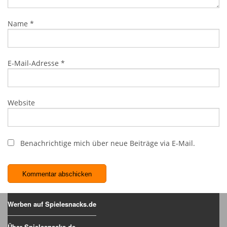
Name
*
E-Mail-Adresse
*
Website
Benachrichtige mich über neue Beiträge via E-Mail.
Werben auf Spielesnacks.de
Über Spielesnacks.de