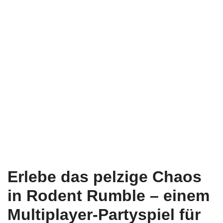
Erlebe das pelzige Chaos
in Rodent Rumble – einem
Multiplayer-Partyspiel für