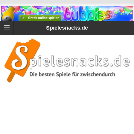
Spielesnacks.de