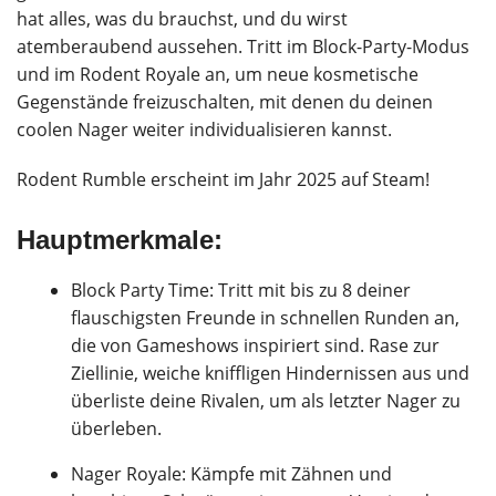
hat alles, was du brauchst, und du wirst
atemberaubend aussehen. Tritt im Block-Party-Modus
und im Rodent Royale an, um neue kosmetische
Gegenstände freizuschalten, mit denen du deinen
coolen Nager weiter individualisieren kannst.
Rodent Rumble erscheint im Jahr 2025 auf Steam!
Hauptmerkmale:
Block Party Time: Tritt mit bis zu 8 deiner
flauschigsten Freunde in schnellen Runden an,
die von Gameshows inspiriert sind. Rase zur
Ziellinie, weiche kniffligen Hindernissen aus und
überliste deine Rivalen, um als letzter Nager zu
überleben.
Nager Royale: Kämpfe mit Zähnen und