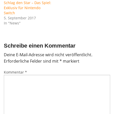
Schlag den Star – Das Spiel:
Exklusiv für Nintendo
Switch
5. September 2017
In "News"
Schreibe einen Kommentar
Deine E-Mail-Adresse wird nicht veröffentlicht.
Erforderliche Felder sind mit
*
markiert
Kommentar
*