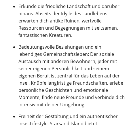
Erkunde die friedliche Landschaft und darüber
hinaus: Abseits der Idylle des Landlebens
erwarten dich antike Ruinen, wertvolle
Ressourcen und Begegnungen mit seltsamen,
fantastischen Kreaturen.
Bedeutungsvolle Beziehungen und ein
lebendiges Gemeinschaftsleben: Der soziale
Austausch mit anderen Bewohnern, jeder mit
seiner eigenen Persönlichkeit und seinem
eigenen Beruf, ist zentral für das Leben auf der
Insel. Knüpfe langfristige Freundschaften, erlebe
persönliche Geschichten und emotionale
Momente; finde neue Freunde und verbinde dich
intensiv mit deiner Umgebung.
Freiheit der Gestaltung und ein authentischer
Insel-Lifestyle: Starsand Island bietet