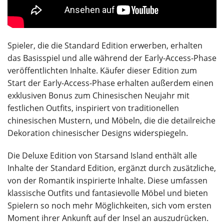
Spieler, die die Standard Edition erwerben, erhalten
das Basisspiel und alle während der Early-Access-Phase
veröffentlichten Inhalte. Käufer dieser Edition zum
Start der Early-Access-Phase erhalten außerdem einen
exklusiven Bonus zum Chinesischen Neujahr mit
festlichen Outfits, inspiriert von traditionellen
chinesischen Mustern, und Möbeln, die die detailreiche
Dekoration chinesischer Designs widerspiegeln.
Die Deluxe Edition von Starsand Island enthält alle
Inhalte der Standard Edition, ergänzt durch zusätzliche,
von der Romantik inspirierte Inhalte. Diese umfassen
klassische Outfits und fantasievolle Möbel und bieten
Spielern so noch mehr Möglichkeiten, sich vom ersten
Moment ihrer Ankunft auf der Insel an auszudrücken.