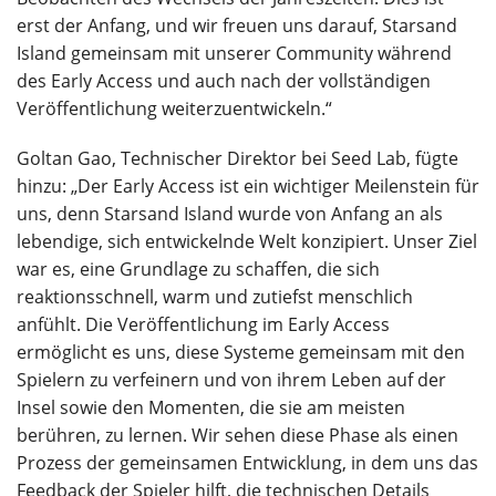
erst der Anfang, und wir freuen uns darauf, Starsand
Island gemeinsam mit unserer Community während
des Early Access und auch nach der vollständigen
Veröffentlichung weiterzuentwickeln.“
Goltan Gao, Technischer Direktor bei Seed Lab, fügte
hinzu: „Der Early Access ist ein wichtiger Meilenstein für
uns, denn Starsand Island wurde von Anfang an als
lebendige, sich entwickelnde Welt konzipiert. Unser Ziel
war es, eine Grundlage zu schaffen, die sich
reaktionsschnell, warm und zutiefst menschlich
anfühlt. Die Veröffentlichung im Early Access
ermöglicht es uns, diese Systeme gemeinsam mit den
Spielern zu verfeinern und von ihrem Leben auf der
Insel sowie den Momenten, die sie am meisten
berühren, zu lernen. Wir sehen diese Phase als einen
Prozess der gemeinsamen Entwicklung, in dem uns das
Feedback der Spieler hilft, die technischen Details