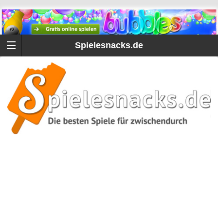
Spielesnacks.de