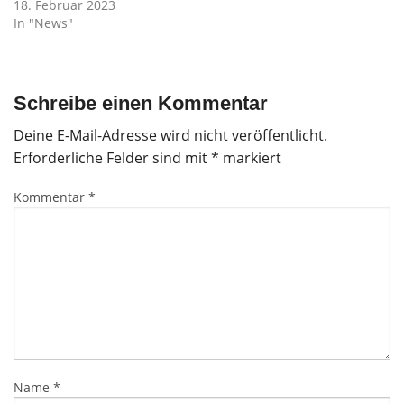
18. Februar 2023
In "News"
Schreibe einen Kommentar
Deine E-Mail-Adresse wird nicht veröffentlicht.
Erforderliche Felder sind mit
*
markiert
Kommentar
*
Name
*