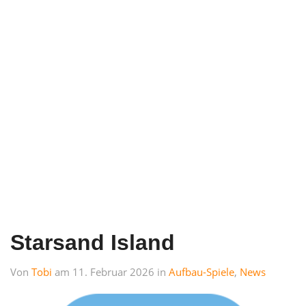
Starsand Island
Von
Tobi
am 11. Februar 2026 in
Aufbau-Spiele
,
News