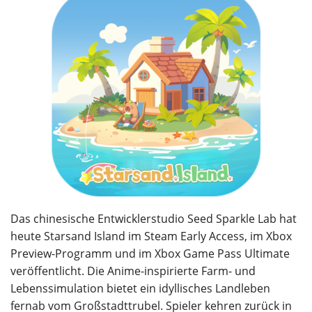
Das chinesische Entwicklerstudio Seed Sparkle Lab hat
heute Starsand Island im Steam Early Access, im Xbox
Preview-Programm und im Xbox Game Pass Ultimate
veröffentlicht. Die Anime-inspirierte Farm- und
Lebenssimulation bietet ein idyllisches Landleben
fernab vom Großstadttrubel. Spieler kehren zurück in