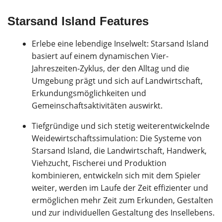
Starsand Island Features
Erlebe eine lebendige Inselwelt: Starsand Island
basiert auf einem dynamischen Vier-
Jahreszeiten-Zyklus, der den Alltag und die
Umgebung prägt und sich auf Landwirtschaft,
Erkundungsmöglichkeiten und
Gemeinschaftsaktivitäten auswirkt.
Tiefgründige und sich stetig weiterentwickelnde
Weidewirtschaftssimulation: Die Systeme von
Starsand Island, die Landwirtschaft, Handwerk,
Viehzucht, Fischerei und Produktion
kombinieren, entwickeln sich mit dem Spieler
weiter, werden im Laufe der Zeit effizienter und
ermöglichen mehr Zeit zum Erkunden, Gestalten
und zur individuellen Gestaltung des Insellebens.