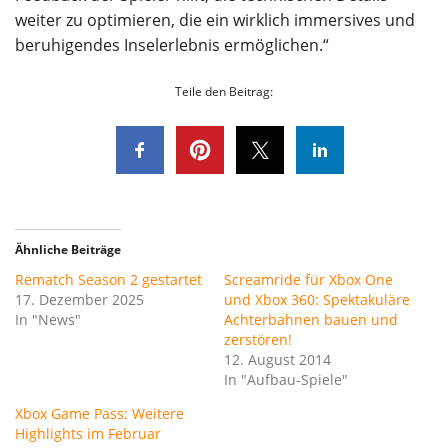
weiter zu optimieren, die ein wirklich immersives und
beruhigendes Inselerlebnis ermöglichen.“
Teile den Beitrag:
Ähnliche Beiträge
Rematch Season 2 gestartet
Screamride für Xbox One
17. Dezember 2025
und Xbox 360: Spektakuläre
In "News"
Achterbahnen bauen und
zerstören!
12. August 2014
In "Aufbau-Spiele"
Xbox Game Pass: Weitere
Highlights im Februar