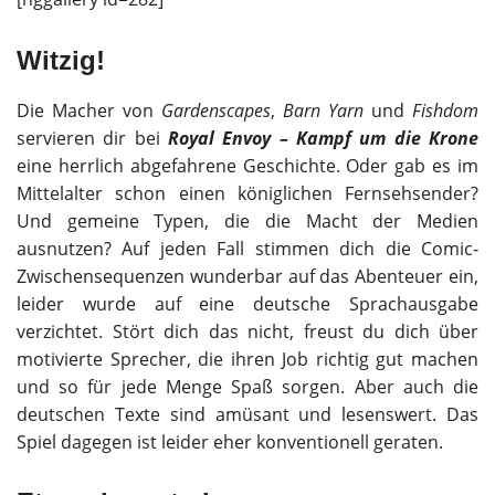
Witzig!
Die Macher von
Gardenscapes
,
Barn Yarn
und
Fishdom
servieren dir bei
Royal Envoy – Kampf um die Krone
eine herrlich abgefahrene Geschichte. Oder gab es im
Mittelalter schon einen königlichen Fernsehsender?
Und gemeine Typen, die die Macht der Medien
ausnutzen? Auf jeden Fall stimmen dich die Comic-
Zwischensequenzen wunderbar auf das Abenteuer ein,
leider wurde auf eine deutsche Sprachausgabe
verzichtet. Stört dich das nicht, freust du dich über
motivierte Sprecher, die ihren Job richtig gut machen
und so für jede Menge Spaß sorgen. Aber auch die
deutschen Texte sind amüsant und lesenswert. Das
Spiel dagegen ist leider eher konventionell geraten.