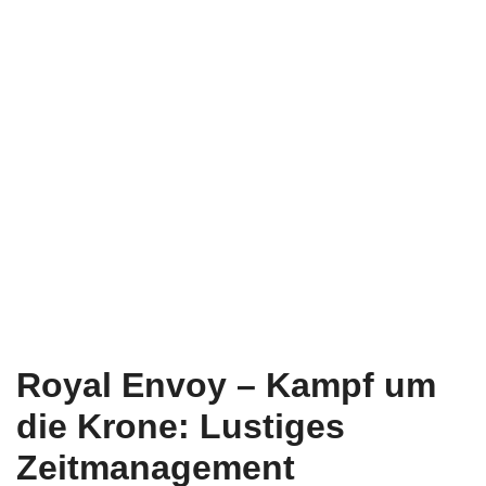
Royal Envoy – Kampf um
die Krone: Lustiges
Zeitmanagement