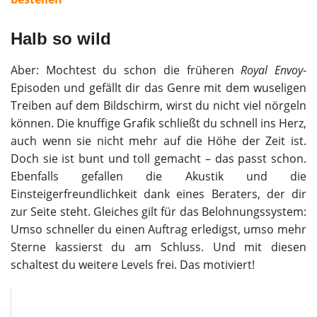
Halb so wild
Aber: Mochtest du schon die früheren
Royal Envoy
-
Episoden und gefällt dir das Genre mit dem wuseligen
Treiben auf dem Bildschirm, wirst du nicht viel nörgeln
können. Die knuffige Grafik schließt du schnell ins Herz,
auch wenn sie nicht mehr auf die Höhe der Zeit ist.
Doch sie ist bunt und toll gemacht – das passt schon.
Ebenfalls gefallen die Akustik und die
Einsteigerfreundlichkeit dank eines Beraters, der dir
zur Seite steht. Gleiches gilt für das Belohnungssystem:
Umso schneller du einen Auftrag erledigst, umso mehr
Sterne kassierst du am Schluss. Und mit diesen
schaltest du weitere Levels frei. Das motiviert!