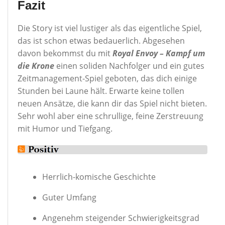
Fazit
Die Story ist viel lustiger als das eigentliche Spiel,
das ist schon etwas bedauerlich. Abgesehen
davon bekommst du mit
Royal Envoy – Kampf um
die Krone
einen soliden Nachfolger und ein gutes
Zeitmanagement-Spiel geboten, das dich einige
Stunden bei Laune hält. Erwarte keine tollen
neuen Ansätze, die kann dir das Spiel nicht bieten.
Sehr wohl aber eine schrullige, feine Zerstreuung
mit Humor und Tiefgang.
Herrlich-komische Geschichte
Guter Umfang
Angenehm steigender Schwierigkeitsgrad