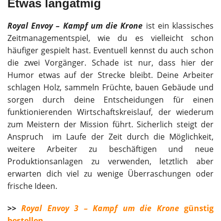
Etwas langatmig
Royal Envoy – Kampf um die Krone
ist ein klassisches
Zeitmanagementspiel, wie du es vielleicht schon
häufiger gespielt hast. Eventuell kennst du auch schon
die zwei Vorgänger. Schade ist nur, dass hier der
Humor etwas auf der Strecke bleibt. Deine Arbeiter
schlagen Holz, sammeln Früchte, bauen Gebäude und
sorgen durch deine Entscheidungen für einen
funktionierenden Wirtschaftskreislauf, der wiederum
zum Meistern der Mission führt. Sicherlich steigt der
Anspruch im Laufe der Zeit durch die Möglichkeit,
weitere Arbeiter zu beschäftigen und neue
Produktionsanlagen zu verwenden, letztlich aber
erwarten dich viel zu wenige Überraschungen oder
frische Ideen.
>>
Royal Envoy 3 – Kampf um die Krone
günstig
bestellen