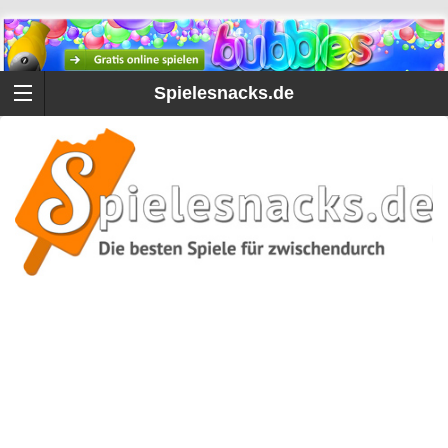
Spielesnacks.de