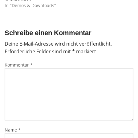
In "Demos & Downloads"
Schreibe einen Kommentar
Deine E-Mail-Adresse wird nicht veröffentlicht.
Erforderliche Felder sind mit
*
markiert
Kommentar
*
Name
*