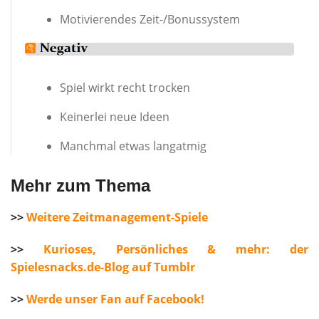
Motivierendes Zeit-/Bonussystem
Spiel wirkt recht trocken
Keinerlei neue Ideen
Manchmal etwas langatmig
Mehr zum Thema
>>
Weitere Zeitmanagement-Spiele
>>
Kurioses, Persönliches & mehr: der
Spielesnacks.de-Blog auf Tumblr
>>
Werde unser Fan auf Facebook!