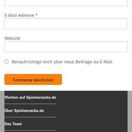
E-Mail-Adresse
*
Website
Benachrichtige mich über neue Beiträge via E-Mail.
Werben auf Spielesnacks.de
Über Spielesnacks.de
Das Team