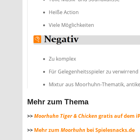
Heiße Action
Viele Möglichkeiten
Zu komplex
Für Gelegenheitsspieler zu verwirrend
Mixtur aus Moorhuhn-Thematik, antik
Mehr zum Thema
>>
Moorhuhn Tiger & Chicken
gratis auf dem i
>>
Mehr zum
Moorhuhn
bei Spielesnacks.de