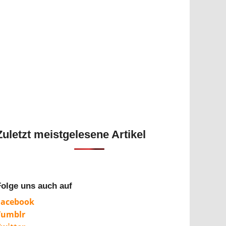
Zuletzt meistgelesene Artikel
Folge uns auch auf
Facebook
Tumblr