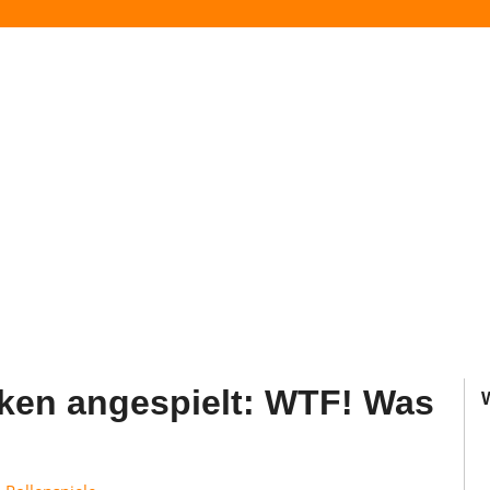
ken angespielt: WTF! Was