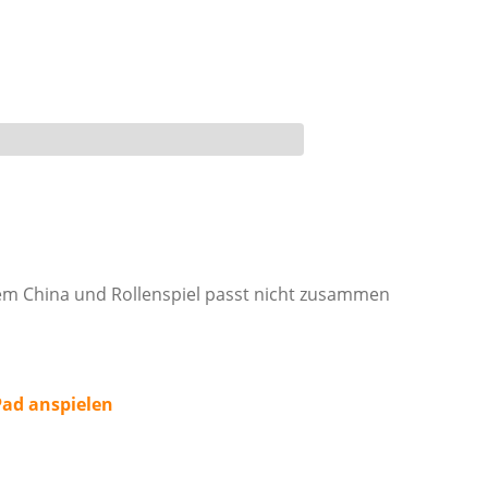
em China und Rollenspiel passt nicht zusammen
Pad anspielen