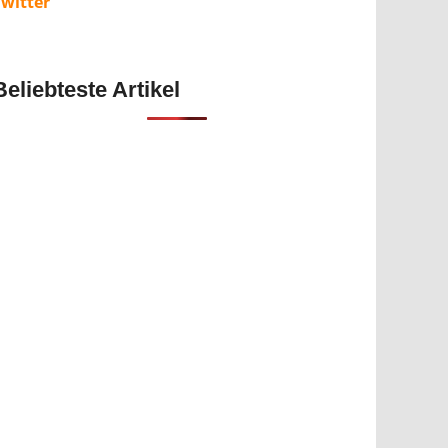
Twitter
Beliebteste Artikel