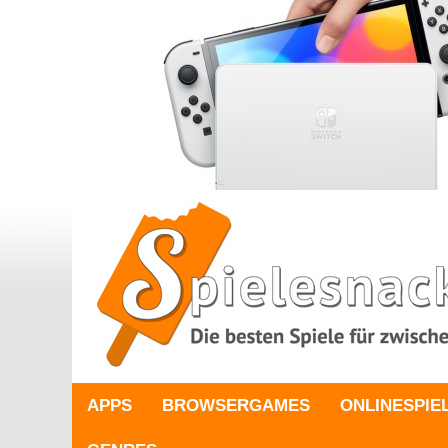
APPS
BROWSERGAMES
ONLINESPIE