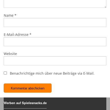
Name
*
E-Mail-Adresse
*
Website
Benachrichtige mich über neue Beiträge via E-Mail.
Werben auf Spielesnacks.de