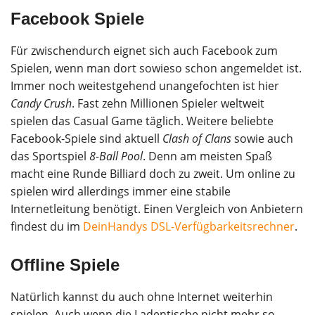
Facebook Spiele
Für zwischendurch eignet sich auch Facebook zum
Spielen, wenn man dort sowieso schon angemeldet ist.
Immer noch weitestgehend unangefochten ist hier
Candy Crush
. Fast zehn Millionen Spieler weltweit
spielen das Casual Game täglich. Weitere beliebte
Facebook-Spiele sind aktuell
Clash of Clans
sowie auch
das Sportspiel
8-Ball Pool
. Denn am meisten Spaß
macht eine Runde Billiard doch zu zweit. Um online zu
spielen wird allerdings immer eine stabile
Internetleitung benötigt. Einen Vergleich von Anbietern
findest du im
DeinHandys DSL-Verfügbarkeitsrechner
.
Offline Spiele
Natürlich kannst du auch ohne Internet weiterhin
spielen. Auch wenn die Ladentische nicht mehr so