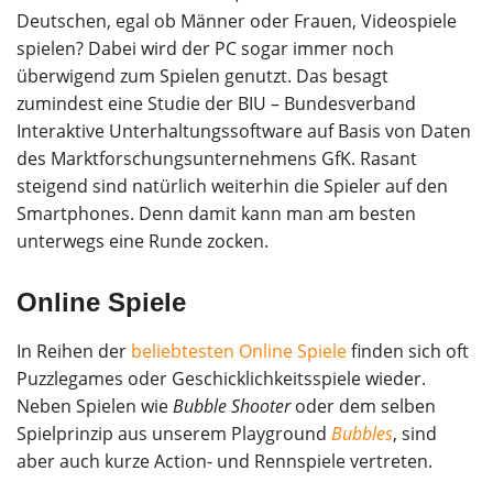
Deutschen, egal ob Männer oder Frauen, Videospiele
spielen? Dabei wird der PC sogar immer noch
überwigend zum Spielen genutzt. Das besagt
zumindest eine Studie der BIU – Bundesverband
Interaktive Unterhaltungssoftware auf Basis von Daten
des Marktforschungsunternehmens GfK. Rasant
steigend sind natürlich weiterhin die Spieler auf den
Smartphones. Denn damit kann man am besten
unterwegs eine Runde zocken.
Online Spiele
In Reihen der
beliebtesten Online Spiele
finden sich oft
Puzzlegames oder Geschicklichkeitsspiele wieder.
Neben Spielen wie
Bubble Shooter
oder dem selben
Spielprinzip aus unserem Playground
Bubbles
, sind
aber auch kurze Action- und Rennspiele vertreten.