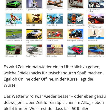
Es wird Zeit einmal wieder einen Überblick zu geben,
welche Spielesnacks für zwischendurch Spaß machen.
Egal ob Online oder Offline, in der Kürze liegt die
Würze.
Das Wetter wird zwar wieder besser – oder eben genau
deswegen – aber Zeit für ein Spielchen im Alltagsleben
bleibt immer. Wusstest du, dass fast 50% aller