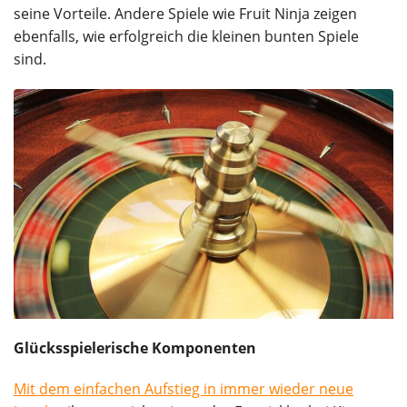
seine Vorteile. Andere Spiele wie Fruit Ninja zeigen
ebenfalls, wie erfolgreich die kleinen bunten Spiele
sind.
Glücksspielerische Komponenten
Mit dem einfachen Aufstieg in immer wieder neue