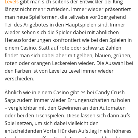
Levels
gibt man sich seitens der Entwickler bei King
längst nicht mehr zufrieden. Immer wieder präsentiert
man neue Spielformen, die teilweise vorübergehend
Teil des Angebotes in den Hauptspielen sind. Immer
wieder sehen sich die Spieler dabei mit ähnlichen
Herausforderungen konfrontiert wie bei den Spielen in
einem Casino. Statt auf rote oder schwarze Zahlen
findet man sich dabei aber mit gelben, blauen, grünen,
roten oder orangen Leckereien wieder. Die Auswahl bei
den Farben ist von Level zu Level immer wieder
verschieden.
Ähnlich wie in einem Casino gibt es bei Candy Crush
Saga zudem immer wieder Errungenschaften zu holen
– vergleichbar mit den Gewinnen an den Automaten
oder bei den Tischspielen. Diese lassen sich dann aufs
Spiel setzen, um sich dabei vielleicht den
entscheidenden Vorteil für den Aufstieg in ein höheres