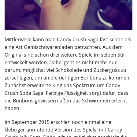
Mittlerweile kann man Candy Crush Saga fast schon als
eine Art Gemischtwarenladen betrachten. Aus dem
Original sind schon drei weitere Spiele im selben Stil
entwickelt worden. Dabei geht es nicht mehr nur
darum, möglichst viel Schokolade und Zuckerguss zu
zerschlagen, um an die richtigen Bonbons zu kommen.
Zunächst erweiterte King das Spektrum um Candy
Crush Soda Saga. Farbige Flüssigkeit sorgt dafür, dass
die Bonbons gewissermaßen das Schwimmen erlernt
haben.
Im September 2015 erschien noch einmal eine
klebriger anmutende Version des Spiels, mit Candy