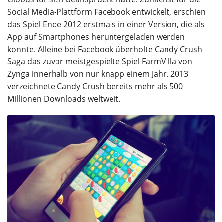
Social Media-Plattform Facebook entwickelt, erschien
das Spiel Ende 2012 erstmals in einer Version, die als
App auf Smartphones heruntergeladen werden
konnte. Alleine bei Facebook überholte Candy Crush
Saga das zuvor meistgespielte Spiel FarmVilla von
Zynga innerhalb von nur knapp einem Jahr. 2013
verzeichnete Candy Crush bereits mehr als 500
Millionen Downloads weltweit.