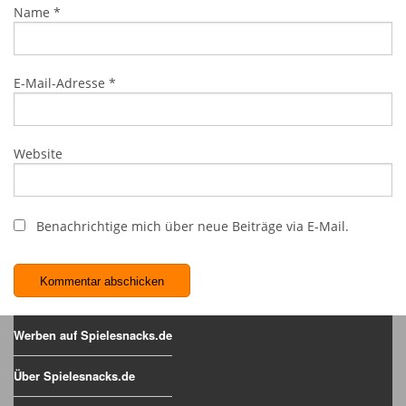
Name
*
E-Mail-Adresse
*
Website
Benachrichtige mich über neue Beiträge via E-Mail.
Werben auf Spielesnacks.de
Über Spielesnacks.de