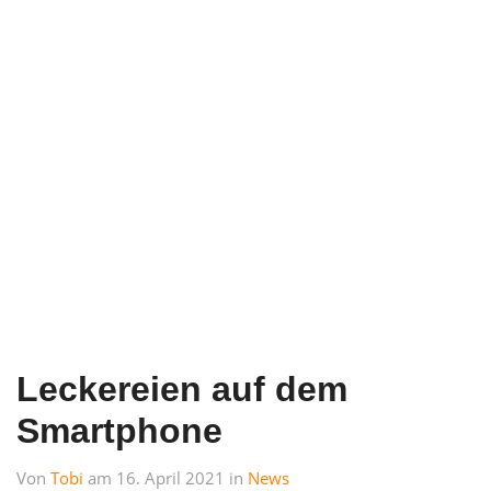
Leckereien auf dem
Smartphone
Von
Tobi
am 16. April 2021 in
News