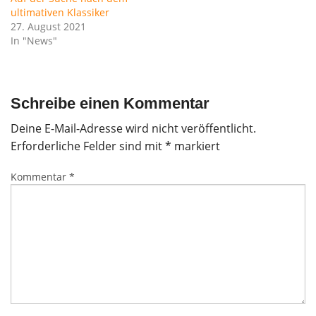
ultimativen Klassiker
27. August 2021
In "News"
Schreibe einen Kommentar
Deine E-Mail-Adresse wird nicht veröffentlicht.
Erforderliche Felder sind mit
*
markiert
Kommentar
*