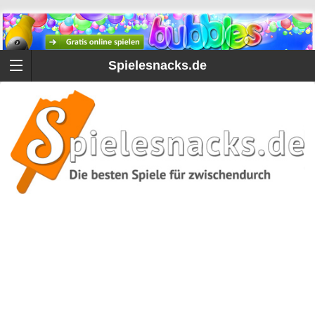
Spielesnacks.de