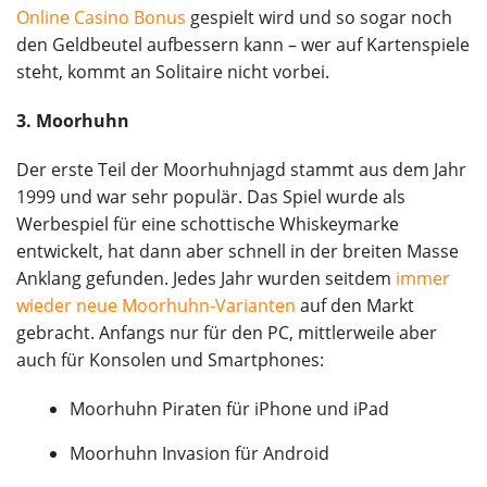
Online Casino Bonus
gespielt wird und so sogar noch
den Geldbeutel aufbessern kann – wer auf Kartenspiele
steht, kommt an Solitaire nicht vorbei.
3. Moorhuhn
Der erste Teil der Moorhuhnjagd stammt aus dem Jahr
1999 und war sehr populär. Das Spiel wurde als
Werbespiel für eine schottische Whiskeymarke
entwickelt, hat dann aber schnell in der breiten Masse
Anklang gefunden. Jedes Jahr wurden seitdem
immer
wieder neue Moorhuhn-Varianten
auf den Markt
gebracht. Anfangs nur für den PC, mittlerweile aber
auch für Konsolen und Smartphones:
Moorhuhn Piraten für iPhone und iPad
Moorhuhn Invasion für Android