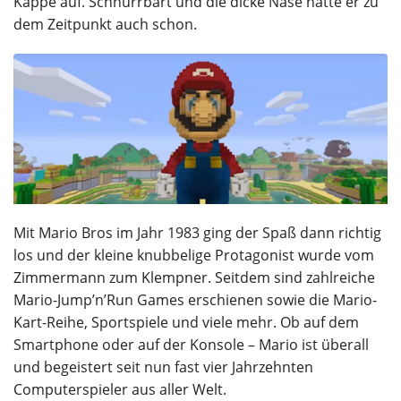
Kappe auf. Schnurrbart und die dicke Nase hatte er zu
dem Zeitpunkt auch schon.
Mit Mario Bros im Jahr 1983 ging der Spaß dann richtig
los und der kleine knubbelige Protagonist wurde vom
Zimmermann zum Klempner. Seitdem sind zahlreiche
Mario-Jump’n’Run Games erschienen sowie die Mario-
Kart-Reihe, Sportspiele und viele mehr. Ob auf dem
Smartphone oder auf der Konsole – Mario ist überall
und begeistert seit nun fast vier Jahrzehnten
Computerspieler aus aller Welt.