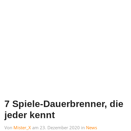
7 Spiele-Dauerbrenner, die
jeder kennt
Von
Mister_X
am 23. Dezember 2020 in
News