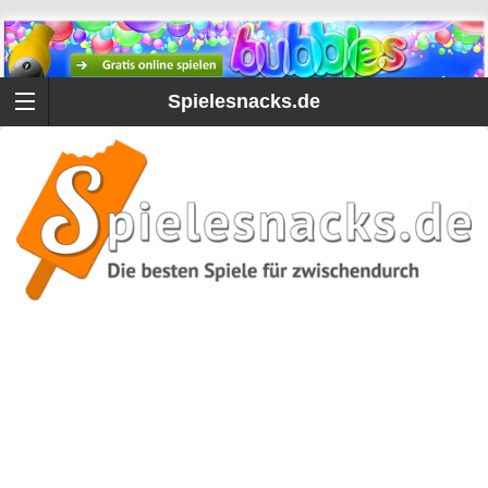
Spielesnacks.de