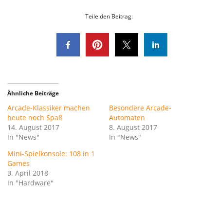
Teile den Beitrag:
Ähnliche Beiträge
Arcade-Klassiker machen
Besondere Arcade-
heute noch Spaß
Automaten
14. August 2017
8. August 2017
In "News"
In "News"
Mini-Spielkonsole: 108 in 1
Games
3. April 2018
In "Hardware"