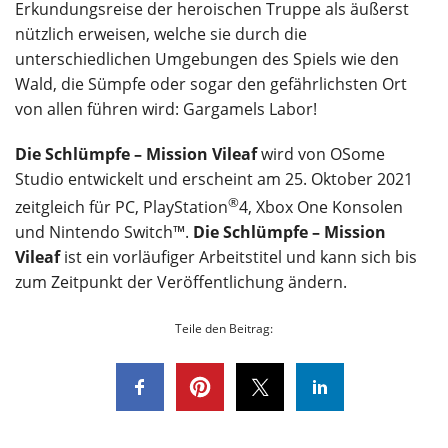
Erkundungsreise der heroischen Truppe als äußerst
nützlich erweisen, welche sie durch die
unterschiedlichen Umgebungen des Spiels wie den
Wald, die Sümpfe oder sogar den gefährlichsten Ort
von allen führen wird: Gargamels Labor!
Die Schlümpfe – Mission Vileaf
wird von OSome
Studio entwickelt und erscheint am 25. Oktober 2021
®
zeitgleich für PC, PlayStation
4, Xbox One Konsolen
und Nintendo Switch™.
Die Schlümpfe – Mission
Vileaf
ist ein vorläufiger Arbeitstitel und kann sich bis
zum Zeitpunkt der Veröffentlichung ändern.
Teile den Beitrag: