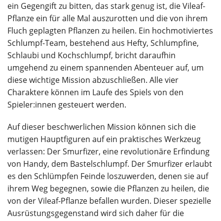
ein Gegengift zu bitten, das stark genug ist, die Vileaf-
Pflanze ein für alle Mal auszurotten und die von ihrem
Fluch geplagten Pflanzen zu heilen. Ein hochmotiviertes
Schlumpf-Team, bestehend aus Hefty, Schlumpfine,
Schlaubi und Kochschlumpf, bricht daraufhin
umgehend zu einem spannenden Abenteuer auf, um
diese wichtige Mission abzuschließen. Alle vier
Charaktere können im Laufe des Spiels von den
Spieler:innen gesteuert werden.
Auf dieser beschwerlichen Mission können sich die
mutigen Hauptfiguren auf ein praktisches Werkzeug
verlassen: Der Smurfizer, eine revolutionäre Erfindung
von Handy, dem Bastelschlumpf. Der Smurfizer erlaubt
es den Schlümpfen Feinde loszuwerden, denen sie auf
ihrem Weg begegnen, sowie die Pflanzen zu heilen, die
von der Vileaf-Pflanze befallen wurden. Dieser spezielle
Ausrüstungsgegenstand wird sich daher für die