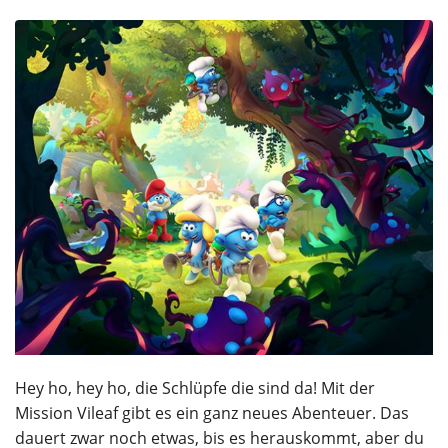
Hey ho, hey ho, die Schlüpfe die sind da! Mit der
Mission Vileaf gibt es ein ganz neues Abenteuer. Das
dauert zwar noch etwas, bis es herauskommt, aber du