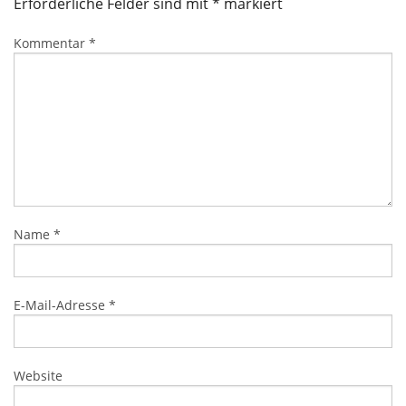
Erforderliche Felder sind mit
*
markiert
Kommentar
*
Name
*
E-Mail-Adresse
*
Website