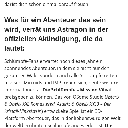
darfst dich schon einmal darauf freuen.
Was für ein Abenteuer das sein
wird, verrät uns Astragon in der
offiziellen Akündigung, die da
lautet:
Schlümpfe-Fans erwartet noch dieses Jahr ein
spannendes Abenteuer, in dem sie nicht nur den
gesamten Wald, sondern auch alle Schlümpfe retten
müssen! Microids und IMP freuen sich, heute weitere
Informationen zu
Die Schlümpfe – Mission Vileaf
preisgeben zu können. Das von OSome Studio (
Asterix
& Obelix XXL Romastered, Asterix & Obelix XXL3 – Der
Kristall-Hinkelstein
) entwickelte Spiel ist ein 3D-
Plattform-Abenteuer, das in der liebenswürdigen Welt
der weltberühmten Schlümpfe angesiedelt ist.
Die