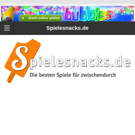
Spielesnacks.de