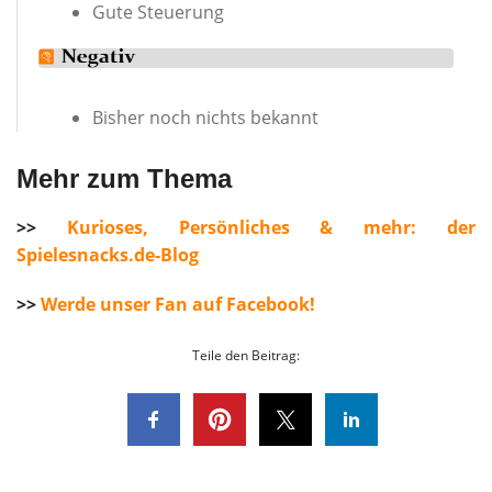
Gute Steuerung
Bisher noch nichts bekannt
Mehr zum Thema
>>
Kurioses, Persönliches & mehr: der
Spielesnacks.de-Blog
>>
Werde unser Fan auf Facebook!
Teile den Beitrag: