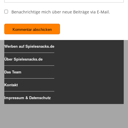
Benachrichtige mich über neue Beiträge via E-Mail.
Werben auf Spielesnacks.de
Über Spielesnacks.de
Das Team
Kontakt
Impressum & Datenschutz