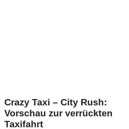
Crazy Taxi – City Rush:
Vorschau zur verrückten
Taxifahrt