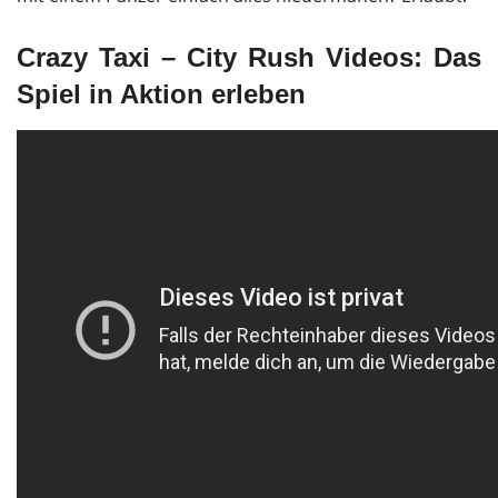
Crazy Taxi – City Rush Videos: Das
Spiel in Aktion erleben