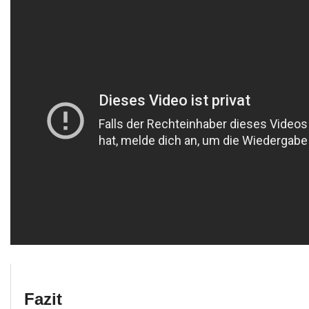
Fazit