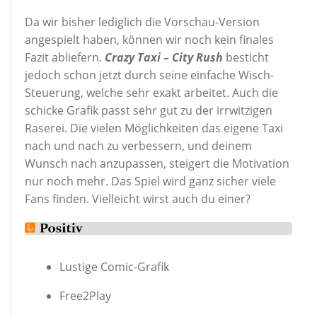
Da wir bisher lediglich die Vorschau-Version
angespielt haben, können wir noch kein finales
Fazit abliefern.
Crazy Taxi – City Rush
besticht
jedoch schon jetzt durch seine einfache Wisch-
Steuerung, welche sehr exakt arbeitet. Auch die
schicke Grafik passt sehr gut zu der irrwitzigen
Raserei. Die vielen Möglichkeiten das eigene Taxi
nach und nach zu verbessern, und deinem
Wunsch nach anzupassen, steigert die Motivation
nur noch mehr. Das Spiel wird ganz sicher viele
Fans finden. Vielleicht wirst auch du einer?
Lustige Comic-Grafik
Free2Play