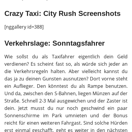
Crazy Taxi: City Rush Screenshots
[nggallery id=388]
Verkehrslage: Sonntagsfahrer
Wie sollst du als Taxifahrer eigentlich dein Geld
verdienen? Es scheint fast so, als würde sich jeder an
die Verkehrsregeln halten. Aber vielleicht kannst du
das ja zu deinen Gunsten ausnutzen? Dort vorne steht
ein Auflieger. Den könntest du als Rampe benutzen.
Und da, zwischen den S-Bahnen, liegen Münzen auf der
Straße. Schnell 2-3 Mal ausgewichen und der Zaster ist
dein. Jetzt musst du nur noch geschwind ein paar
Sonnenschirme im Park umnieten und der Bonus
reicht für einen weiteren Fahrgast. Sind solche Hürden
erst einmal geschafft, geht es weiter in den nächsten