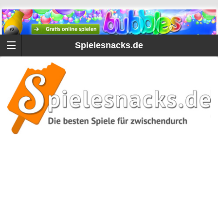
Spielesnacks.de