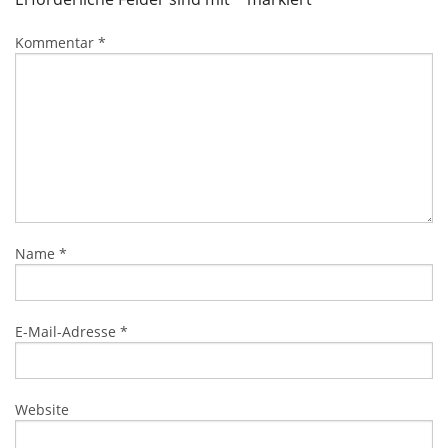
Kommentar
*
Name
*
E-Mail-Adresse
*
Website