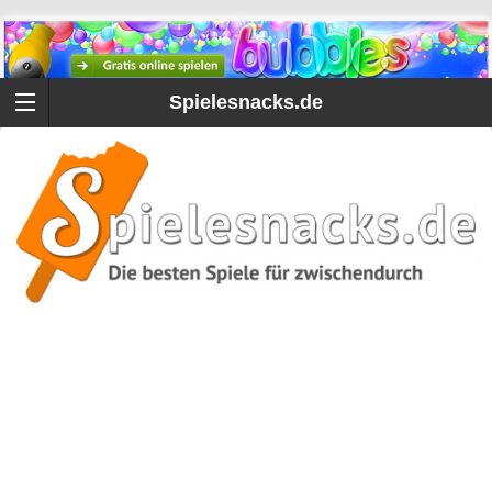
Spielesnacks.de