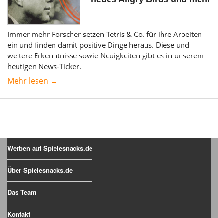
Immer mehr Forscher setzen Tetris & Co. für ihre Arbeiten
ein und finden damit positive Dinge heraus. Diese und
weitere Erkenntnisse sowie Neuigkeiten gibt es in unserem
heutigen News-Ticker.
Mehr lesen →
Werben auf Spielesnacks.de
Über Spielesnacks.de
Das Team
Kontakt