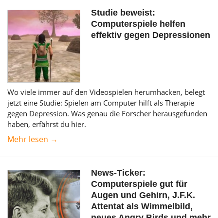
Studie beweist:
Computerspiele helfen
effektiv gegen Depressionen
Wo viele immer auf den Videospielen herumhacken, belegt
jetzt eine Studie: Spielen am Computer hilft als Therapie
gegen Depression. Was genau die Forscher herausgefunden
haben, erfährst du hier.
Mehr lesen →
News-Ticker:
Computerspiele gut für
Augen und Gehirn, J.F.K.
Attentat als Wimmelbild,
neues Angry Birds und mehr