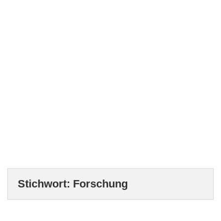
Stichwort:
Forschung