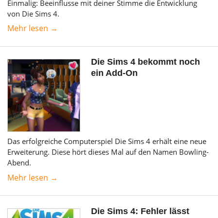
Einmalig: Beeinflusse mit deiner Stimme die Entwicklung
von Die Sims 4.
Mehr lesen →
Die Sims 4 bekommt noch
ein Add-On
Das erfolgreiche Computerspiel Die Sims 4 erhält eine neue
Erweiterung. Diese hört dieses Mal auf den Namen Bowling-
Abend.
Mehr lesen →
Die Sims 4: Fehler lässt