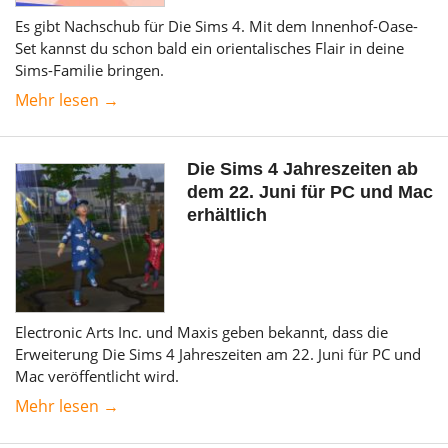
Es gibt Nachschub für Die Sims 4. Mit dem Innenhof-Oase-
Set kannst du schon bald ein orientalisches Flair in deine
Sims-Familie bringen.
Mehr lesen →
Die Sims 4 Jahreszeiten ab
dem 22. Juni für PC und Mac
erhältlich
Electronic Arts Inc. und Maxis geben bekannt, dass die
Erweiterung Die Sims 4 Jahreszeiten am 22. Juni für PC und
Mac veröffentlicht wird.
Mehr lesen →