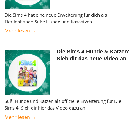
Die Sims 4 hat eine neue Erweiterung für dich als
Tierliebhaber: Süße Hunde und Kaaaatzen.
Mehr lesen →
Die Sims 4 Hunde & Katzen:
Sieh dir das neue Video an
Süß! Hunde und Katzen als offizielle Erweiterung für Die
Sims 4. Sieh dir hier das Video dazu an.
Mehr lesen →