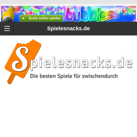
Spielesnacks.de