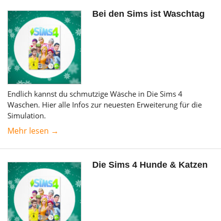
Bei den Sims ist Waschtag
Endlich kannst du schmutzige Wäsche in Die Sims 4
Waschen. Hier alle Infos zur neuesten Erweiterung für die
Simulation.
Mehr lesen →
Die Sims 4 Hunde & Katzen