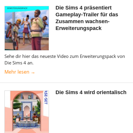
Die Sims 4 präsentiert
Gameplay-Trailer für das
Zusammen wachsen-
Erweiterungspack
Sehe dir hier das neueste Video zum Erweiterungspack von
Die Sims 4 an.
Mehr lesen →
Die Sims 4 wird orientalisch