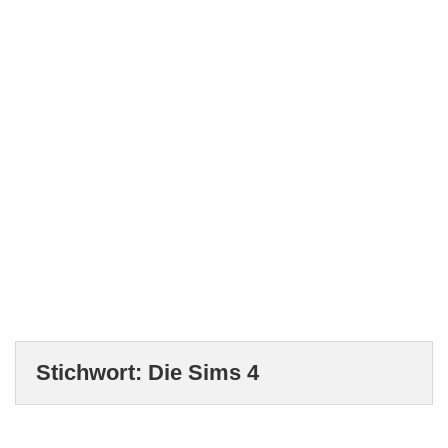
Stichwort:
Die Sims 4