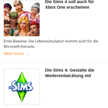
Die Sims 4 soll auch für
Xbox One erscheinen
Erste Beweise: Die Lebenssimulation kommt auch für die
Microsoft-Konsole.
Mehr lesen →
Die Sims 4: Gestalte die
Weiterentwicklung mit