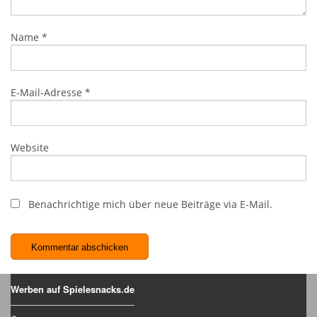
Name
*
E-Mail-Adresse
*
Website
Benachrichtige mich über neue Beiträge via E-Mail.
Werben auf Spielesnacks.de