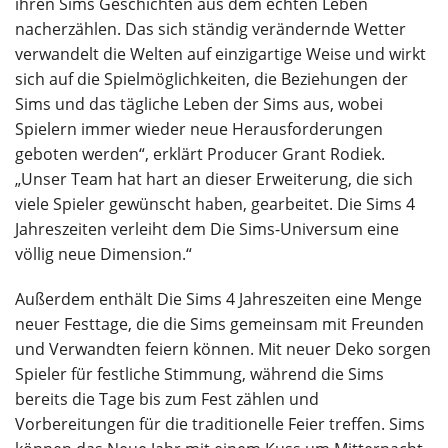
ihren Sims Geschichten aus dem echten Leben
nacherzählen. Das sich ständig verändernde Wetter
verwandelt die Welten auf einzigartige Weise und wirkt
sich auf die Spielmöglichkeiten, die Beziehungen der
Sims und das tägliche Leben der Sims aus, wobei
Spielern immer wieder neue Herausforderungen
geboten werden“, erklärt Producer Grant Rodiek.
„Unser Team hat hart an dieser Erweiterung, die sich
viele Spieler gewünscht haben, gearbeitet. Die Sims 4
Jahreszeiten verleiht dem Die Sims-Universum eine
völlig neue Dimension.“
Außerdem enthält Die Sims 4 Jahreszeiten eine Menge
neuer Festtage, die die Sims gemeinsam mit Freunden
und Verwandten feiern können. Mit neuer Deko sorgen
Spieler für festliche Stimmung, während die Sims
bereits die Tage bis zum Fest zählen und
Vorbereitungen für die traditionelle Feier treffen. Sims