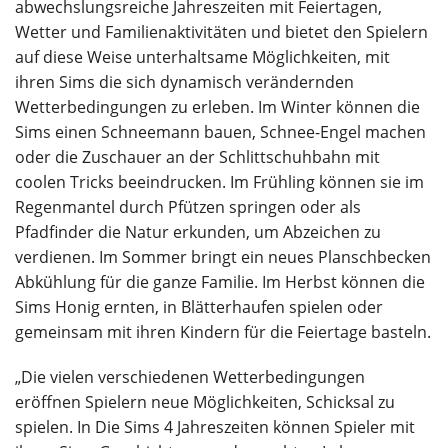
abwechslungsreiche Jahreszeiten mit Feiertagen,
Wetter und Familienaktivitäten und bietet den Spielern
auf diese Weise unterhaltsame Möglichkeiten, mit
ihren Sims die sich dynamisch verändernden
Wetterbedingungen zu erleben. Im Winter können die
Sims einen Schneemann bauen, Schnee-Engel machen
oder die Zuschauer an der Schlittschuhbahn mit
coolen Tricks beeindrucken. Im Frühling können sie im
Regenmantel durch Pfützen springen oder als
Pfadfinder die Natur erkunden, um Abzeichen zu
verdienen. Im Sommer bringt ein neues Planschbecken
Abkühlung für die ganze Familie. Im Herbst können die
Sims Honig ernten, in Blätterhaufen spielen oder
gemeinsam mit ihren Kindern für die Feiertage basteln.
„Die vielen verschiedenen Wetterbedingungen
eröffnen Spielern neue Möglichkeiten, Schicksal zu
spielen. In Die Sims 4 Jahreszeiten können Spieler mit