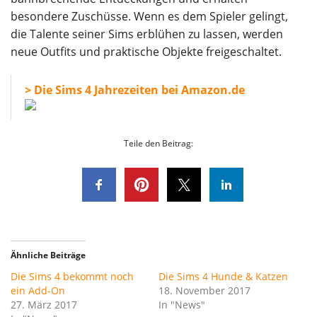
besondere Zuschüsse. Wenn es dem Spieler gelingt,
die Talente seiner Sims erblühen zu lassen, werden
neue Outfits und praktische Objekte freigeschaltet.
> Die Sims 4 Jahrezeiten bei Amazon.de
Teile den Beitrag:
Ähnliche Beiträge
Die Sims 4 bekommt noch
Die Sims 4 Hunde & Katzen
ein Add-On
18. November 2017
27. März 2017
In "News"