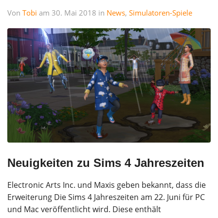
Von
Tobi
am 30. Mai 2018 in
News
,
Simulatoren-Spiele
Neuigkeiten zu Sims 4 Jahreszeiten
Electronic Arts Inc. und Maxis geben bekannt, dass die
Erweiterung Die Sims 4 Jahreszeiten am 22. Juni für PC
und Mac veröffentlicht wird. Diese enthält