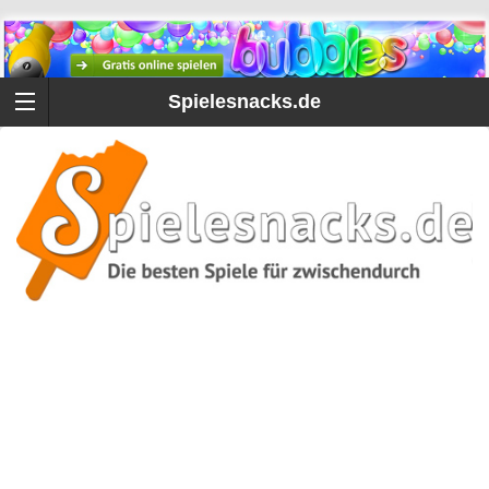
Spielesnacks.de