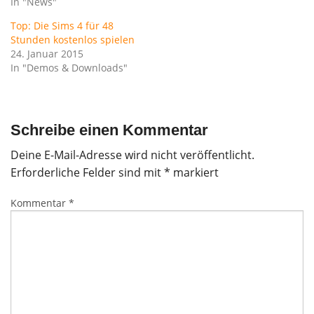
In "News"
Top: Die Sims 4 für 48
Stunden kostenlos spielen
24. Januar 2015
In "Demos & Downloads"
Schreibe einen Kommentar
Deine E-Mail-Adresse wird nicht veröffentlicht.
Erforderliche Felder sind mit
*
markiert
Kommentar
*