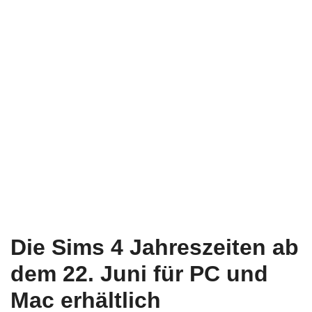
Die Sims 4 Jahreszeiten ab
dem 22. Juni für PC und
Mac erhältlich