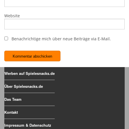
Website
Benachrichtige mich über neue Beiträge via E-Mail.
Werben auf Spielesnacks.de
Über Spielesnacks.de
Das Team
Kontakt
Impressum & Datenschutz