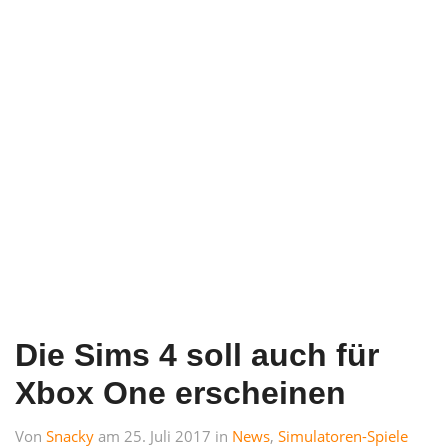
Die Sims 4 soll auch für
Xbox One erscheinen
Von
Snacky
am 25. Juli 2017 in
News
,
Simulatoren-Spiele