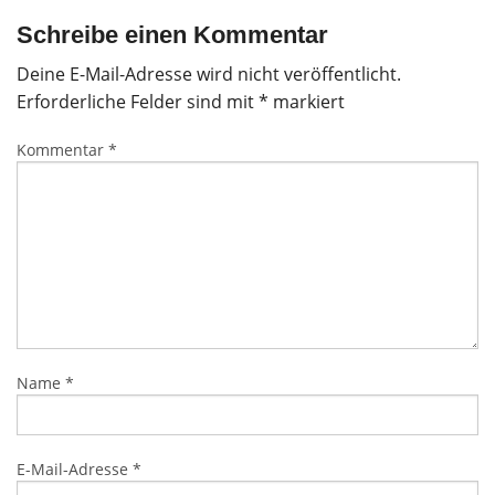
Schreibe einen Kommentar
Deine E-Mail-Adresse wird nicht veröffentlicht.
Erforderliche Felder sind mit
*
markiert
Kommentar
*
Name
*
E-Mail-Adresse
*