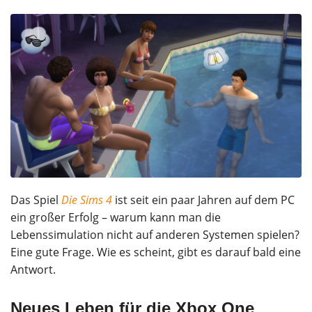
Das Spiel
Die Sims 4
ist seit ein paar Jahren auf dem PC
ein großer Erfolg – warum kann man die
Lebenssimulation nicht auf anderen Systemen spielen?
Eine gute Frage. Wie es scheint, gibt es darauf bald eine
Antwort.
Neues Leben für die Xbox One