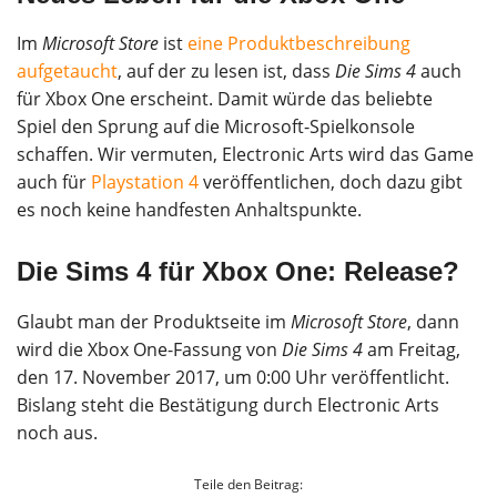
Im
Microsoft Store
ist
eine Produktbeschreibung
aufgetaucht
, auf der zu lesen ist, dass
Die Sims 4
auch
für Xbox One erscheint. Damit würde das beliebte
Spiel den Sprung auf die Microsoft-Spielkonsole
schaffen. Wir vermuten, Electronic Arts wird das Game
auch für
Playstation 4
veröffentlichen, doch dazu gibt
es noch keine handfesten Anhaltspunkte.
Die Sims 4 für Xbox One: Release?
Glaubt man der Produktseite im
Microsoft Store
, dann
wird die Xbox One-Fassung von
Die Sims 4
am Freitag,
den 17. November 2017, um 0:00 Uhr veröffentlicht.
Bislang steht die Bestätigung durch Electronic Arts
noch aus.
Teile den Beitrag: