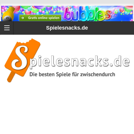
Spielesnacks.de