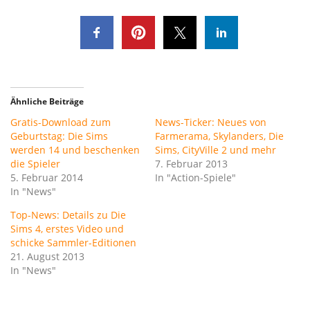
Ähnliche Beiträge
Gratis-Download zum
News-Ticker: Neues von
Geburtstag: Die Sims
Farmerama, Skylanders, Die
werden 14 und beschenken
Sims, CityVille 2 und mehr
die Spieler
7. Februar 2013
5. Februar 2014
In "Action-Spiele"
In "News"
Top-News: Details zu Die
Sims 4, erstes Video und
schicke Sammler-Editionen
21. August 2013
In "News"