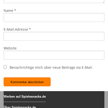
Name
*
E-Mail-Adresse
*
Website
Benachrichtige mich über neue Beiträge via E-Mail.
Werben auf Spielesnacks.de
Über Spielesnacks.de