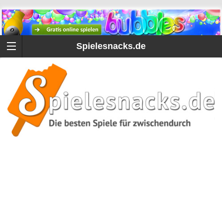
Spielesnacks.de