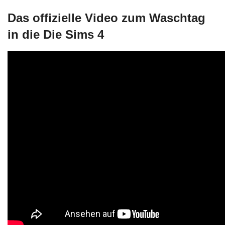
Das offizielle Video zum Waschtag
in die Die Sims 4