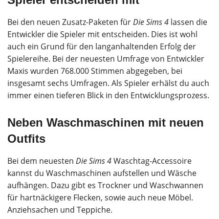
Bei den neuen Zusatz-Paketen für
Die Sims 4
lassen die
Entwickler die Spieler mit entscheiden. Dies ist wohl
auch ein Grund für den langanhaltenden Erfolg der
Spielereihe. Bei der neuesten Umfrage von Entwickler
Maxis wurden 768.000 Stimmen abgegeben, bei
insgesamt sechs Umfragen. Als Spieler erhälst du auch
immer einen tieferen Blick in den Entwicklungsprozess.
Neben Waschmaschinen mit neuen
Outfits
Bei dem neuesten
Die Sims 4
Waschtag-Accessoire
kannst du Waschmaschinen aufstellen und Wäsche
aufhängen. Dazu gibt es Trockner und Waschwannen
für hartnäckigere Flecken, sowie auch neue Möbel.
Anziehsachen und Teppiche.