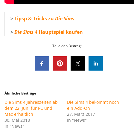
>
Tipsp & Tricks zu
Die Sims
>
Die Sims 4
Hauptspiel kaufen
Teile den Beitrag:
Ähnliche Beiträge
Die Sims 4 Jahreszeiten ab
Die Sims 4 bekommt noch
dem 22. Juni für PC und
ein Add-On
Mac erhältlich
27. März 2017
30. Mai 2018
In "News"
In "News"