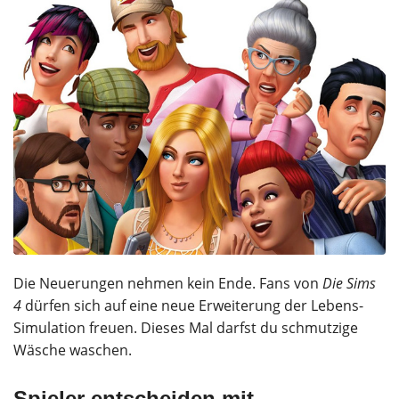
Die Neuerungen nehmen kein Ende. Fans von
Die Sims
4
dürfen sich auf eine neue Erweiterung der Lebens-
Simulation freuen. Dieses Mal darfst du schmutzige
Wäsche waschen.
Spieler entscheiden mit