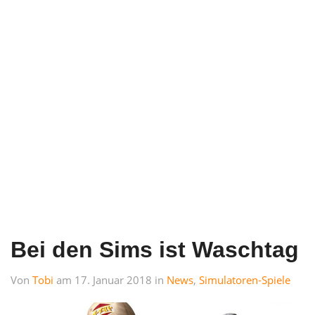
Bei den Sims ist Waschtag
Von
Tobi
am 17. Januar 2018 in
News
,
Simulatoren-Spiele