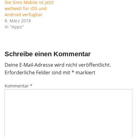
Die Sims Mobile ist jetzt
weltweit für iOS und
Android verfügbar
8. März 2018
In "Apps"
Schreibe einen Kommentar
Deine E-Mail-Adresse wird nicht veröffentlicht.
Erforderliche Felder sind mit
*
markiert
Kommentar
*