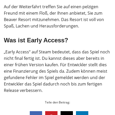
Auf der Weiterfahrt treffen Sie auf einen pelzigen
Freund mit einem Floß, der Ihnen anbietet, Sie zum
Beaver Resort mitzunehmen. Das Resort ist voll von
Spaß, Lachen und Herausforderungen.
Was ist Early Access?
„Early Access“ auf Steam bedeutet, dass das Spiel noch
nicht final fertig ist. Du kannst dieses aber bereits in
einer frühen Version kaufen. Für Entwickler stellt dies
eine Finanzierung des Spiels da. Zudem können meist
gefundene Fehler im Spiel gemeldet werden und der
Entwickler das Spiel dadurch noch bis zum fertigen
Release verbessern.
Teile den Beitrag: