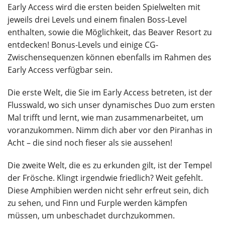
Early Access wird die ersten beiden Spielwelten mit
jeweils drei Levels und einem finalen Boss-Level
enthalten, sowie die Möglichkeit, das Beaver Resort zu
entdecken! Bonus-Levels und einige CG-
Zwischensequenzen können ebenfalls im Rahmen des
Early Access verfügbar sein.
Die erste Welt, die Sie im Early Access betreten, ist der
Flusswald, wo sich unser dynamisches Duo zum ersten
Mal trifft und lernt, wie man zusammenarbeitet, um
voranzukommen. Nimm dich aber vor den Piranhas in
Acht – die sind noch fieser als sie aussehen!
Die zweite Welt, die es zu erkunden gilt, ist der Tempel
der Frösche. Klingt irgendwie friedlich? Weit gefehlt.
Diese Amphibien werden nicht sehr erfreut sein, dich
zu sehen, und Finn und Furple werden kämpfen
müssen, um unbeschadet durchzukommen.