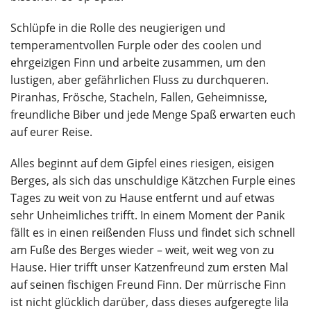
Schlüpfe in die Rolle des neugierigen und
temperamentvollen Furple oder des coolen und
ehrgeizigen Finn und arbeite zusammen, um den
lustigen, aber gefährlichen Fluss zu durchqueren.
Piranhas, Frösche, Stacheln, Fallen, Geheimnisse,
freundliche Biber und jede Menge Spaß erwarten euch
auf eurer Reise.
Alles beginnt auf dem Gipfel eines riesigen, eisigen
Berges, als sich das unschuldige Kätzchen Furple eines
Tages zu weit von zu Hause entfernt und auf etwas
sehr Unheimliches trifft. In einem Moment der Panik
fällt es in einen reißenden Fluss und findet sich schnell
am Fuße des Berges wieder – weit, weit weg von zu
Hause. Hier trifft unser Katzenfreund zum ersten Mal
auf seinen fischigen Freund Finn. Der mürrische Finn
ist nicht glücklich darüber, dass dieses aufgeregte lila