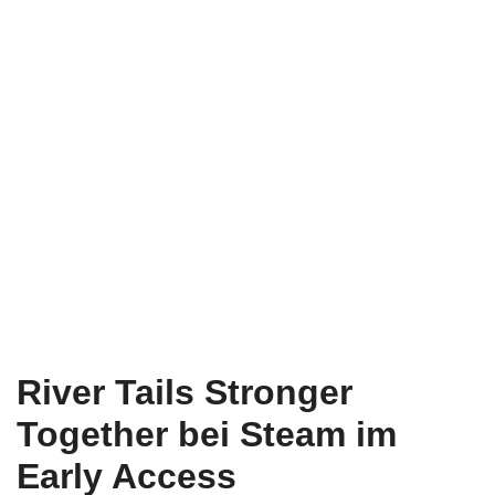
River Tails Stronger
Together bei Steam im
Early Access