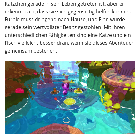
Kätzchen gerade in sein Leben getreten ist, aber er
erkennt bald, dass sie sich gegenseitig helfen können.
Furple muss dringend nach Hause, und Finn wurde
gerade sein wertvollster Besitz gestohlen. Mit ihren
unterschiedlichen Fähigkeiten sind eine Katze und ein
Fisch vielleicht besser dran, wenn sie dieses Abenteuer
gemeinsam bestehen.