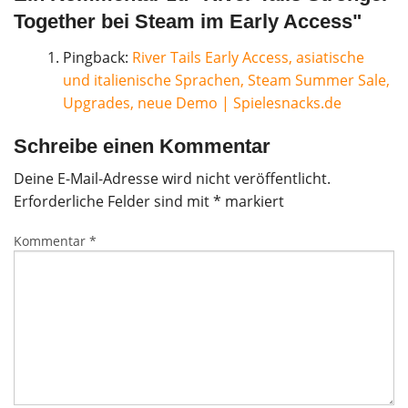
Together bei Steam im Early Access
"
Pingback:
River Tails Early Access, asiatische
und italienische Sprachen, Steam Summer Sale,
Upgrades, neue Demo | Spielesnacks.de
Schreibe einen Kommentar
Deine E-Mail-Adresse wird nicht veröffentlicht.
Erforderliche Felder sind mit
*
markiert
Kommentar
*