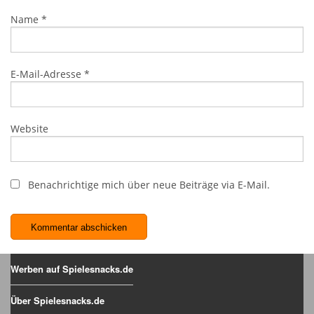
Name
*
E-Mail-Adresse
*
Website
Benachrichtige mich über neue Beiträge via E-Mail.
Werben auf Spielesnacks.de
Über Spielesnacks.de