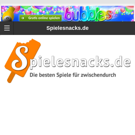
Spielesnacks.de