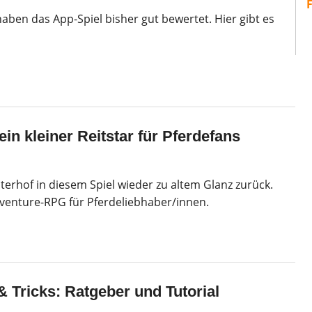
aben das App-Spiel bisher gut bewertet. Hier gibt es
in kleiner Reitstar für Pferdefans
terhof in diesem Spiel wieder zu altem Glanz zurück.
dventure-RPG für Pferdeliebhaber/innen.
& Tricks: Ratgeber und Tutorial