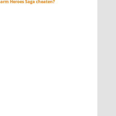
Farm Heroes Saga cheaten?