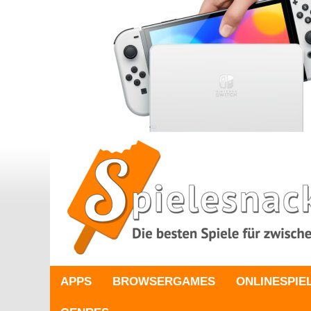
APPS
BROWSERGAMES
ONLINESPIE