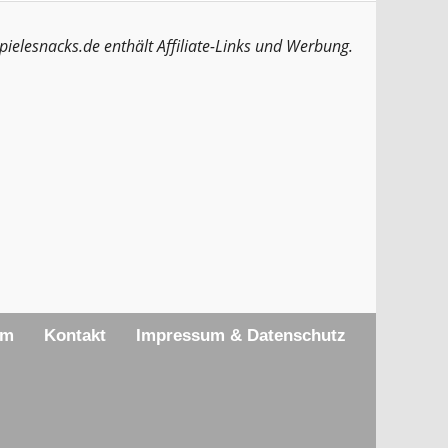
pielesnacks.de enthält Affiliate-Links und Werbung.
am
Kontakt
Impressum & Datenschutz