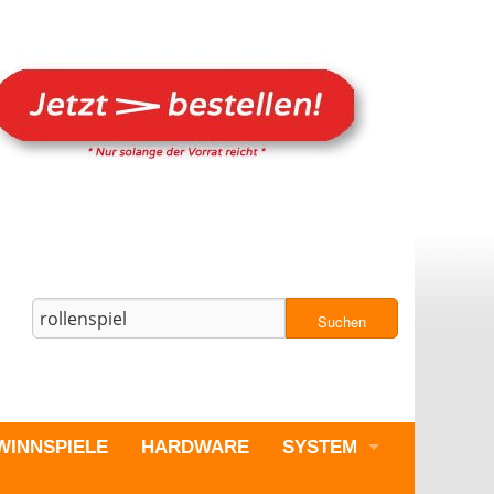
Suchen
WINNSPIELE
HARDWARE
SYSTEM
PC