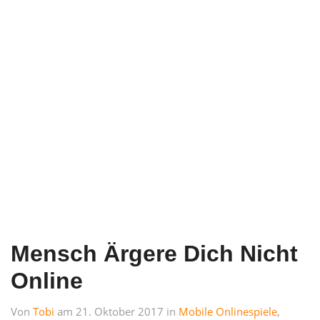
Mensch Ärgere Dich Nicht
Online
Von
Tobi
am 21. Oktober 2017 in
Mobile Onlinespiele
,