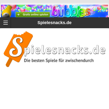
Spielesnacks.de