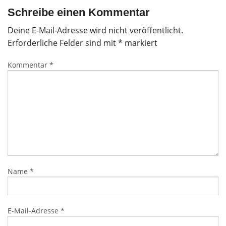
Schreibe einen Kommentar
Deine E-Mail-Adresse wird nicht veröffentlicht.
Erforderliche Felder sind mit
*
markiert
Kommentar
*
Name
*
E-Mail-Adresse
*