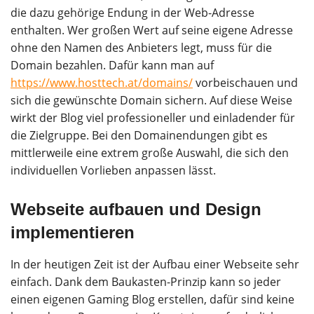
die dazu gehörige Endung in der Web-Adresse
enthalten. Wer großen Wert auf seine eigene Adresse
ohne den Namen des Anbieters legt, muss für die
Domain bezahlen. Dafür kann man auf
https://www.hosttech.at/domains/
vorbeischauen und
sich die gewünschte Domain sichern. Auf diese Weise
wirkt der Blog viel professioneller und einladender für
die Zielgruppe. Bei den Domainendungen gibt es
mittlerweile eine extrem große Auswahl, die sich den
individuellen Vorlieben anpassen lässt.
Webseite aufbauen und Design
implementieren
In der heutigen Zeit ist der Aufbau einer Webseite sehr
einfach. Dank dem Baukasten-Prinzip kann so jeder
einen eigenen Gaming Blog erstellen, dafür sind keine