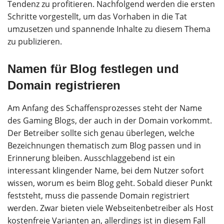
Tendenz zu profitieren. Nachfolgend werden die ersten
Schritte vorgestellt, um das Vorhaben in die Tat
umzusetzen und spannende Inhalte zu diesem Thema
zu publizieren.
Namen für Blog festlegen und
Domain registrieren
Am Anfang des Schaffensprozesses steht der Name
des Gaming Blogs, der auch in der Domain vorkommt.
Der Betreiber sollte sich genau überlegen, welche
Bezeichnungen thematisch zum Blog passen und in
Erinnerung bleiben. Ausschlaggebend ist ein
interessant klingender Name, bei dem Nutzer sofort
wissen, worum es beim Blog geht. Sobald dieser Punkt
feststeht, muss die passende Domain registriert
werden. Zwar bieten viele Webseitenbetreiber als Host
kostenfreie Varianten an, allerdings ist in diesem Fall