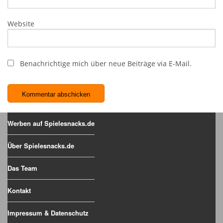
Website
Benachrichtige mich über neue Beiträge via E-Mail.
Werben auf Spielesnacks.de
Über Spielesnacks.de
Das Team
Kontakt
Impressum & Datenschutz