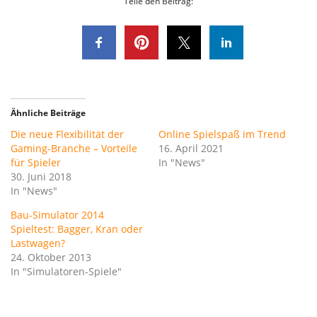
Teile den Beitrag:
Ähnliche Beiträge
Die neue Flexibilität der
Online Spielspaß im Trend
Gaming-Branche – Vorteile
16. April 2021
für Spieler
In "News"
30. Juni 2018
In "News"
Bau-Simulator 2014
Spieltest: Bagger, Kran oder
Lastwagen?
24. Oktober 2013
In "Simulatoren-Spiele"