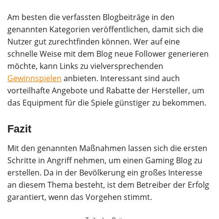
Am besten die verfassten Blogbeiträge in den
genannten Kategorien veröffentlichen, damit sich die
Nutzer gut zurechtfinden können. Wer auf eine
schnelle Weise mit dem Blog neue Follower generieren
möchte, kann Links zu vielversprechenden
Gewinnspielen
anbieten. Interessant sind auch
vorteilhafte Angebote und Rabatte der Hersteller, um
das Equipment für die Spiele günstiger zu bekommen.
Fazit
Mit den genannten Maßnahmen lassen sich die ersten
Schritte in Angriff nehmen, um einen Gaming Blog zu
erstellen. Da in der Bevölkerung ein großes Interesse
an diesem Thema besteht, ist dem Betreiber der Erfolg
garantiert, wenn das Vorgehen stimmt.