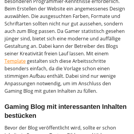
besonderen Programmier-Kenntnisse erforderlich.
Beim Erstellen der Website ein angemessenes Design
auswählen. Die ausgesuchten Farben, Formate und
Schriftarten sollten nicht nur gut aussehen, sondern
auch zum Blog passen. Da Gamer statistisch gesehen
jünger sind, bietet sich eine moderne und auffällige
Gestaltung an. Dabei kann der Betreiber des Blogs
seiner Kreativität freien Lauf lassen. Mit einem
Template
gestalten sich diese Arbeitsschritte
besonders einfach, da die Vorlage schon einen
stimmigen Aufbau enthält. Dabei sind nur wenige
Anpassungen notwendig, um im Anschluss den
Gaming Blog mit guten Inhalten zu füllen.
Gaming Blog mit interessanten Inhalten
bestücken
Bevor der Blog veröffentlicht wird, sollte er schon