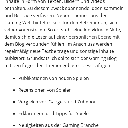
Inhalte in Form von Texten, Bildern und Videos
enthalten. Zu diesem Zweck spannende Ideen sammeln
und Beiträge verfassen. Neben Themen aus der
Gaming Welt bietet es sich für den Betreiber an, sich
selber vorzustellen. So entsteht eine individuelle Note,
damit sich die Leser auf einer persönlichen Ebene mit
dem Blog verbunden fühlen. Im Anschluss werden
regelmäßig neue Textbeiträge und sonstige Inhalte
publiziert. Grundsätzlich sollte sich der Gaming Blog
mit den folgenden Themengebieten beschäftigen:
Publikationen von neuen Spielen
Rezensionen von Spielen
Vergleich von Gadgets und Zubehör
Erklärungen und Tipps für Spiele
Neuigkeiten aus der Gaming Branche