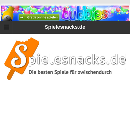
Spielesnacks.de