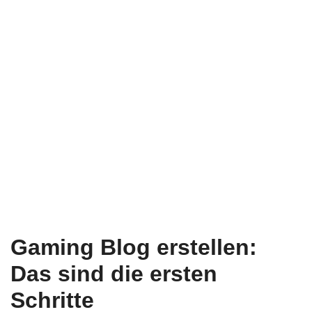
Gaming Blog erstellen:
Das sind die ersten
Schritte