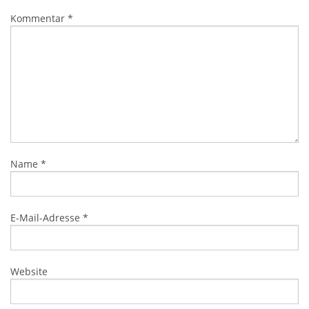
Kommentar
*
Name
*
E-Mail-Adresse
*
Website