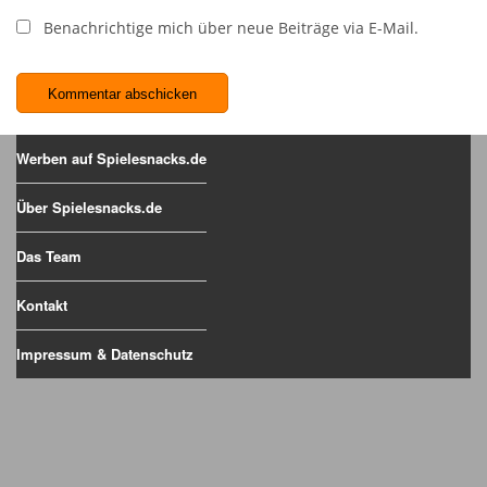
Benachrichtige mich über neue Beiträge via E-Mail.
Werben auf Spielesnacks.de
Über Spielesnacks.de
Das Team
Kontakt
Impressum & Datenschutz