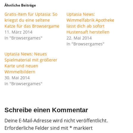
Ähnliche Beiträge
Gratis-Item für Uptasia: So
Uptasia News:
kriegst du eine seltene
Wimmelfabrik Apotheke
Katze für das Browsergame
lässt dich ab sofort
11. März 2014
Hustensaft herstellen
In "Browsergames"
22. Mai 2014
In "Browsergames"
Uptasia News: Neues
Spielmaterial mit größerer
Karte und neuen
Wimmelbildern
30. Mai 2014
In "Browsergames"
Schreibe einen Kommentar
Deine E-Mail-Adresse wird nicht veröffentlicht.
Erforderliche Felder sind mit
*
markiert