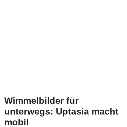
Wimmelbilder für
unterwegs: Uptasia macht
mobil