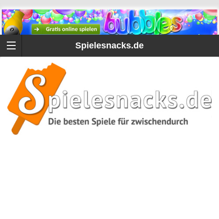
Spielesnacks.de