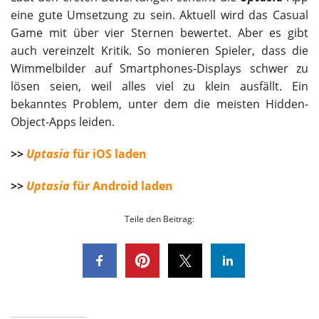
eine gute Umsetzung zu sein. Aktuell wird das Casual
Game mit über vier Sternen bewertet. Aber es gibt
auch vereinzelt Kritik. So monieren Spieler, dass die
Wimmelbilder auf Smartphones-Displays schwer zu
lösen seien, weil alles viel zu klein ausfällt. Ein
bekanntes Problem, unter dem die meisten Hidden-
Object-Apps leiden.
>>
Uptasia
für iOS laden
>>
Uptasia
für Android laden
Teile den Beitrag: