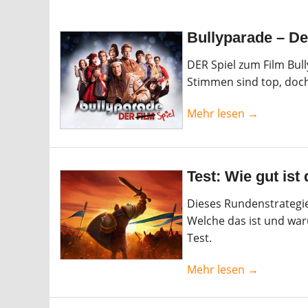
Bullyparade – De
DER Spiel zum Film Bull
Stimmen sind top, doch
Mehr lesen →
Test: Wie gut ist
Dieses Rundenstrategie
Welche das ist und war
Test.
Mehr lesen →