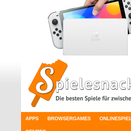
APPS
BROWSERGAMES
ONLINESPIE