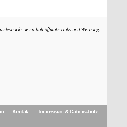
pielesnacks.de enthält Affiliate-Links und Werbung.
am
Kontakt
Impressum & Datenschutz