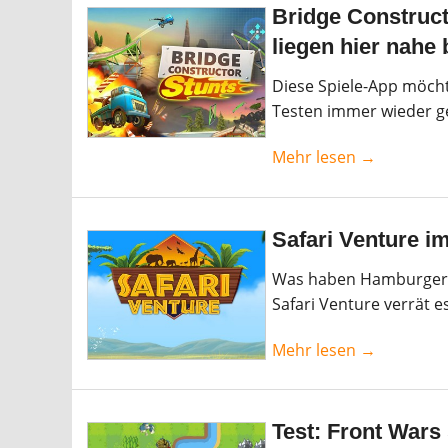
Bridge Construct
liegen hier nahe
Diese Spiele-App möcht
Testen immer wieder g
Mehr lesen →
Safari Venture im
Was haben Hamburger, 
Safari Venture verrät es
Mehr lesen →
Test: Front Wars