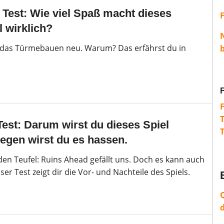
 Test: Wie viel Spaß macht dieses
l wirklich?
t das Türmebauen neu. Warum? Das erfährst du in
est: Darum wirst du dieses Spiel
egen wirst du es hassen.
f den Teufel: Ruins Ahead gefällt uns. Doch es kann auch
ser Test zeigt dir die Vor- und Nachteile des Spiels.