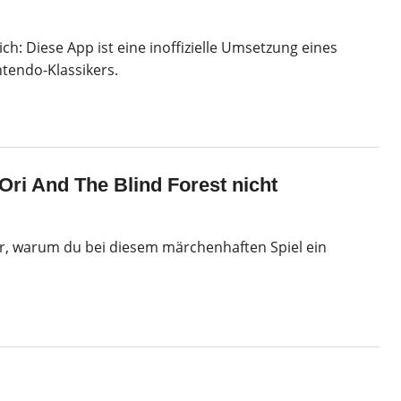
ich: Diese App ist eine inoffizielle Umsetzung eines
tendo-Klassikers.
Ori And The Blind Forest nicht
dir, warum du bei diesem märchenhaften Spiel ein
.