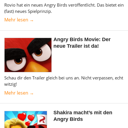
Rovio hat ein neues Angry Birds veröffentlicht. Das bietet ein
(fast) neues Spielprinzip.
Mehr lesen →
Angry Birds Movie: Der
neue Trailer ist da!
Schau dir den Trailer gleich bei uns an. Nicht verpassen, echt
witzig!
Mehr lesen →
Shakira macht’s mit den
Angry Birds