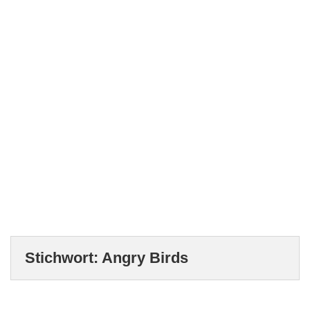
Stichwort:
Angry Birds