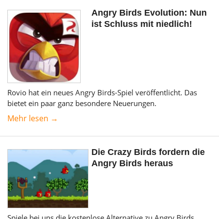
Angry Birds Evolution: Nun
ist Schluss mit niedlich!
Rovio hat ein neues Angry Birds-Spiel veröffentlicht. Das
bietet ein paar ganz besondere Neuerungen.
Mehr lesen →
Die Crazy Birds fordern die
Angry Birds heraus
Spiele bei uns die kostenlose Alternative zu Angry Birds.