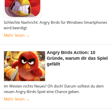
Schlechte Nachricht: Angry Birds für Windows-Smartphones
wird beerdigt
Mehr lesen →
Angry Birds Action: 10
Gründe, warum dir das Spiel
gefällt
Im Westen nichts Neues? Oh doch! Darum solltest du dem
neuen Angry-Birds-Spiel eine Chance geben.
Mehr lesen →