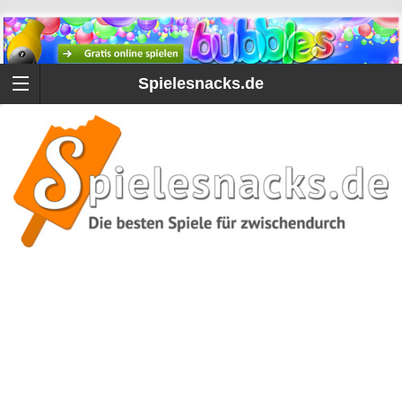
Spielesnacks.de