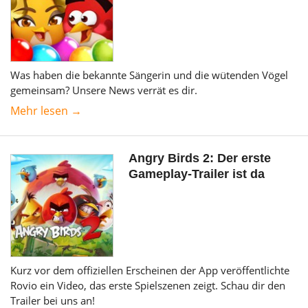
Was haben die bekannte Sängerin und die wütenden Vögel
gemeinsam? Unsere News verrät es dir.
Mehr lesen →
Angry Birds 2: Der erste
Gameplay-Trailer ist da
Kurz vor dem offiziellen Erscheinen der App veröffentlichte
Rovio ein Video, das erste Spielszenen zeigt. Schau dir den
Trailer bei uns an!