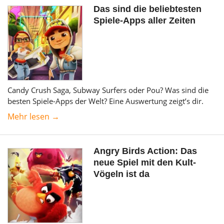
Das sind die beliebtesten
Spiele-Apps aller Zeiten
Candy Crush Saga, Subway Surfers oder Pou? Was sind die
besten Spiele-Apps der Welt? Eine Auswertung zeigt’s dir.
Mehr lesen →
Angry Birds Action: Das
neue Spiel mit den Kult-
Vögeln ist da