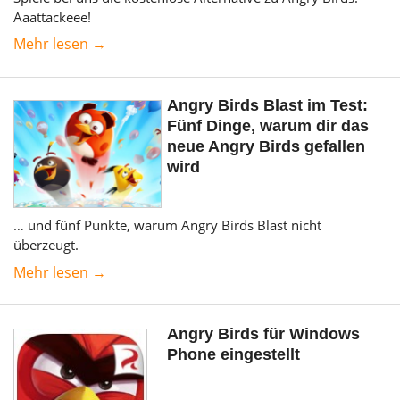
Aaattackeee!
Mehr lesen →
Angry Birds Blast im Test:
Fünf Dinge, warum dir das
neue Angry Birds gefallen
wird
… und fünf Punkte, warum Angry Birds Blast nicht
überzeugt.
Mehr lesen →
Angry Birds für Windows
Phone eingestellt