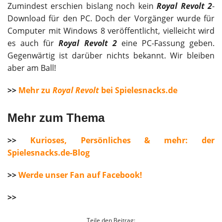
Zumindest erschien bislang noch kein
Royal Revolt 2
-
Download für den PC. Doch der Vorgänger wurde für
Computer mit Windows 8 veröffentlicht, vielleicht wird
es auch für
Royal Revolt 2
eine PC-Fassung geben.
Gegenwärtig ist darüber nichts bekannt. Wir bleiben
aber am Ball!
>>
Mehr zu
Royal Revolt
bei Spielesnacks.de
Mehr zum Thema
>>
Kurioses, Persönliches & mehr: der
Spielesnacks.de-Blog
>>
Werde unser Fan auf Facebook!
>>
Teile den Beitrag: