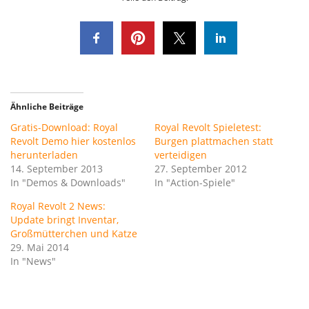
Ähnliche Beiträge
Gratis-Download: Royal
Royal Revolt Spieletest:
Revolt Demo hier kostenlos
Burgen plattmachen statt
herunterladen
verteidigen
14. September 2013
27. September 2012
In "Demos & Downloads"
In "Action-Spiele"
Royal Revolt 2 News:
Update bringt Inventar,
Großmütterchen und Katze
29. Mai 2014
In "News"