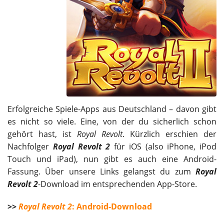
Erfolgreiche Spiele-Apps aus Deutschland – davon gibt
es nicht so viele. Eine, von der du sicherlich schon
gehört hast, ist
Royal Revolt
. Kürzlich erschien der
Nachfolger
Royal Revolt 2
für iOS (also iPhone, iPod
Touch und iPad), nun gibt es auch eine Android-
Fassung. Über unsere Links gelangst du zum
Royal
Revolt 2
-Download im entsprechenden App-Store.
>>
Royal Revolt 2
: Android-Download