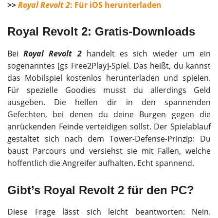
>>
Royal Revolt 2
: Für iOS herunterladen
Royal Revolt 2: Gratis-Downloads
Bei
Royal Revolt 2
handelt es sich wieder um ein
sogenanntes [gs Free2Play]-Spiel. Das heißt, du kannst
das Mobilspiel kostenlos herunterladen und spielen.
Für spezielle Goodies musst du allerdings Geld
ausgeben. Die helfen dir in den spannenden
Gefechten, bei denen du deine Burgen gegen die
anrückenden Feinde verteidigen sollst. Der Spielablauf
gestaltet sich nach dem Tower-Defense-Prinzip: Du
baust Parcours und versiehst sie mit Fallen, welche
hoffentlich die Angreifer aufhalten. Echt spannend.
Gibt’s Royal Revolt 2 für den PC?
Diese Frage lässt sich leicht beantworten: Nein.