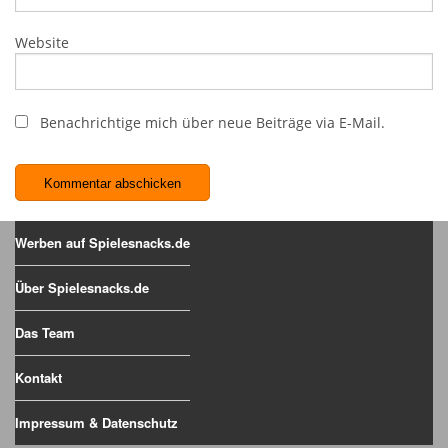
Website
Benachrichtige mich über neue Beiträge via E-Mail.
Werben auf Spielesnacks.de
Über Spielesnacks.de
Das Team
Kontakt
Impressum & Datenschutz