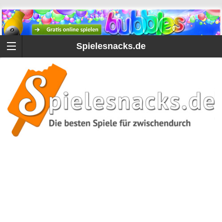
Spielesnacks.de