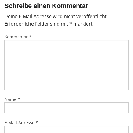
Schreibe einen Kommentar
Deine E-Mail-Adresse wird nicht veröffentlicht.
Erforderliche Felder sind mit
*
markiert
Kommentar
*
Name
*
E-Mail-Adresse
*