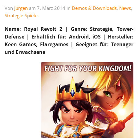
Von
Jürgen
am 7. März 2014 in
Demos & Downloads
,
News
,
Strategie-Spiele
Name: Royal Revolt 2 | Genre: Strategie, Tower-
Defense | Erhältlich für: Android, iOS | Hersteller:
Keen Games, Flaregames |
Geeignet für: Teenager
und Erwachsene