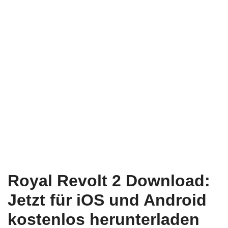
Royal Revolt 2 Download:
Jetzt für iOS und Android
kostenlos herunterladen