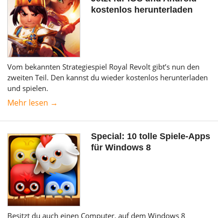
kostenlos herunterladen
Vom bekannten Strategiespiel Royal Revolt gibt’s nun den
zweiten Teil. Den kannst du wieder kostenlos herunterladen
und spielen.
Mehr lesen →
Special: 10 tolle Spiele-Apps
für Windows 8
Besitzt du auch einen Computer, auf dem Windows 8