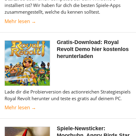
installiert ist? Wir haben für dich die besten Spiele-Apps
zusammengestellt, welche du kennen solltest.
Mehr lesen →
Gratis-Download: Royal
Revolt Demo hier kostenlos
herunterladen
Lade dir die Probierversion des actionreichen Strategiespiels
Royal Revolt herunter und teste es gratis auf deinem PC.
Mehr lesen →
Spiele-Newsticker:
Moorhuhn, Angry Birds Star