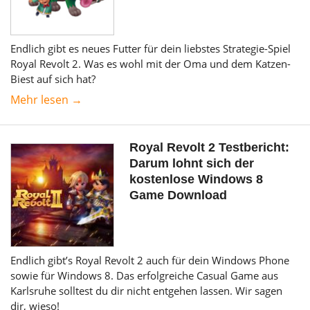
Endlich gibt es neues Futter für dein liebstes Strategie-Spiel
Royal Revolt 2. Was es wohl mit der Oma und dem Katzen-
Biest auf sich hat?
Mehr lesen →
Royal Revolt 2 Testbericht:
Darum lohnt sich der
kostenlose Windows 8
Game Download
Endlich gibt’s Royal Revolt 2 auch für dein Windows Phone
sowie für Windows 8. Das erfolgreiche Casual Game aus
Karlsruhe solltest du dir nicht entgehen lassen. Wir sagen
dir, wieso!