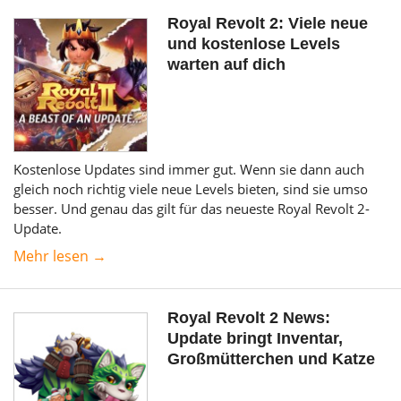
Royal Revolt 2: Viele neue
und kostenlose Levels
warten auf dich
Kostenlose Updates sind immer gut. Wenn sie dann auch
gleich noch richtig viele neue Levels bieten, sind sie umso
besser. Und genau das gilt für das neueste Royal Revolt 2-
Update.
Mehr lesen →
Royal Revolt 2 News:
Update bringt Inventar,
Großmütterchen und Katze