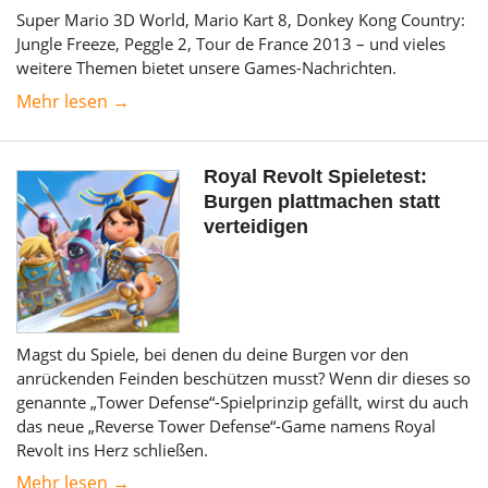
Super Mario 3D World, Mario Kart 8, Donkey Kong Country:
Jungle Freeze, Peggle 2, Tour de France 2013 – und vieles
weitere Themen bietet unsere Games-Nachrichten.
Mehr lesen →
Royal Revolt Spieletest:
Burgen plattmachen statt
verteidigen
Magst du Spiele, bei denen du deine Burgen vor den
anrückenden Feinden beschützen musst? Wenn dir dieses so
genannte „Tower Defense“-Spielprinzip gefällt, wirst du auch
das neue „Reverse Tower Defense“-Game namens Royal
Revolt ins Herz schließen.
Mehr lesen →