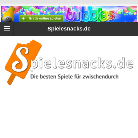
Spielesnacks.de