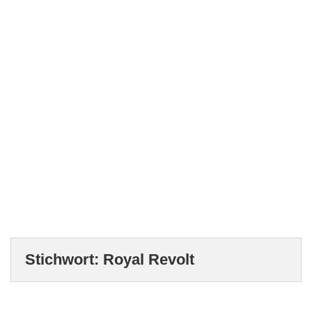
Stichwort:
Royal Revolt