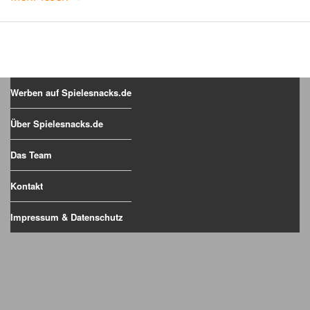
Werben auf Spielesnacks.de
Über Spielesnacks.de
Das Team
Kontakt
Impressum & Datenschutz