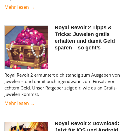
Mehr lesen →
Royal Revolt 2 Tipps &
Tricks: Juwelen gratis
erhalten und damit Geld
sparen – so geht’s
Royal Revolt 2 ermuntert dich ständig zum Ausgaben von
Juwelen – und damit auch irgendwann zum Einsatz von
echtem Geld. Unser Ratgeber zeigt dir, wie du an Gratis-
Juwelen kommst.
Mehr lesen →
Royal Revolt 2 Download:
Jetzt für iOS und Android