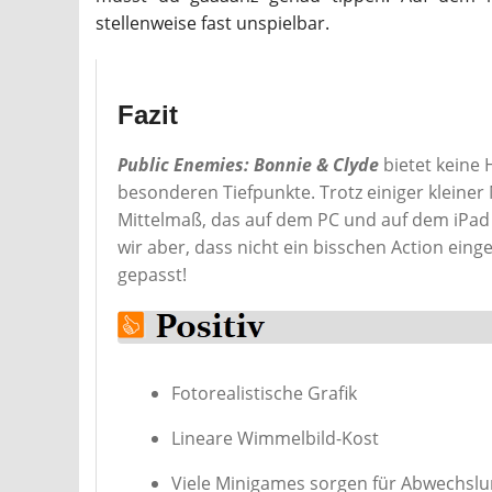
stellenweise fast unspielbar.
Fazit
Public Enemies: Bonnie & Clyde
bietet keine 
besonderen Tiefpunkte. Trotz einiger kleiner
Mittelmaß, das auf dem PC und auf dem iPad 
wir aber, dass nicht ein bisschen Action eing
gepasst!
Fotorealistische Grafik
Lineare Wimmelbild-Kost
Viele Minigames sorgen für Abwechsl