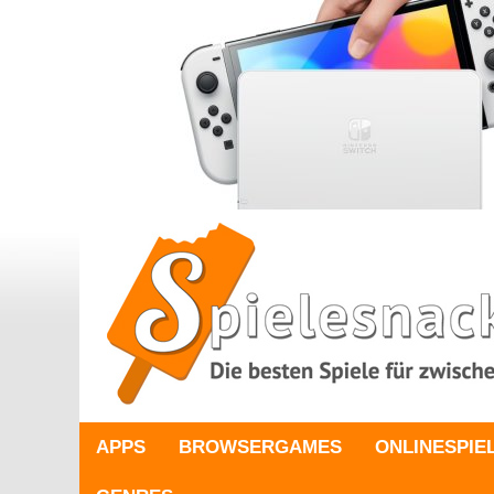
APPS
BROWSERGAMES
ONLINESPIE