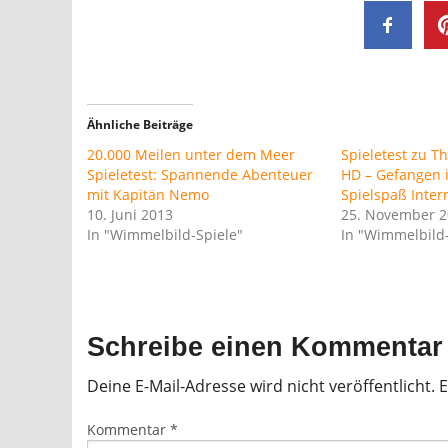
Ähnliche Beiträge
20.000 Meilen unter dem Meer
Spieletest zu 
Spieletest: Spannende Abenteuer
HD – Gefangen 
mit Kapitän Nemo
Spielspaß Inter
10. Juni 2013
25. November 
In "Wimmelbild-Spiele"
In "Wimmelbild-
Schreibe einen Kommentar
Deine E-Mail-Adresse wird nicht veröffentlicht.
E
Kommentar
*