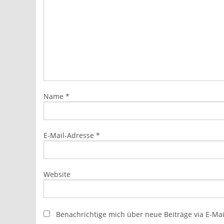
Name
*
E-Mail-Adresse
*
Website
Benachrichtige mich über neue Beiträge via E-Mai