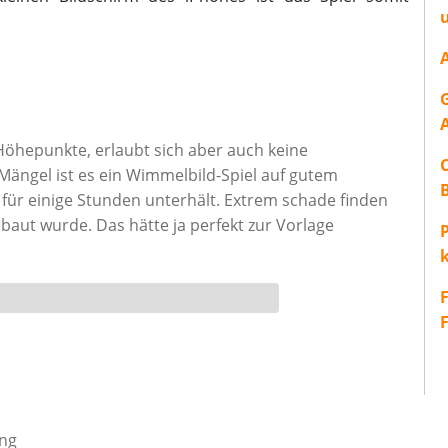
Höhepunkte, erlaubt sich aber auch keine
 Mängel ist es ein Wimmelbild-Spiel auf gutem
für einige Stunden unterhält. Extrem schade finden
ebaut wurde. Das hätte ja perfekt zur Vorlage
P
ung