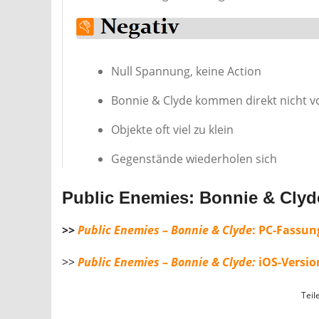
Null Spannung, keine Action
Bonnie & Clyde kommen direkt nicht v
Objekte oft viel zu klein
Gegenstände wiederholen sich
Public Enemies: Bonnie & Clyd
>>
Public Enemies – Bonnie & Clyde
: PC-Fassun
>>
Public Enemies – Bonnie & Clyde:
iOS-Versi
Teil