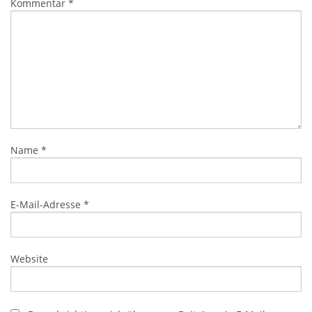
Kommentar
*
Name
*
E-Mail-Adresse
*
Website