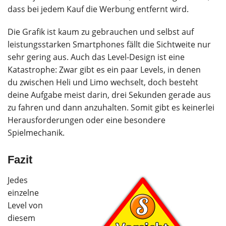
dass bei jedem Kauf die Werbung entfernt wird.
Die Grafik ist kaum zu gebrauchen und selbst auf
leistungsstarken Smartphones fällt die Sichtweite nur
sehr gering aus. Auch das Level-Design ist eine
Katastrophe: Zwar gibt es ein paar Levels, in denen
du zwischen Heli und Limo wechselt, doch besteht
deine Aufgabe meist darin, drei Sekunden gerade aus
zu fahren und dann anzuhalten. Somit gibt es keinerlei
Herausforderungen oder eine besondere
Spielmechanik.
Fazit
Jedes
einzelne
Level von
diesem