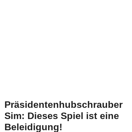
Präsidentenhubschrauber
Sim: Dieses Spiel ist eine
Beleidigung!