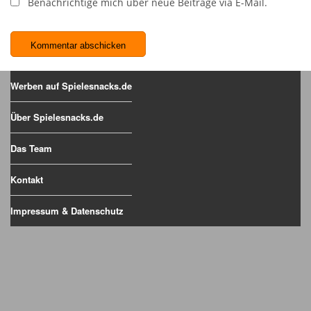
Benachrichtige mich über neue Beiträge via E-Mail.
Werben auf Spielesnacks.de
Über Spielesnacks.de
Das Team
Kontakt
Impressum & Datenschutz