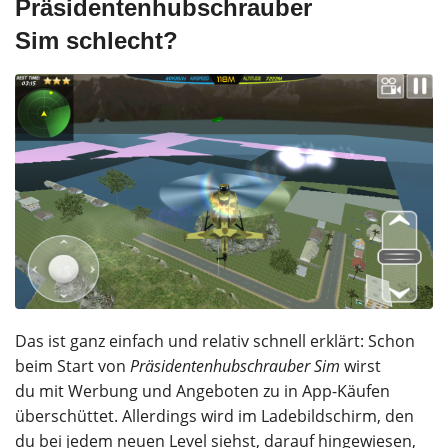
Präsidentenhubschrauber
Sim schlecht?
Das ist ganz einfach und relativ schnell erklärt: Schon
beim Start von
Präsidentenhubschrauber Sim
wirst
du mit Werbung und Angeboten zu in App-Käufen
überschüttet. Allerdings wird im Ladebildschirm, den
du bei jedem neuen Level siehst, darauf hingewiesen,