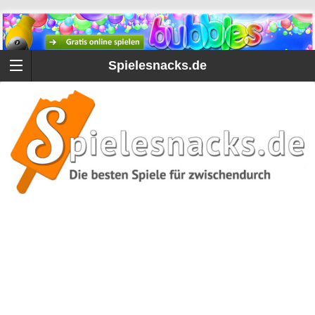
Spielesnacks.de