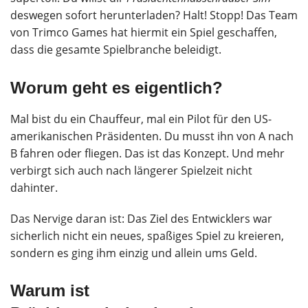
deswegen sofort herunterladen? Halt! Stopp! Das Team
von Trimco Games hat hiermit ein Spiel geschaffen,
dass die gesamte Spielbranche beleidigt.
Worum geht es eigentlich?
Mal bist du ein Chauffeur, mal ein Pilot für den US-
amerikanischen Präsidenten. Du musst ihn von A nach
B fahren oder fliegen. Das ist das Konzept. Und mehr
verbirgt sich auch nach längerer Spielzeit nicht
dahinter.
Das Nervige daran ist: Das Ziel des Entwicklers war
sicherlich nicht ein neues, spaßiges Spiel zu kreieren,
sondern es ging ihm einzig und allein ums Geld.
Warum ist