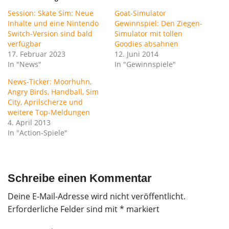
Session: Skate Sim: Neue
Goat-Simulator
Inhalte und eine Nintendo
Gewinnspiel: Den Ziegen-
Switch-Version sind bald
Simulator mit tollen
verfügbar
Goodies absahnen
17. Februar 2023
12. Juni 2014
In "News"
In "Gewinnspiele"
News-Ticker: Moorhuhn,
Angry Birds, Handball, Sim
City, Aprilscherze und
weitere Top-Meldungen
4. April 2013
In "Action-Spiele"
Schreibe einen Kommentar
Deine E-Mail-Adresse wird nicht veröffentlicht.
Erforderliche Felder sind mit
*
markiert