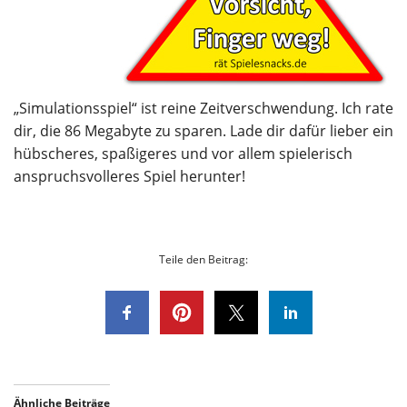
„Simulationsspiel“ ist reine Zeitverschwendung. Ich rate
dir, die 86 Megabyte zu sparen. Lade dir dafür lieber ein
hübscheres, spaßigeres und vor allem spielerisch
anspruchsvolleres Spiel herunter!
Teile den Beitrag:
Ähnliche Beiträge