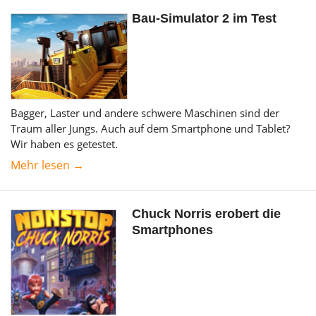
Bau-Simulator 2 im Test
Bagger, Laster und andere schwere Maschinen sind der
Traum aller Jungs. Auch auf dem Smartphone und Tablet?
Wir haben es getestet.
Mehr lesen →
Chuck Norris erobert die
Smartphones