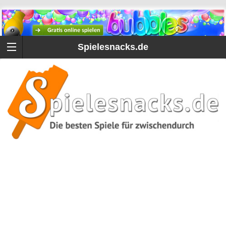
Spielesnacks.de