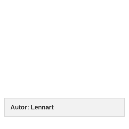
Autor: Lennart