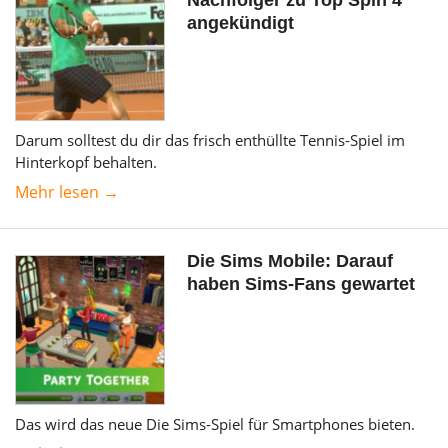
angekündigt
Darum solltest du dir das frisch enthüllte Tennis-Spiel im
Hinterkopf behalten.
Mehr lesen →
Die Sims Mobile: Darauf
haben Sims-Fans gewartet
Das wird das neue Die Sims-Spiel für Smartphones bieten.