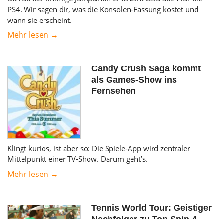
PS4. Wir sagen dir, was die Konsolen-Fassung kostet und
wann sie erscheint.
Mehr lesen →
Candy Crush Saga kommt
als Games-Show ins
Fernsehen
Klingt kurios, ist aber so: Die Spiele-App wird zentraler
Mittelpunkt einer TV-Show. Darum geht’s.
Mehr lesen →
Tennis World Tour: Geistiger
Nachfolger zu Top Spin 4