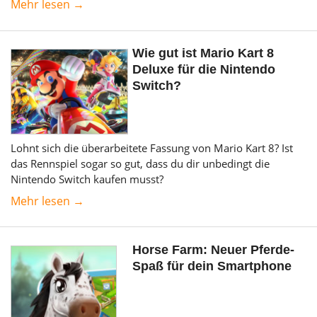
Mehr lesen →
Wie gut ist Mario Kart 8
Deluxe für die Nintendo
Switch?
Lohnt sich die überarbeitete Fassung von Mario Kart 8? Ist
das Rennspiel sogar so gut, dass du dir unbedingt die
Nintendo Switch kaufen musst?
Mehr lesen →
Horse Farm: Neuer Pferde-
Spaß für dein Smartphone