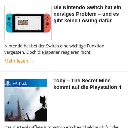
Die Nintendo Switch hat ein
nerviges Problem – und es
gibt keine Lösung dafür
Nintendo hat bei der Switch eine wichtige Funktion
vergessen. Doch die Japaner reagieren nicht.
Mehr lesen →
Toby – The Secret Mine
kommt auf die Playstation 4
Das düster-knifflige Jump&Run erscheint bald auch für die