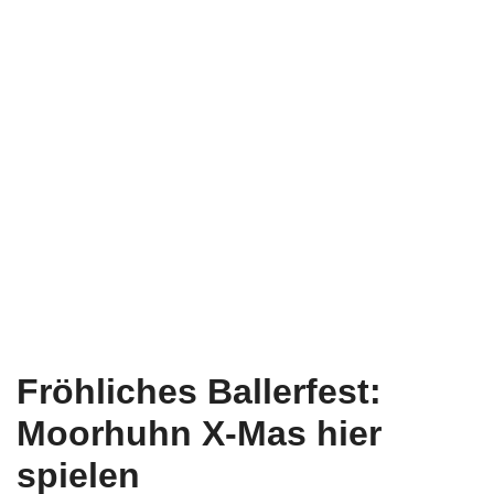
Fröhliches Ballerfest:
Moorhuhn X-Mas hier
spielen