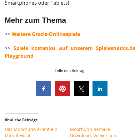
Smartphones oder Tablets!
Mehr zum Thema
>>
Weitere Gratis-Onlinespiele
>>
Spiele kostenlos auf unserem Spielesnacks.de
Playground
Teile den Beitrag:
Ähnliche Beiträge
Das Moorhuhn erlebt ein
Moorhuhn Remake
Mini-Revival
Download: Vollversion