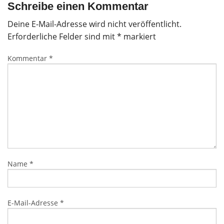
Schreibe einen Kommentar
Deine E-Mail-Adresse wird nicht veröffentlicht.
Erforderliche Felder sind mit
*
markiert
Kommentar
*
Name
*
E-Mail-Adresse
*