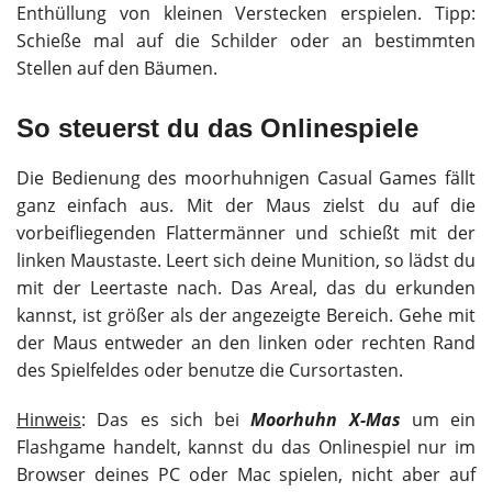
Enthüllung von kleinen Verstecken erspielen. Tipp:
Schieße mal auf die Schilder oder an bestimmten
Stellen auf den Bäumen.
So steuerst du das Onlinespiele
Die Bedienung des moorhuhnigen Casual Games fällt
ganz einfach aus. Mit der Maus zielst du auf die
vorbeifliegenden Flattermänner und schießt mit der
linken Maustaste. Leert sich deine Munition, so lädst du
mit der Leertaste nach. Das Areal, das du erkunden
kannst, ist größer als der angezeigte Bereich. Gehe mit
der Maus entweder an den linken oder rechten Rand
des Spielfeldes oder benutze die Cursortasten.
Hinweis
: Das es sich bei
Moorhuhn X-Mas
um ein
Flashgame handelt, kannst du das Onlinespiel nur im
Browser deines PC oder Mac spielen, nicht aber auf