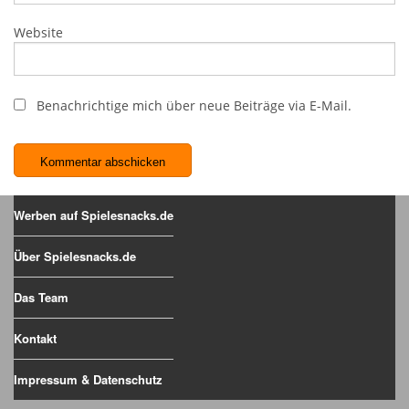
Website
Benachrichtige mich über neue Beiträge via E-Mail.
Werben auf Spielesnacks.de
Über Spielesnacks.de
Das Team
Kontakt
Impressum & Datenschutz