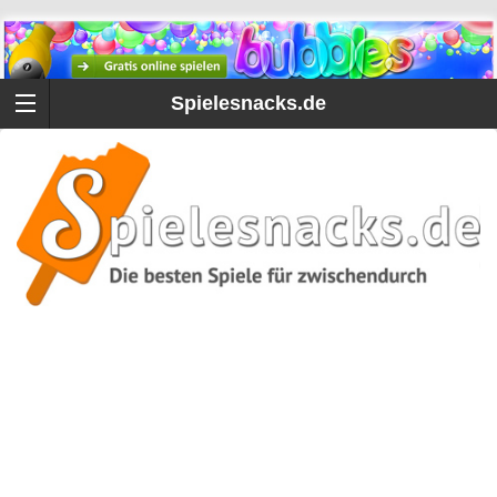
Spielesnacks.de