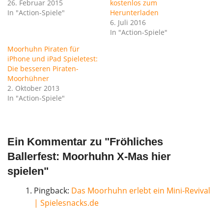
26. Februar 2015
kostenlos zum
In "Action-Spiele"
Herunterladen
6. Juli 2016
In "Action-Spiele"
Moorhuhn Piraten für
iPhone und iPad Spieletest:
Die besseren Piraten-
Moorhühner
2. Oktober 2013
In "Action-Spiele"
Ein Kommentar zu "
Fröhliches
Ballerfest: Moorhuhn X-Mas hier
spielen
"
Pingback:
Das Moorhuhn erlebt ein Mini-Revival
| Spielesnacks.de