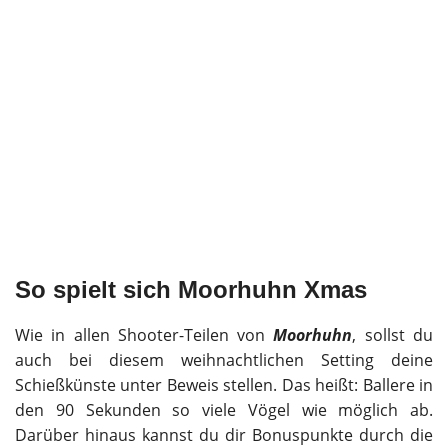
So spielt sich Moorhuhn Xmas
Wie in allen Shooter-Teilen von
Moorhuhn
, sollst du
auch bei diesem weihnachtlichen Setting deine
Schießkünste unter Beweis stellen. Das heißt: Ballere in
den 90 Sekunden so viele Vögel wie möglich ab.
Darüber hinaus kannst du dir Bonuspunkte durch die