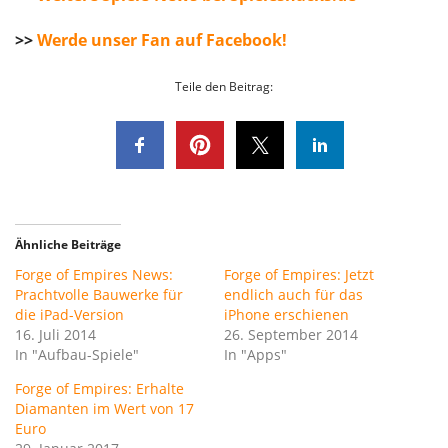
>>
Werde unser Fan auf Facebook!
Teile den Beitrag:
Ähnliche Beiträge
Forge of Empires News:
Forge of Empires: Jetzt
Prachtvolle Bauwerke für
endlich auch für das
die iPad-Version
iPhone erschienen
16. Juli 2014
26. September 2014
In "Aufbau-Spiele"
In "Apps"
Forge of Empires: Erhalte
Diamanten im Wert von 17
Euro