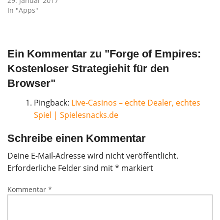
29. Januar 2017
In "Apps"
Ein Kommentar zu "
Forge of Empires:
Kostenloser Strategiehit für den
Browser
"
Pingback:
Live-Casinos – echte Dealer, echtes
Spiel | Spielesnacks.de
Schreibe einen Kommentar
Deine E-Mail-Adresse wird nicht veröffentlicht.
Erforderliche Felder sind mit
*
markiert
Kommentar
*