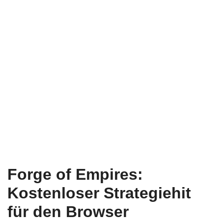
Forge of Empires:
Kostenloser Strategiehit
für den Browser