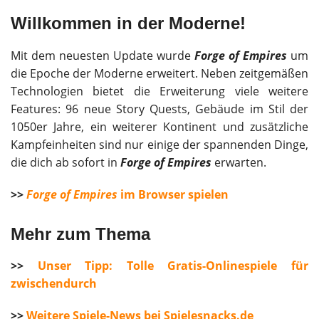
Willkommen in der Moderne!
Mit dem neuesten Update wurde
Forge of Empires
um
die Epoche der Moderne erweitert. Neben zeitgemäßen
Technologien bietet die Erweiterung viele weitere
Features: 96 neue Story Quests, Gebäude im Stil der
1050er Jahre, ein weiterer Kontinent und zusätzliche
Kampfeinheiten sind nur einige der spannenden Dinge,
die dich ab sofort in
Forge of Empires
erwarten.
>>
Forge of Empires
im Browser spielen
Mehr zum Thema
>>
Unser Tipp: Tolle Gratis-Onlinespiele für
zwischendurch
>>
Weitere Spiele-News bei Spielesnacks.de