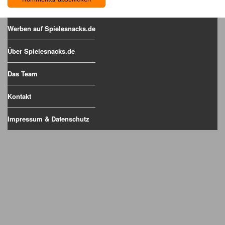
Werben auf Spielesnacks.de
Über Spielesnacks.de
Das Team
Kontakt
Impressum & Datenschutz