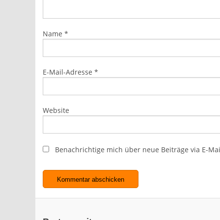
Name
*
E-Mail-Adresse
*
Website
Benachrichtige mich über neue Beiträge via E-Mai