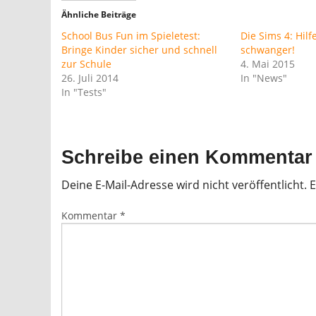
Ähnliche Beiträge
School Bus Fun im Spieletest:
Die Sims 4: Hilf
Bringe Kinder sicher und schnell
schwanger!
zur Schule
4. Mai 2015
26. Juli 2014
In "News"
In "Tests"
Schreibe einen Kommentar
Deine E-Mail-Adresse wird nicht veröffentlicht.
E
Kommentar
*