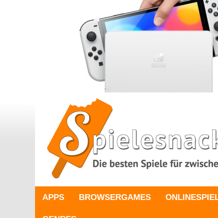
APPS
BROWSERGAMES
ONLINESPIE