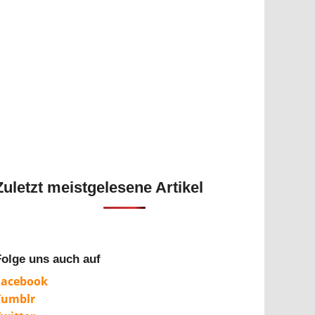
Zuletzt meistgelesene Artikel
Folge uns auch auf
Facebook
Tumblr