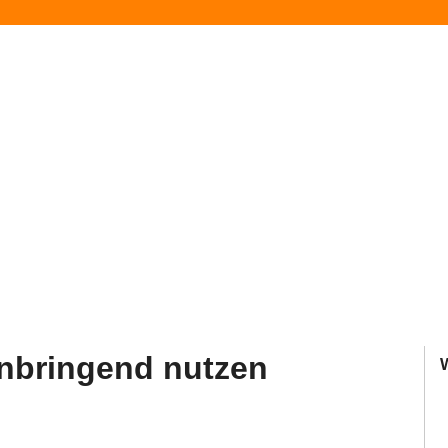
nnbringend nutzen