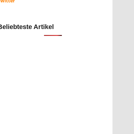
Twitter
Beliebteste Artikel