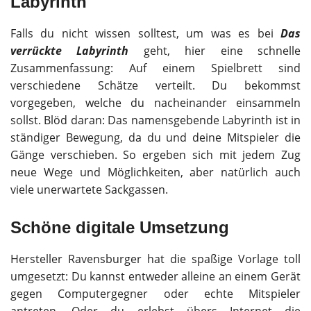
Labyrinth
Falls du nicht wissen solltest, um was es bei
Das
verrückte Labyrinth
geht, hier eine schnelle
Zusammenfassung: Auf einem Spielbrett sind
verschiedene Schätze verteilt. Du bekommst
vorgegeben, welche du nacheinander einsammeln
sollst. Blöd daran: Das namensgebende Labyrinth ist in
ständiger Bewegung, da du und deine Mitspieler die
Gänge verschieben. So ergeben sich mit jedem Zug
neue Wege und Möglichkeiten, aber natürlich auch
viele unerwartete Sackgassen.
Schöne digitale Umsetzung
Hersteller Ravensburger hat die spaßige Vorlage toll
umgesetzt: Du kannst entweder alleine an einem Gerät
gegen Computergegner oder echte Mitspieler