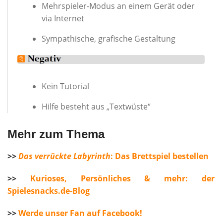
Mehrspieler-Modus an einem Gerät oder
via Internet
Sympathische, grafische Gestaltung
Kein Tutorial
Hilfe besteht aus „Textwüste“
Mehr zum Thema
>>
Das verrückte Labyrinth
: Das Brettspiel bestellen
>>
Kurioses, Persönliches & mehr: der
Spielesnacks.de-Blog
>>
Werde unser Fan auf Facebook!