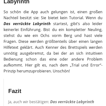
Labyrinth
So schön die App auch gelungen ist, einen großen
Nachteil besitzt sie: Sie bietet kein Tutorial. Wenn du
Das verrückte Labyrinth
startest, gibt’s also leider
keinerlei Einführung. Bist du ein kompletter Neuling,
stehst du wie ein Ochs vorm Berg und hast viele
Fragen. Diese werden größtenteils über einen langen
Hilfetext geklärt. Auch Kenner des Brettspiels werden
unnötig ausgebremst, da bei der an sich intuitiven
Bedienung schon das eine oder andere Problem
aufkommt. Hier gilt es, nach dem „Trial und Error“-
Prinzip herumzuprobieren. Unschön!
Fazit
Ja, auch wir bestätigen:
Das verrückte Labyrinth