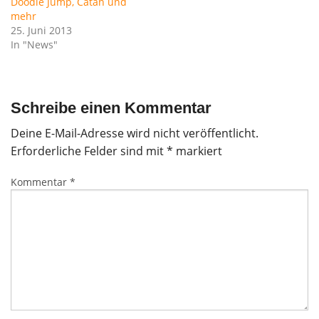
Doodle Jump, Catan und
mehr
25. Juni 2013
In "News"
Schreibe einen Kommentar
Deine E-Mail-Adresse wird nicht veröffentlicht.
Erforderliche Felder sind mit
*
markiert
Kommentar
*