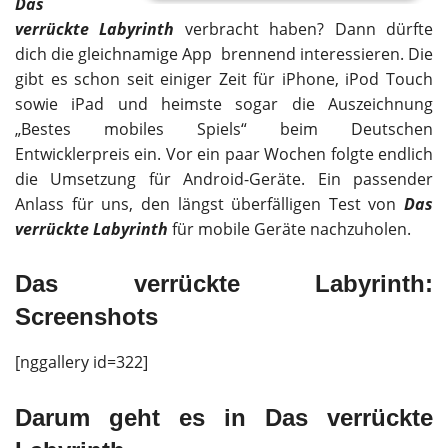
Das
verrückte Labyrinth
verbracht haben? Dann dürfte
dich die gleichnamige App brennend interessieren. Die
gibt es schon seit einiger Zeit für iPhone, iPod Touch
sowie iPad und heimste sogar die Auszeichnung
„Bestes mobiles Spiels“ beim Deutschen
Entwicklerpreis ein. Vor ein paar Wochen folgte endlich
die Umsetzung für Android-Geräte. Ein passender
Anlass für uns, den längst überfälligen Test von
Das
verrückte Labyrinth
für mobile Geräte nachzuholen.
Das verrückte Labyrinth:
Screenshots
[nggallery id=322]
Darum geht es in Das verrückte