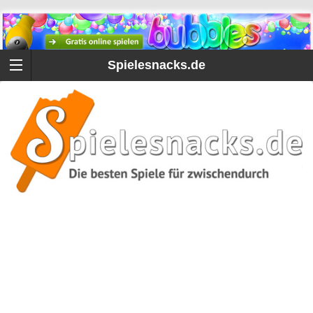
Spielesnacks.de