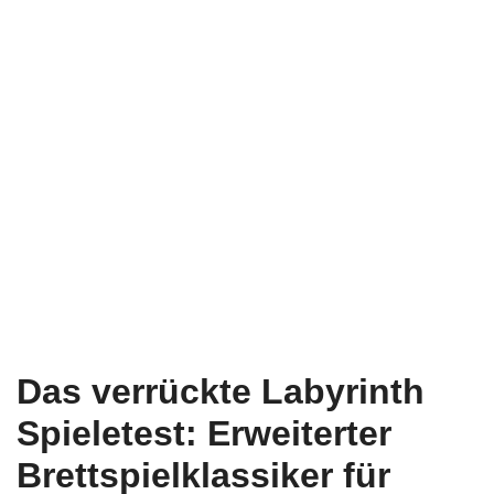
Das verrückte Labyrinth
Spieletest: Erweiterter
Brettspielklassiker für