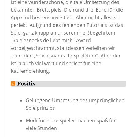
ist eine wunderschöne, digitale Umsetzung des
bekannten Brettspiels. Die rund drei Euro für die
App sind bestens investiert. Aber nicht alles ist
perfekt: Aufgrund des fehlenden Tutorials ist das
Spiel ganz knapp an unserem heißbegehrtem
„Spielesnacks.de liebt mich“-Award
vorbeigeschrammt, stattdessen verleihen wir
„nur“ den „Spielesnacks.de Spieletipp“. Aber der
ist ja auch viel wert und spricht für eine
Kaufempfehlung.
Gelungene Umsetzung des ursprünglichen
Spielprinzips
Modi für Einzelspieler machen Spaß für
viele Stunden