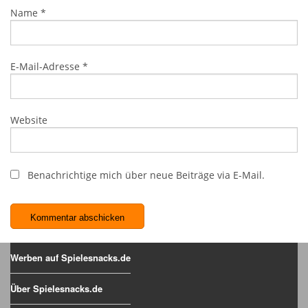
Name
*
E-Mail-Adresse
*
Website
Benachrichtige mich über neue Beiträge via E-Mail.
Werben auf Spielesnacks.de
Über Spielesnacks.de