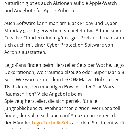
Natürlich gibt es auch Aktionen auf die Apple-Watch
und Angebote für Apple-Zubehör.
Auch Software kann man am Black Friday und Cyber
Monday günstig erwerben. So bietet etwa Adobe seine
Creative Cloud zu einem günstigen Preis und man kann
sich auch mit einer Cyber Protection Software von
Acronis ausstatten.
Lego-Fans finden beim Hersteller Sets der Woche, Lego
Dekorationen, Weltraumspielzeuge oder Super Mario 8
Sets. Wie wäre es mit dem LEGO® Marvel Hulkbuster,
Tischkicker, den mächtigen Bowser oder Star Wars
Raumschiffen? Viele Angebote beim
Spielzeughersteller, die sich perfekt für alle
Junggebliebene zu Weihnachten eignen. Wer Lego toll
findet, der sollte sich auch auf Amazon umsehen, da
der Händler
Lego-Technik-Sets
aus dem Sortiment wirft