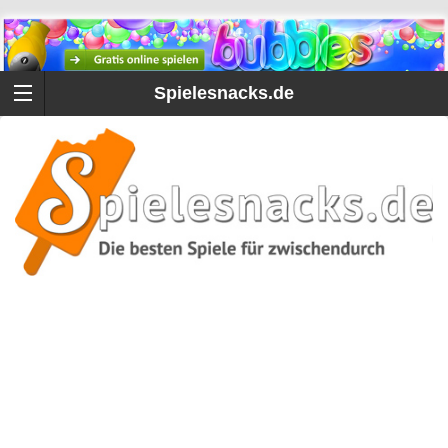
Spielesnacks.de