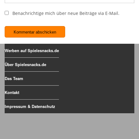
Benachrichtige mich über neue Beiträge via E-Mail.
Werben auf Spielesnacks.de
Über Spielesnacks.de
Das Team
Kontakt
Impressum & Datenschutz