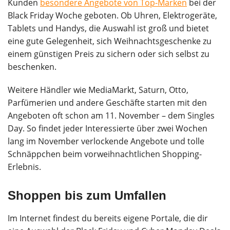
Kunden
besondere Angebote von Top-Marken
bei der
Black Friday Woche geboten. Ob Uhren, Elektrogeräte,
Tablets und Handys, die Auswahl ist groß und bietet
eine gute Gelegenheit, sich Weihnachtsgeschenke zu
einem günstigen Preis zu sichern oder sich selbst zu
beschenken.
Weitere Händler wie MediaMarkt, Saturn, Otto,
Parfümerien und andere Geschäfte starten mit den
Angeboten oft schon am 11. November – dem Singles
Day. So findet jeder Interessierte über zwei Wochen
lang im November verlockende Angebote und tolle
Schnäppchen beim vorweihnachtlichen Shopping-
Erlebnis.
Shoppen bis zum Umfallen
Im Internet findest du bereits eigene Portale, die dir