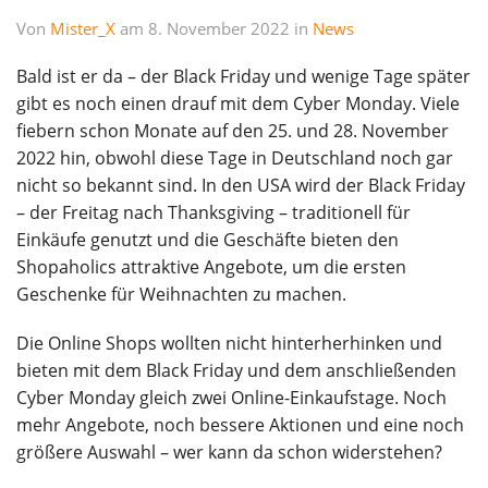
Von
Mister_X
am 8. November 2022 in
News
Bald ist er da – der Black Friday und wenige Tage später
gibt es noch einen drauf mit dem Cyber Monday. Viele
fiebern schon Monate auf den 25. und 28. November
2022 hin, obwohl diese Tage in Deutschland noch gar
nicht so bekannt sind. In den USA wird der Black Friday
– der Freitag nach Thanksgiving – traditionell für
Einkäufe genutzt und die Geschäfte bieten den
Shopaholics attraktive Angebote, um die ersten
Geschenke für Weihnachten zu machen.
Die Online Shops wollten nicht hinterherhinken und
bieten mit dem Black Friday und dem anschließenden
Cyber Monday gleich zwei Online-Einkaufstage. Noch
mehr Angebote, noch bessere Aktionen und eine noch
größere Auswahl – wer kann da schon widerstehen?