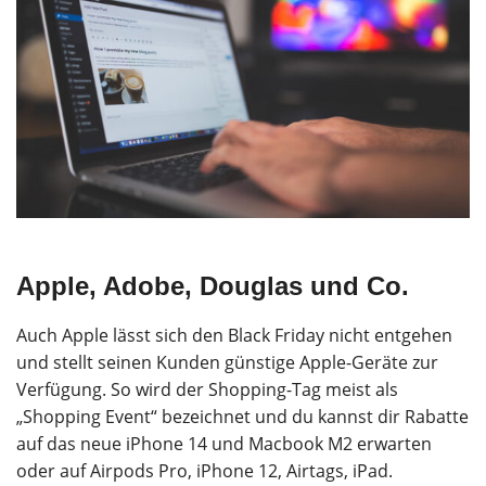
Apple, Adobe, Douglas und Co.
Auch Apple lässt sich den Black Friday nicht entgehen
und stellt seinen Kunden günstige Apple-Geräte zur
Verfügung. So wird der Shopping-Tag meist als
„Shopping Event“ bezeichnet und du kannst dir Rabatte
auf das neue iPhone 14 und Macbook M2 erwarten
oder auf Airpods Pro, iPhone 12, Airtags, iPad.