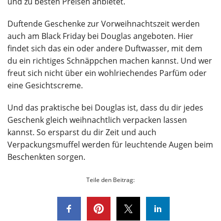
und zu besten Preisen anbietet.
Duftende Geschenke zur Vorweihnachtszeit werden
auch am Black Friday bei Douglas angeboten. Hier
findet sich das ein oder andere Duftwasser, mit dem
du ein richtiges Schnäppchen machen kannst. Und wer
freut sich nicht über ein wohlriechendes Parfüm oder
eine Gesichtscreme.
Und das praktische bei Douglas ist, dass du dir jedes
Geschenk gleich weihnachtlich verpacken lassen
kannst. So ersparst du dir Zeit und auch
Verpackungsmuffel werden für leuchtende Augen beim
Beschenkten sorgen.
Teile den Beitrag: