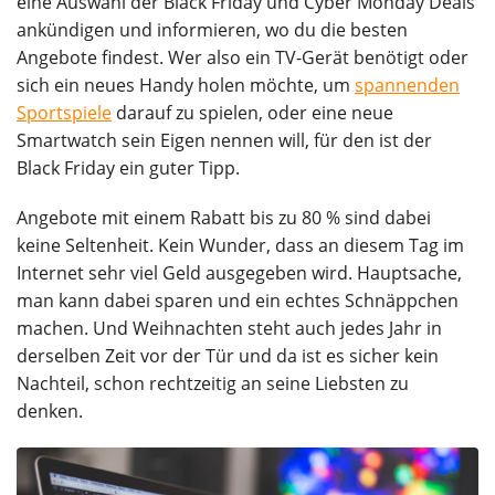
eine Auswahl der Black Friday und Cyber Monday Deals
ankündigen und informieren, wo du die besten
Angebote findest. Wer also ein TV-Gerät benötigt oder
sich ein neues Handy holen möchte, um
spannenden
Sportspiele
darauf zu spielen, oder eine neue
Smartwatch sein Eigen nennen will, für den ist der
Black Friday ein guter Tipp.
Angebote mit einem Rabatt bis zu 80 % sind dabei
keine Seltenheit. Kein Wunder, dass an diesem Tag im
Internet sehr viel Geld ausgegeben wird. Hauptsache,
man kann dabei sparen und ein echtes Schnäppchen
machen. Und Weihnachten steht auch jedes Jahr in
derselben Zeit vor der Tür und da ist es sicher kein
Nachteil, schon rechtzeitig an seine Liebsten zu
denken.