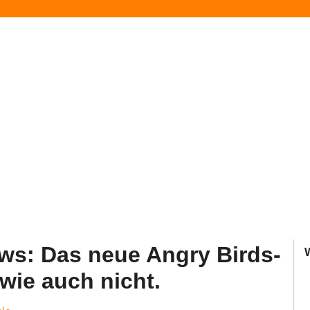
ws: Das neue Angry Birds-
dwie auch nicht.