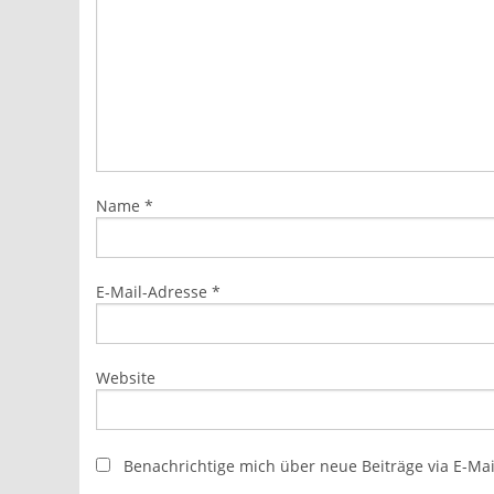
Name
*
E-Mail-Adresse
*
Website
Benachrichtige mich über neue Beiträge via E-Mai