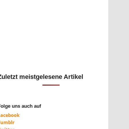
Zuletzt meistgelesene Artikel
Folge uns auch auf
Facebook
Tumblr