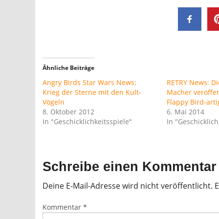
Ähnliche Beiträge
Angry Birds Star Wars News:
RETRY News: Di
Krieg der Sterne mit den Kult-
Macher veröffen
Vögeln
Flappy Bird-arti
8. Oktober 2012
6. Mai 2014
In "Geschicklichkeitsspiele"
In "Geschicklich
Schreibe einen Kommentar
Deine E-Mail-Adresse wird nicht veröffentlicht.
E
Kommentar
*