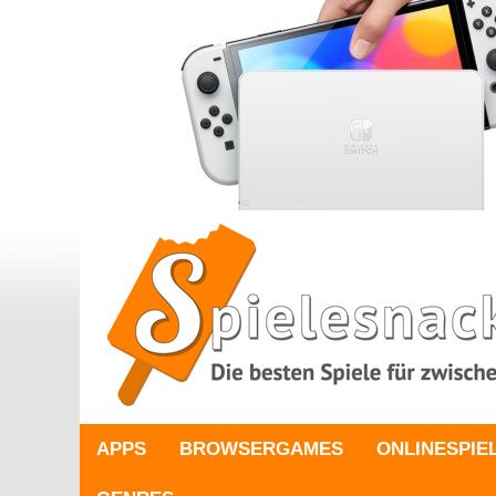
APPS
BROWSERGAMES
ONLINESPIE