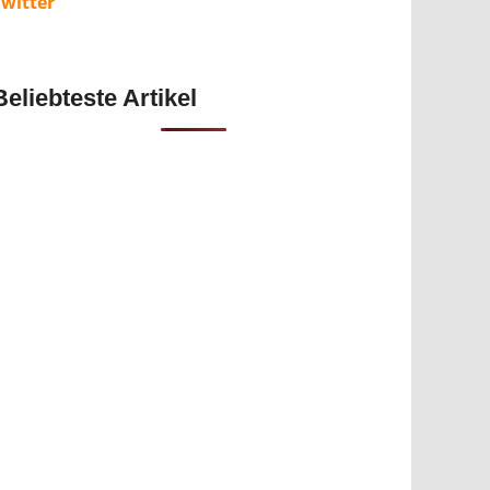
Twitter
Beliebteste Artikel