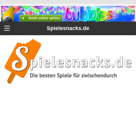
Spielesnacks.de