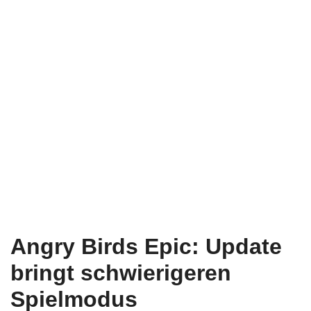
Angry Birds Epic: Update
bringt schwierigeren
Spielmodus