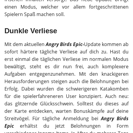
einen Modus, welcher vor allem fortgeschrittenen
Spielern Spaß machen soll.
Dunkle Verliese
Mit dem aktuellen
Angry Birds Epic-
Update kommen ab
sofort härtere tägliche Verliese auf dich zu. Hast du
erst einmal die täglichen Verliese im normalen Modus
bewältigt, steht es dir nun frei, auch komplexere
Aufgaben entgegenzunehmen. Mit den knackigeren
Herausforderungen steigen auch die Belohnungen bei
Erfolg. Dabei wurden die schwierigeren Katakomben
für die spielerfahreneren
User konzipiert. Auch neu:
das glitzernde Glücksschwein. Solltest du dieses auf
der Karte entdecken, warten Bonuskämpfe auf deine
Streitvögel. Für tägliche Anmeldung bei
Angry Birds
Epic
erhältst du jetzt Belohnungen in Form