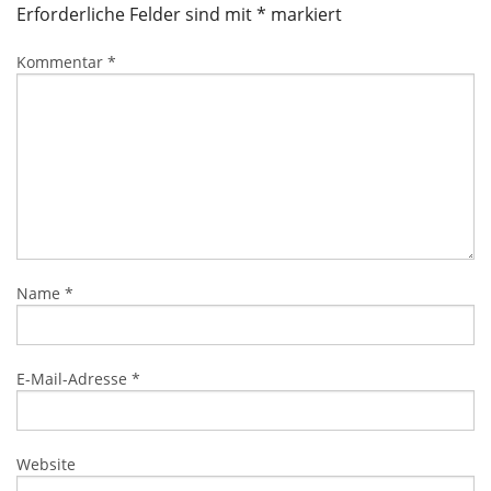
Erforderliche Felder sind mit
*
markiert
Kommentar
*
Name
*
E-Mail-Adresse
*
Website