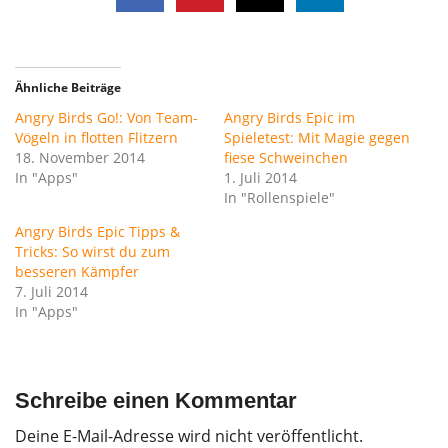
Ähnliche Beiträge
Angry Birds Go!: Von Team-
Angry Birds Epic im
Vögeln in flotten Flitzern
Spieletest: Mit Magie gegen
18. November 2014
fiese Schweinchen
In "Apps"
1. Juli 2014
In "Rollenspiele"
Angry Birds Epic Tipps &
Tricks: So wirst du zum
besseren Kämpfer
7. Juli 2014
In "Apps"
Schreibe einen Kommentar
Deine E-Mail-Adresse wird nicht veröffentlicht.