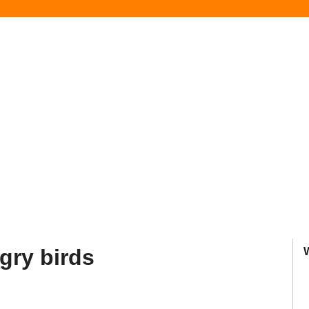
gry birds