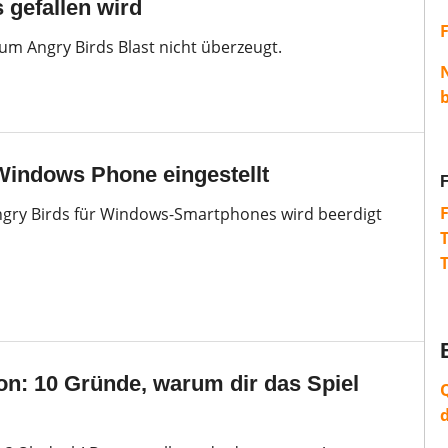
 gefallen wird
um Angry Birds Blast nicht überzeugt.
Windows Phone eingestellt
ngry Birds für Windows-Smartphones wird beerdigt
on: 10 Gründe, warum dir das Spiel