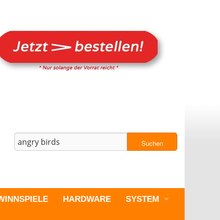
Suchen
WINNSPIELE
HARDWARE
SYSTEM
PC