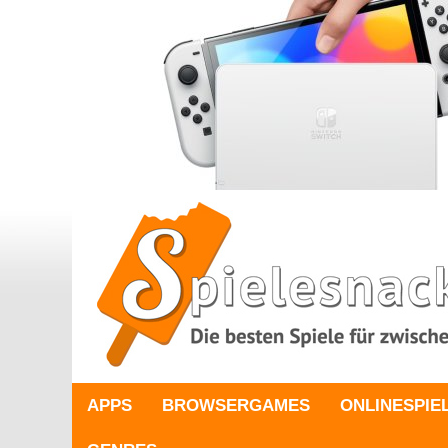
APPS
BROWSERGAMES
ONLINESPIE