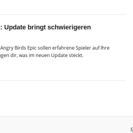
: Update bringt schwierigeren
ngry Birds Epic sollen erfahrene Spieler auf Ihre
gen dir, was im neuen Update steckt.
S