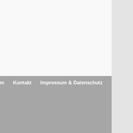
am
Kontakt
Impressum & Datenschutz