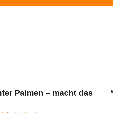
unter Palmen – macht das