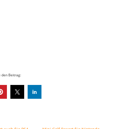
e den Beitrag: