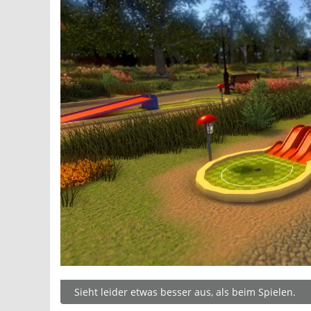
Sieht leider etwas besser aus, als beim Spielen.