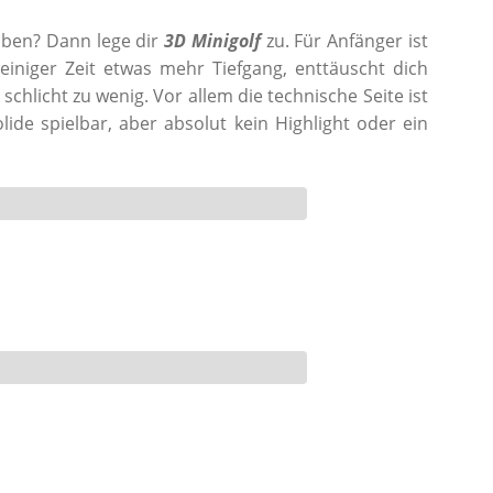
haben? Dann lege dir
3D Minigolf
zu. Für Anfänger ist
 einiger Zeit etwas mehr Tiefgang, enttäuscht dich
 schlicht zu wenig. Vor allem die technische Seite ist
olide spielbar, aber absolut kein Highlight oder ein