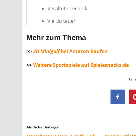
Veraltete Technik
Viel zu teuer
Mehr zum Thema
>>
3D Minigolf
bei Amazon kaufen
>>
Weitere Sportspiele auf Spielesnacks.de
Teil
Ähnliche Beiträge