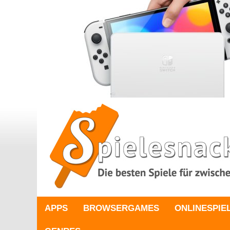
APPS
BROWSERGAMES
ONLINESPIE