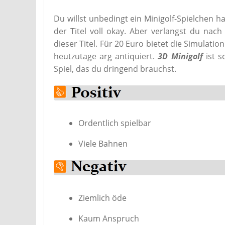
Du willst unbedingt ein Minigolf-Spielchen 
der Titel voll okay. Aber verlangst du nach
dieser Titel. Für 20 Euro bietet die Simulation
heutzutage arg antiquiert.
3D Minigolf
ist s
Spiel, das du dringend brauchst.
Ordentlich spielbar
Viele Bahnen
Ziemlich öde
Kaum Anspruch