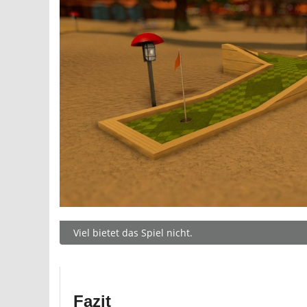
Viel bietet das Spiel nicht.
Fazit