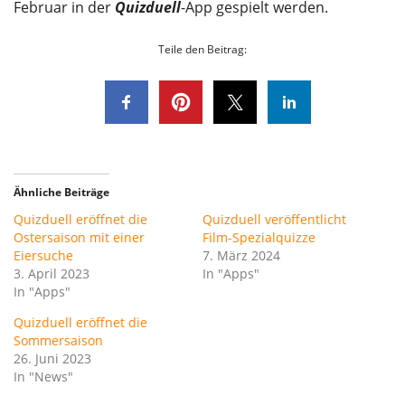
Februar in der
Quizduell
-App gespielt werden.
Teile den Beitrag:
Ähnliche Beiträge
Quizduell eröffnet die
Quizduell veröffentlicht
Ostersaison mit einer
Film-Spezialquizze
Eiersuche
7. März 2024
3. April 2023
In "Apps"
In "Apps"
Quizduell eröffnet die
Sommersaison
26. Juni 2023
In "News"