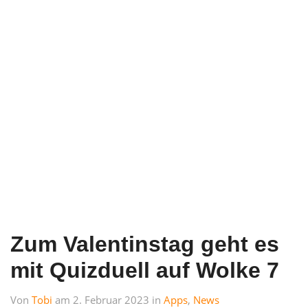
Zum Valentinstag geht es
mit Quizduell auf Wolke 7
Von
Tobi
am 2. Februar 2023 in
Apps
,
News