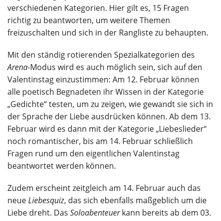
verschiedenen Kategorien. Hier gilt es, 15 Fragen
richtig zu beantworten, um weitere Themen
freizuschalten und sich in der Rangliste zu behaupten.
Mit den ständig rotierenden Spezialkategorien des
Arena
-Modus wird es auch möglich sein, sich auf den
Valentinstag einzustimmen: Am 12. Februar können
alle poetisch Begnadeten ihr Wissen in der Kategorie
„Gedichte“ testen, um zu zeigen, wie gewandt sie sich in
der Sprache der Liebe ausdrücken können. Ab dem 13.
Februar wird es dann mit der Kategorie „Liebeslieder“
noch romantischer, bis am 14. Februar schließlich
Fragen rund um den eigentlichen Valentinstag
beantwortet werden können.
Zudem erscheint zeitgleich am 14. Februar auch das
neue
Liebesquiz
, das sich ebenfalls maßgeblich um die
Liebe dreht. Das
Soloabenteuer
kann bereits ab dem 03.