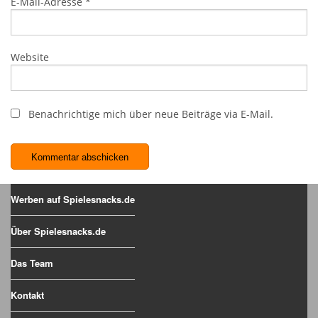
E-Mail-Adresse
*
Website
Benachrichtige mich über neue Beiträge via E-Mail.
Werben auf Spielesnacks.de
Über Spielesnacks.de
Das Team
Kontakt