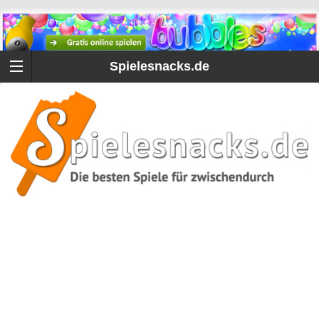
Spielesnacks.de