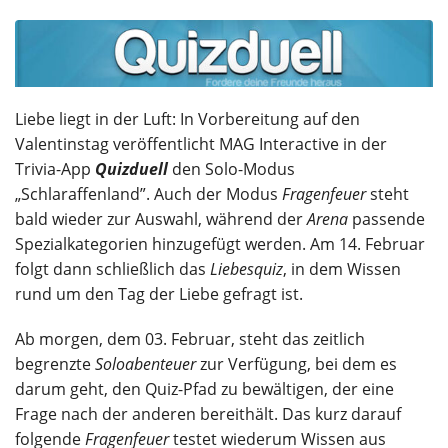
Liebe liegt in der Luft: In Vorbereitung auf den
Valentinstag veröffentlicht MAG Interactive in der
Trivia-App
Quizduell
den Solo-Modus
„Schlaraffenland”. Auch der Modus
Fragenfeuer
steht
bald wieder zur Auswahl, während der
Arena
passende
Spezialkategorien hinzugefügt werden. Am 14. Februar
folgt dann schließlich das
Liebesquiz
, in dem Wissen
rund um den Tag der Liebe gefragt ist.
Ab morgen, dem 03. Februar, steht das zeitlich
begrenzte
Soloabenteuer
zur Verfügung, bei dem es
darum geht, den Quiz-Pfad zu bewältigen, der eine
Frage nach der anderen bereithält. Das kurz darauf
folgende
Fragenfeuer
testet wiederum Wissen aus