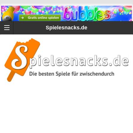
Spielesnacks.de