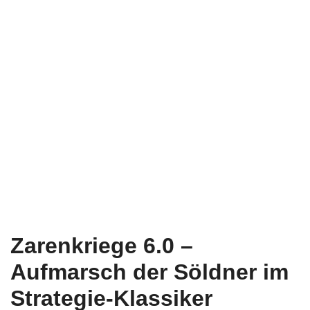
Zarenkriege 6.0 –
Aufmarsch der Söldner im
Strategie-Klassiker