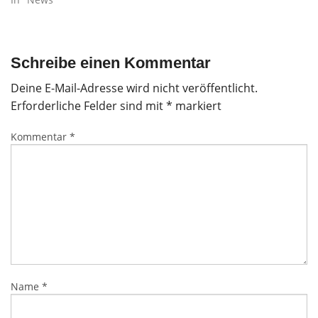
Schreibe einen Kommentar
Deine E-Mail-Adresse wird nicht veröffentlicht.
Erforderliche Felder sind mit
*
markiert
Kommentar
*
Name
*