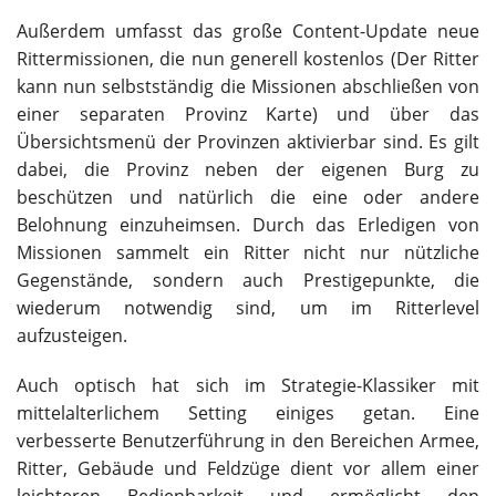
Außerdem umfasst das große Content-Update neue
Rittermissionen, die nun generell kostenlos (Der Ritter
kann nun selbstständig die Missionen abschließen von
einer separaten Provinz Karte) und über das
Übersichtsmenü der Provinzen aktivierbar sind. Es gilt
dabei, die Provinz neben der eigenen Burg zu
beschützen und natürlich die eine oder andere
Belohnung einzuheimsen. Durch das Erledigen von
Missionen sammelt ein Ritter nicht nur nützliche
Gegenstände, sondern auch Prestigepunkte, die
wiederum notwendig sind, um im Ritterlevel
aufzusteigen.
Auch optisch hat sich im Strategie-Klassiker mit
mittelalterlichem Setting einiges getan. Eine
verbesserte Benutzerführung in den Bereichen Armee,
Ritter, Gebäude und Feldzüge dient vor allem einer
leichteren Bedienbarkeit und ermöglicht den