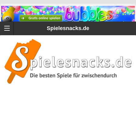
Spielesnacks.de