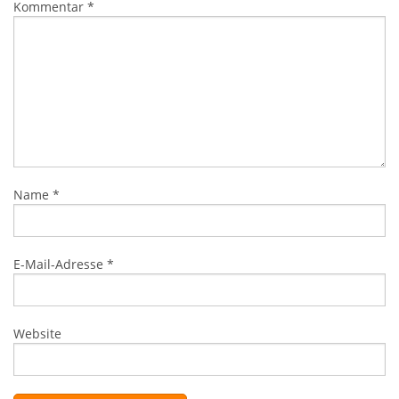
Kommentar
*
Name
*
E-Mail-Adresse
*
Website