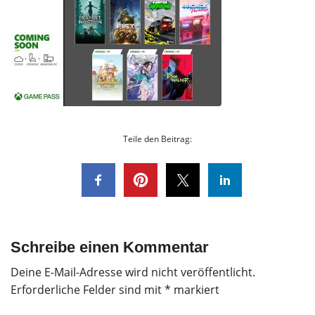
Teile den Beitrag:
Schreibe einen Kommentar
Deine E-Mail-Adresse wird nicht veröffentlicht.
Erforderliche Felder sind mit
*
markiert