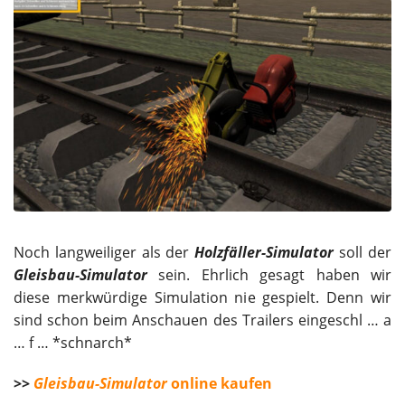
Noch langweiliger als der
Holzfäller-Simulator
soll der
Gleisbau-Simulator
sein. Ehrlich gesagt haben wir
diese merkwürdige Simulation nie gespielt. Denn wir
sind schon beim Anschauen des Trailers eingeschl … a
… f … *schnarch*
>>
Gleisbau-Simulator
online kaufen