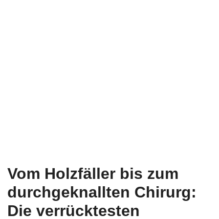
Vom Holzfäller bis zum
durchgeknallten Chirurg:
Die verrücktesten