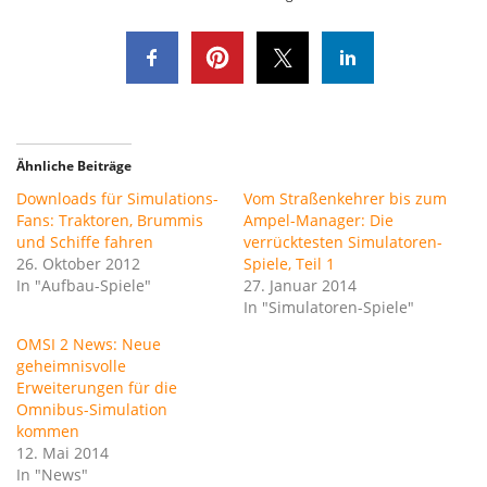
Ähnliche Beiträge
Downloads für Simulations-
Vom Straßenkehrer bis zum
Fans: Traktoren, Brummis
Ampel-Manager: Die
und Schiffe fahren
verrücktesten Simulatoren-
26. Oktober 2012
Spiele, Teil 1
In "Aufbau-Spiele"
27. Januar 2014
In "Simulatoren-Spiele"
OMSI 2 News: Neue
geheimnisvolle
Erweiterungen für die
Omnibus-Simulation
kommen
12. Mai 2014
In "News"