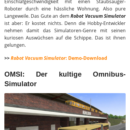
Einschlafgeschwindigkeit mit einen Staubsauger-
Roboter durch eine hässliche Wohnung. Also pure
Langeweile. Das Gute an dem
Robot Vacuum Simulator
ist aber: Er kostet nichts. Denn die Hobby-Entwickler
nehmen damit das Simulatoren-Genre mit seinen
kuriosen Auswüchsen auf die Schippe. Das ist ihnen
gelungen.
>>
Robot Vacuum Simulator
: Demo-Download
OMSI: Der kultige Omnibus-
Simulator