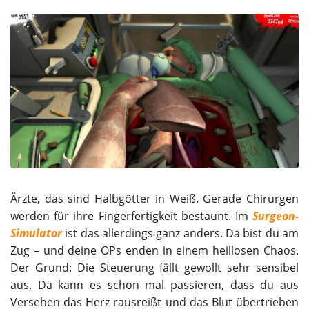
Ärzte, das sind Halbgötter in Weiß. Gerade Chirurgen
werden für ihre Fingerfertigkeit bestaunt. Im
Surgeon-
Simulator
ist das allerdings ganz anders. Da bist du am
Zug – und deine OPs enden in einem heillosen Chaos.
Der Grund: Die Steuerung fällt gewollt sehr sensibel
aus. Da kann es schon mal passieren, dass du aus
Versehen das Herz rausreißt und das Blut übertrieben