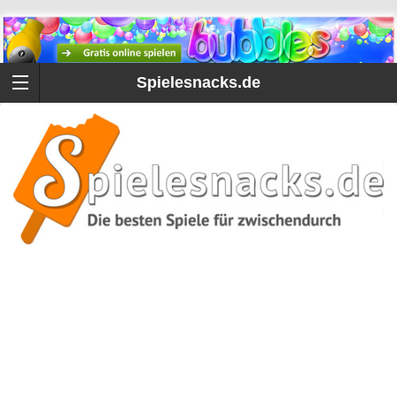
Spielesnacks.de