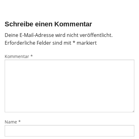
Schreibe einen Kommentar
Deine E-Mail-Adresse wird nicht veröffentlicht.
Erforderliche Felder sind mit
*
markiert
Kommentar
*
Name
*