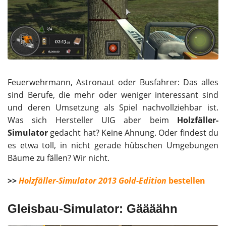
Feuerwehrmann, Astronaut oder Busfahrer: Das alles
sind Berufe, die mehr oder weniger interessant sind
und deren Umsetzung als Spiel nachvollziehbar ist.
Was sich Hersteller UIG aber beim
Holzfäller-
Simulator
gedacht hat? Keine Ahnung. Oder findest du
es etwa toll, in nicht gerade hübschen Umgebungen
Bäume zu fällen? Wir nicht.
>>
Holzfäller-Simulator 2013 Gold-Edition
bestellen
Gleisbau-Simulator: Gäääähn