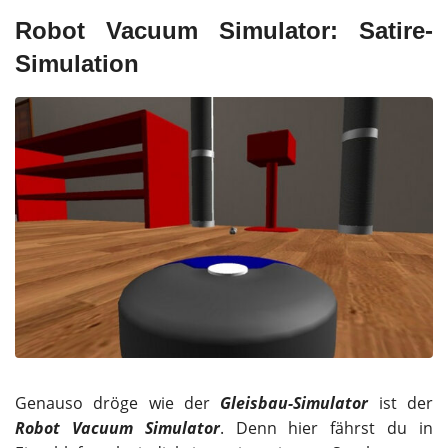
Robot Vacuum Simulator: Satire-
Simulation
Genauso dröge wie der
Gleisbau-Simulator
ist der
Robot Vacuum Simulator
. Denn hier fährst du in