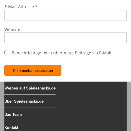
E-Mail-Adresse
*
Website
Benachrichtige mich über neue Beiträge via E-Mail.
Werben auf Spielesnacks.de
Über Spielesnacks.de
Das Team
Kontakt