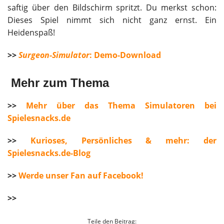
saftig über den Bildschirm spritzt. Du merkst schon:
Dieses Spiel nimmt sich nicht ganz ernst. Ein
Heidenspaß!
>>
Surgeon-Simulator
: Demo-Download
Mehr zum Thema
>>
Mehr über das Thema Simulatoren bei
Spielesnacks.de
>>
Kurioses, Persönliches & mehr: der
Spielesnacks.de-Blog
>>
Werde unser Fan auf Facebook!
>>
Teile den Beitrag: