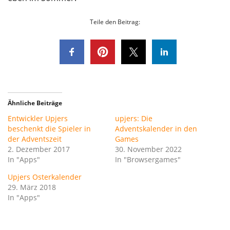
Teile den Beitrag:
Ähnliche Beiträge
Entwickler Upjers
upjers: Die
beschenkt die Spieler in
Adventskalender in den
der Adventszeit
Games
2. Dezember 2017
30. November 2022
In "Apps"
In "Browsergames"
Upjers Osterkalender
29. März 2018
In "Apps"