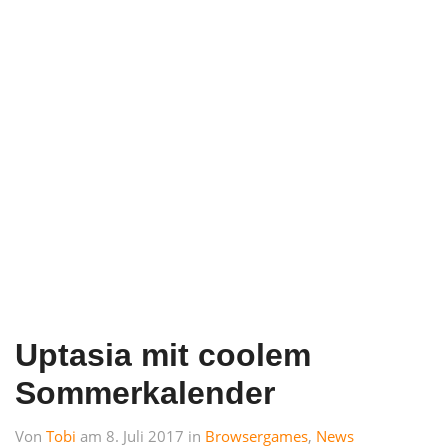
Uptasia mit coolem
Sommerkalender
Von
Tobi
am 8. Juli 2017 in
Browsergames
,
News