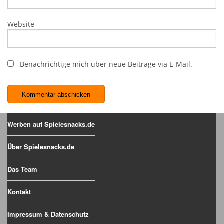
Website
Benachrichtige mich über neue Beiträge via E-Mail.
Werben auf Spielesnacks.de
Über Spielesnacks.de
Das Team
Kontakt
Impressum & Datenschutz