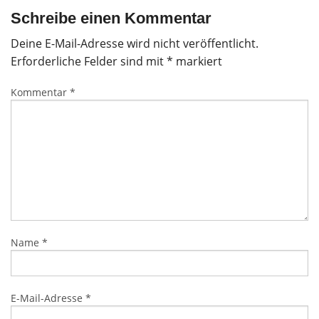
Schreibe einen Kommentar
Deine E-Mail-Adresse wird nicht veröffentlicht.
Erforderliche Felder sind mit
*
markiert
Kommentar
*
Name
*
E-Mail-Adresse
*