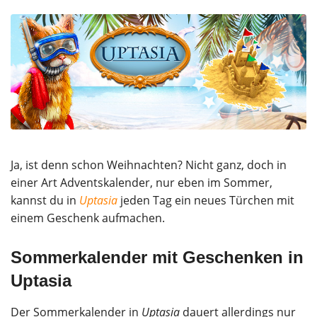
Ja, ist denn schon Weihnachten? Nicht ganz, doch in
einer Art Adventskalender, nur eben im Sommer,
kannst du in
Uptasia
jeden Tag ein neues Türchen mit
einem Geschenk aufmachen.
Sommerkalender mit Geschenken in
Uptasia
Der Sommerkalender in
Uptasia
dauert allerdings nur