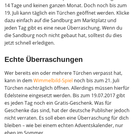
14 Tage und keinen ganzen Monat. Doch noch bis zum
19. Juli kann täglich ein Türchen geöffnet werden. Klicke
dazu einfach auf die Sandburg am Marktplatz und
jeden Tag gibt es eine neue Überraschung. Wenn du
die Sandburg noch nicht gebaut hat, solltest du dies
jetzt schnell erledigen.
Echte Überraschungen
Wer bereits ein oder mehrere Türchen verpasst hat,
kann in dem
Wimmelbild-Spiel
noch bis zum 21. Juli
Türchen nachträglich öffnen. Allerdings müssen hierfür
Edelsteine eingesetzt werden. Bis zum 19.07.2017 gibt
es jeden Tag noch ein Gratis-Geschenk. Was für
Geschenke das sind, hat der deutsche Publisher jedoch
nicht verraten. Es soll eben eine Überraschung für dich
bleiben – wie bei einem echten Adventskalender, nur
eben im Sommer.