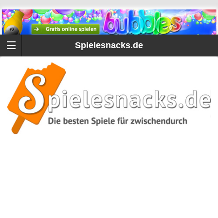
Spielesnacks.de