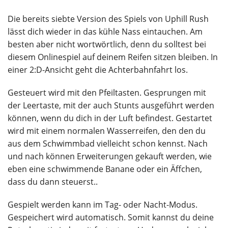
Die bereits siebte Version des Spiels von Uphill Rush
lässt dich wieder in das kühle Nass eintauchen. Am
besten aber nicht wortwörtlich, denn du solltest bei
diesem Onlinespiel auf deinem Reifen sitzen bleiben. In
einer 2:D-Ansicht geht die Achterbahnfahrt los.
Gesteuert wird mit den Pfeiltasten. Gesprungen mit
der Leertaste, mit der auch Stunts ausgeführt werden
können, wenn du dich in der Luft befindest. Gestartet
wird mit einem normalen Wasserreifen, den den du
aus dem Schwimmbad vielleicht schon kennst. Nach
und nach können Erweiterungen gekauft werden, wie
eben eine schwimmende Banane oder ein Äffchen,
dass du dann steuerst..
Gespielt werden kann im Tag- oder Nacht-Modus.
Gespeichert wird automatisch. Somit kannst du deine