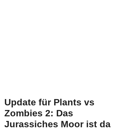
Update für Plants vs
Zombies 2: Das
Jurassiches Moor ist da