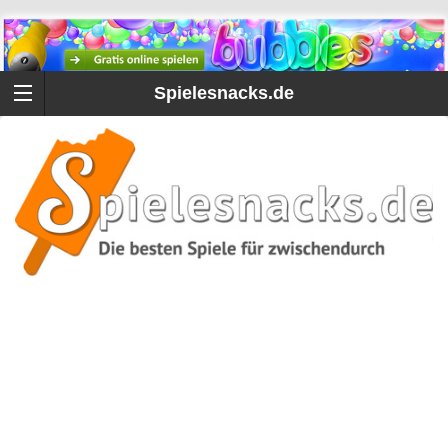
Spielesnacks.de