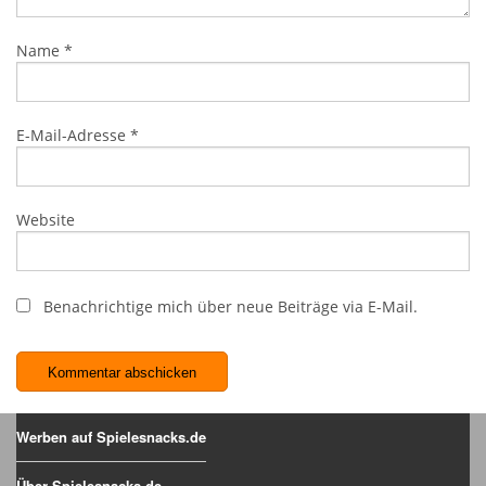
Name
*
E-Mail-Adresse
*
Website
Benachrichtige mich über neue Beiträge via E-Mail.
Werben auf Spielesnacks.de
Über Spielesnacks.de