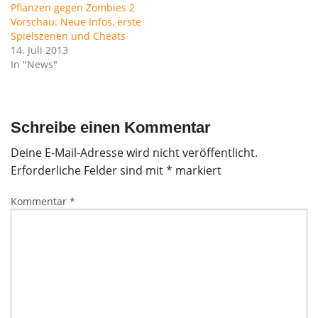
Pflanzen gegen Zombies 2
Vorschau: Neue Infos, erste
Spielszenen und Cheats
14. Juli 2013
In "News"
Schreibe einen Kommentar
Deine E-Mail-Adresse wird nicht veröffentlicht.
Erforderliche Felder sind mit
*
markiert
Kommentar
*