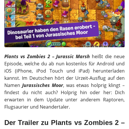
Plants vs Zombies 2 – Jurassic Marsh
heißt die neue
Episode, welche du ab nun kostenlos für Android und
iOS (iPhone, iPod Touch und iPad) herunterladen
kannst. Im Deutschen hört der Urzeit-Ausflug auf den
Namen
Jurassisches Moor
, was etwas holprig klingt –
findest du nicht auch? Holprig hin oder her: Dich
erwarten in dem Update unter anderem Raptoren,
Flugsaurier und Neandertaler.
Der Trailer zu Plants vs Zombies 2 –