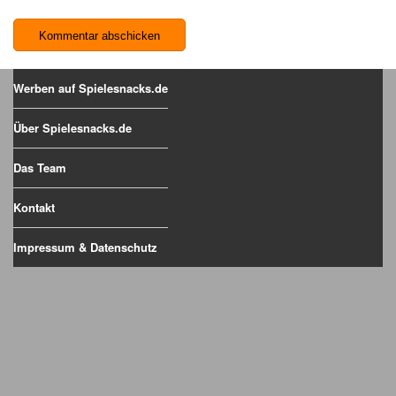
Werben auf Spielesnacks.de
Über Spielesnacks.de
Das Team
Kontakt
Impressum & Datenschutz