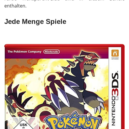
enthalten.
Jede Menge Spiele