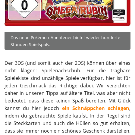
Das neue Pokémon-Abenteuer bietet wieder hunderte
Stunden Spielspaß.
Der 3DS (und somit auch der 2DS) können über eines
nicht klagen: Spielenachschub. Für die tragbare
Spielekiste sind unzählige Spiele verfügbar, hier ist für
jeden Geschmack das Richtige dabei. Wir verzichten
daher in unseren Tipps auf ältere Titel, was aber nicht
bedeutet, dass diese keinen Spaß bereiten. Mit Glück
kannst du hier jedoch
ein Schnäppchen schlagen
,
indem du gebrauchte Spiele kaufst. In der Regel sind
die Steckkarten und auch die Hüllen so gut erhalten,
dass sie immer noch ein schönes Geschenk darstellen.