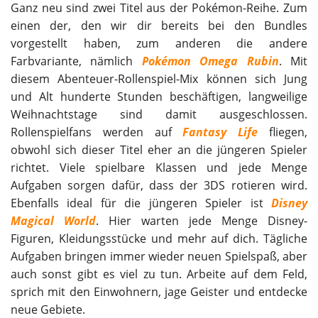
Ganz neu sind zwei Titel aus der Pokémon-Reihe. Zum
einen der, den wir dir bereits bei den Bundles
vorgestellt haben, zum anderen die andere
Farbvariante, nämlich
Pokémon Omega Rubin
. Mit
diesem Abenteuer-Rollenspiel-Mix können sich Jung
und Alt hunderte Stunden beschäftigen, langweilige
Weihnachtstage sind damit ausgeschlossen.
Rollenspielfans werden auf
Fantasy Life
fliegen,
obwohl sich dieser Titel eher an die jüngeren Spieler
richtet. Viele spielbare Klassen und jede Menge
Aufgaben sorgen dafür, dass der 3DS rotieren wird.
Ebenfalls ideal für die jüngeren Spieler ist
Disney
Magical World
. Hier warten jede Menge Disney-
Figuren, Kleidungsstücke und mehr auf dich. Tägliche
Aufgaben bringen immer wieder neuen Spielspaß, aber
auch sonst gibt es viel zu tun. Arbeite auf dem Feld,
sprich mit den Einwohnern, jage Geister und entdecke
neue Gebiete.