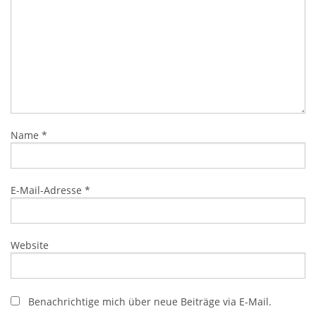
Name
*
E-Mail-Adresse
*
Website
Benachrichtige mich über neue Beiträge via E-Mail.