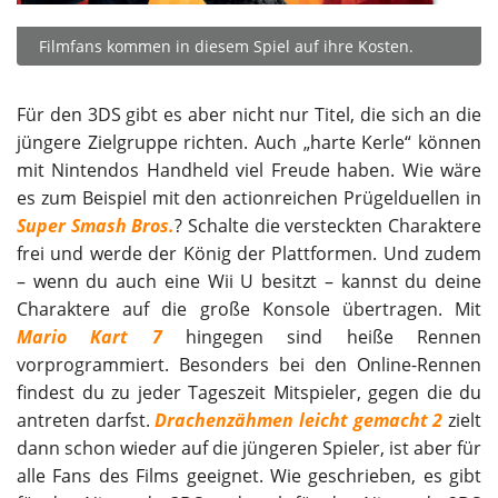
Filmfans kommen in diesem Spiel auf ihre Kosten.
Für den 3DS gibt es aber nicht nur Titel, die sich an die
jüngere Zielgruppe richten. Auch „harte Kerle“ können
mit Nintendos Handheld viel Freude haben. Wie wäre
es zum Beispiel mit den actionreichen Prügelduellen in
Super Smash Bros.
? Schalte die versteckten Charaktere
frei und werde der König der Plattformen. Und zudem
– wenn du auch eine Wii U besitzt – kannst du deine
Charaktere auf die große Konsole übertragen. Mit
Mario Kart 7
hingegen sind heiße Rennen
vorprogrammiert. Besonders bei den Online-Rennen
findest du zu jeder Tageszeit Mitspieler, gegen die du
antreten darfst.
Drachenzähmen leicht gemacht 2
zielt
dann schon wieder auf die jüngeren Spieler, ist aber für
alle Fans des Films geeignet. Wie geschrieben, es gibt