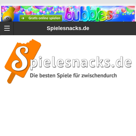
Spielesnacks.de