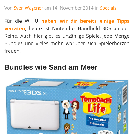
Von
Sven Wagener
am 14. November 2014 in
Specials
Für die Wii U
haben wir dir bereits einige Tipps
verraten
, heute ist Nintendos Handheld 3DS an der
Reihe. Auch hier gibt es unzählige Spiele, jede Menge
Bundles und vieles mehr, worüber sich Spielerherzen
freuen.
Bundles wie Sand am Meer