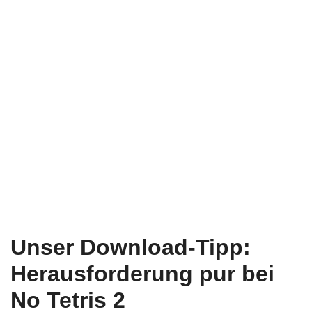
Unser Download-Tipp:
Herausforderung pur bei
No Tetris 2