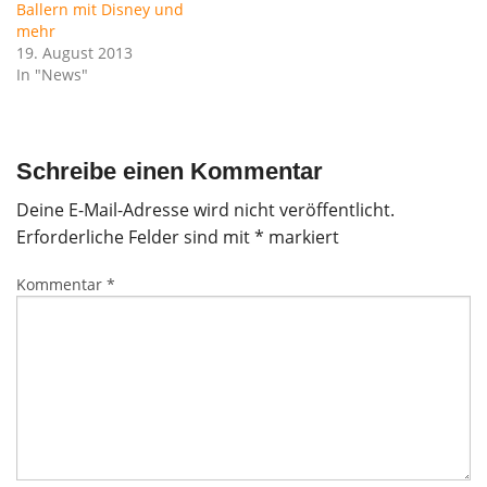
Ballern mit Disney und
mehr
19. August 2013
In "News"
Schreibe einen Kommentar
Deine E-Mail-Adresse wird nicht veröffentlicht.
Erforderliche Felder sind mit
*
markiert
Kommentar
*