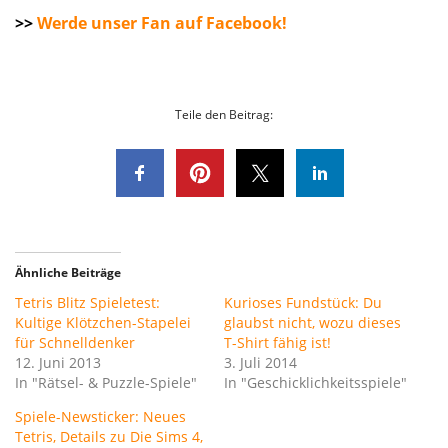
>>
Werde unser Fan auf Facebook!
Teile den Beitrag:
Ähnliche Beiträge
Tetris Blitz Spieletest:
Kurioses Fundstück: Du
Kultige Klötzchen-Stapelei
glaubst nicht, wozu dieses
für Schnelldenker
T-Shirt fähig ist!
12. Juni 2013
3. Juli 2014
In "Rätsel- & Puzzle-Spiele"
In "Geschicklichkeitsspiele"
Spiele-Newsticker: Neues
Tetris, Details zu Die Sims 4,