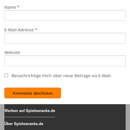
Name
*
E-Mail-Adresse
*
Website
Benachrichtige mich über neue Beiträge via E-Mail.
Werben auf Spielesnacks.de
Über Spielesnacks.de