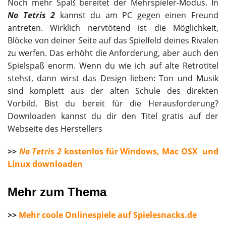
Noch mehr Spaß bereitet der Mehrspieler-Modus. In
No Tetris 2
kannst du am PC gegen einen Freund
antreten. Wirklich nervtötend ist die Möglichkeit,
Blöcke von deiner Seite auf das Spielfeld deines Rivalen
zu werfen. Das erhöht die Anforderung, aber auch den
Spielspaß enorm. Wenn du wie ich auf alte Retrotitel
stehst, dann wirst das Design lieben: Ton und Musik
sind komplett aus der alten Schule des direkten
Vorbild. Bist du bereit für die Herausforderung?
Downloaden kannst du dir den Titel gratis auf der
Webseite des Herstellers
>>
No Tetris 2
kostenlos für Windows, Mac OSX und
Linux downloaden
Mehr zum Thema
>>
Mehr coole Onlinespiele auf Spielesnacks.de