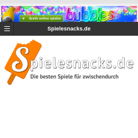
Spielesnacks.de