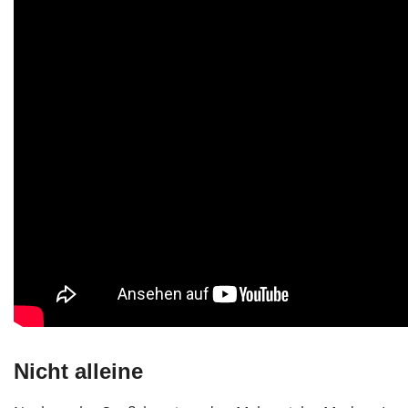
Nicht alleine