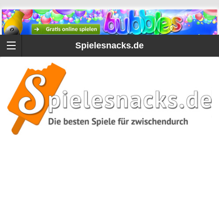
Spielesnacks.de