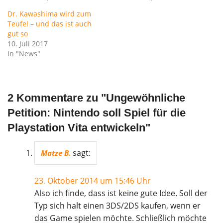
Dr. Kawashima wird zum
Teufel – und das ist auch
gut so
10. Juli 2017
In "News"
2 Kommentare zu "
Ungewöhnliche
Petition: Nintendo soll Spiel für die
Playstation Vita entwickeln
"
sagt:
Matze B.
23. Oktober 2014 um 15:46 Uhr
Also ich finde, dass ist keine gute Idee. Soll der
Typ sich halt einen 3DS/2DS kaufen, wenn er
das Game spielen möchte. Schließlich möchte