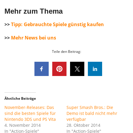
Mehr zum Thema
>>
Tipp: Gebrauchte Spiele günstig kaufen
>>
Mehr News bei uns
Teile den Beitrag:
Ähnliche Beiträge
November-Releases: Das
Super Smash Bros.: Die
sind die besten Spiele für
Demo ist bald nicht mehr
Nintendo 3DS und PS Vita
verfügbar
4. November 2014
28. Oktober 2014
In "Action-Spiele"
In "Action-Spiele"