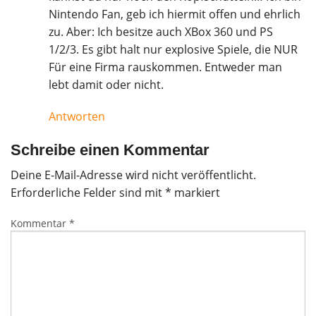
Nintendo Fan, geb ich hiermit offen und ehrlich
zu. Aber: Ich besitze auch XBox 360 und PS
1/2/3. Es gibt halt nur explosive Spiele, die NUR
Für eine Firma rauskommen. Entweder man
lebt damit oder nicht.
Antworten
Schreibe einen Kommentar
Deine E-Mail-Adresse wird nicht veröffentlicht.
Erforderliche Felder sind mit
*
markiert
Kommentar
*