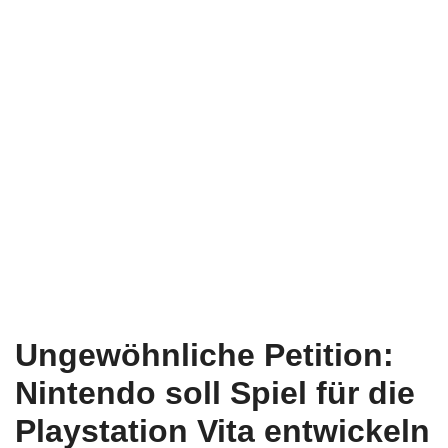
Ungewöhnliche Petition:
Nintendo soll Spiel für die
Playstation Vita entwickeln