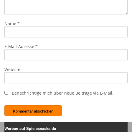
Name
*
E-Mail-Adresse
*
Website
Benachrichtige mich über neue Beiträge via E-Mail.
Werben auf Spielesnacks.de