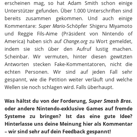
erscheinen mag, so hat Adam Smith schon einige
Unterstützer gefunden. Über 1.000 Unterschriften sind
bereits zusammen gekommen. Und auch einige
Kommentare:
Super Mario
-Schöpfer Shigeru Miyamoto
und Reggie Fils-Aime (Präsident von Nintendo of
America) haben sich auf
Change.org
zu Wort gemeldet,
indem sie sich über den Aufruf lustig machen.
Scheinbar. Wir vermuten, hinter diesen gewitzten
Antworten stecken Fake-Kommentatoren, nicht die
echten Personen. Wir sind auf jeden Fall sehr
gespannt, wie die Petition weiter verläuft und welche
Wellen sie noch schlagen wird. Falls überhaupt.
Was hältst du von der Forderung,
Super Smash Bros.
oder andere Nintendo-exklusive Games auf fremde
Systeme zu bringen? Ist das eine gute Idee?
Hinterlasse uns deine Meinung hier als Kommentar
– wir sind sehr auf dein Feedback gespannt!