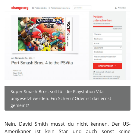
Super Smash Bros. soll für die Playstation Vita
umgesetzt werden. Ein Scherz? Oder ist das ernst
gemeint?
Nein, David Smith musst du nicht kennen. Der US-
Amerikaner ist kein Star und auch sonst keine