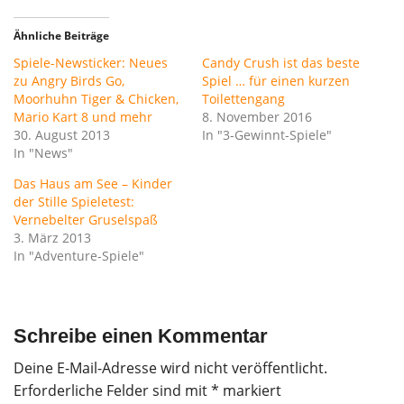
Ähnliche Beiträge
Spiele-Newsticker: Neues
Candy Crush ist das beste
zu Angry Birds Go,
Spiel … für einen kurzen
Moorhuhn Tiger & Chicken,
Toilettengang
Mario Kart 8 und mehr
8. November 2016
30. August 2013
In "3-Gewinnt-Spiele"
In "News"
Das Haus am See – Kinder
der Stille Spieletest:
Vernebelter Gruselspaß
3. März 2013
In "Adventure-Spiele"
Schreibe einen Kommentar
Deine E-Mail-Adresse wird nicht veröffentlicht.
Erforderliche Felder sind mit
*
markiert