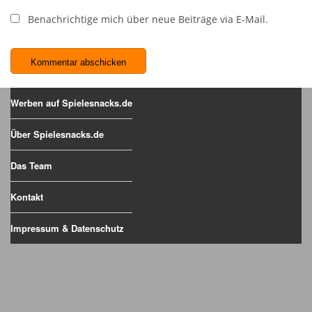
Benachrichtige mich über neue Beiträge via E-Mail.
Werben auf Spielesnacks.de
Über Spielesnacks.de
Das Team
Kontakt
Impressum & Datenschutz