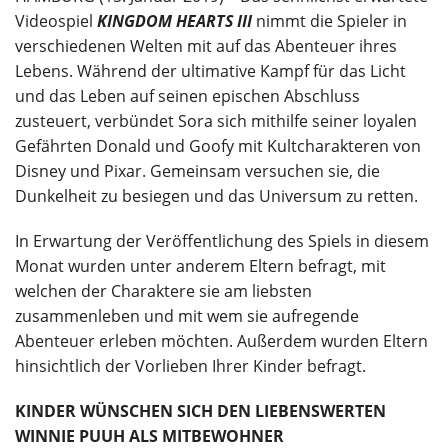
Videospiel
KINGDOM HEARTS III
nimmt die Spieler in
verschiedenen Welten mit auf das Abenteuer ihres
Lebens. Während der ultimative Kampf für das Licht
und das Leben auf seinen epischen Abschluss
zusteuert, verbündet Sora sich mithilfe seiner loyalen
Gefährten Donald und Goofy mit Kultcharakteren von
Disney und Pixar. Gemeinsam versuchen sie, die
Dunkelheit zu besiegen und das Universum zu retten.
In Erwartung der Veröffentlichung des Spiels in diesem
Monat wurden unter anderem Eltern befragt, mit
welchen der Charaktere sie am liebsten
zusammenleben und mit wem sie aufregende
Abenteuer erleben möchten. Außerdem wurden Eltern
hinsichtlich der Vorlieben Ihrer Kinder befragt.
KINDER WÜNSCHEN SICH DEN LIEBENSWERTEN
WINNIE PUUH ALS MITBEWOHNER