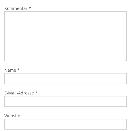
Kommentar
*
Name
*
E-Mail-Adresse
*
Website