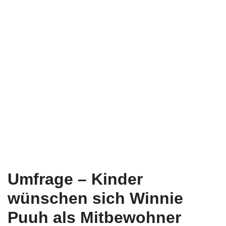
Umfrage – Kinder
wünschen sich Winnie
Puuh als Mitbewohner