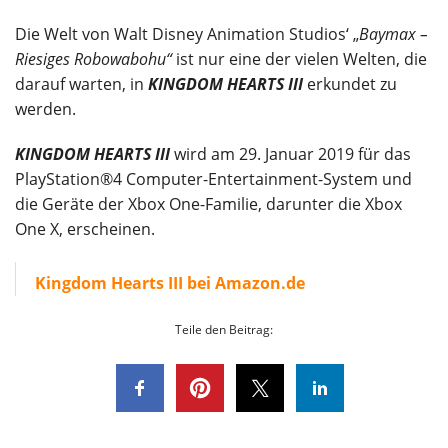
Die Welt von Walt Disney Animation Studios‘ „
Baymax –
Riesiges Robowabohu“
ist nur eine der vielen Welten, die
darauf warten, in
KINGDOM HEARTS III
erkundet zu
werden.
KINGDOM HEARTS III
wird am 29. Januar 2019 für das
PlayStation®4 Computer-Entertainment-System und
die Geräte der Xbox One-Familie, darunter die Xbox
One X, erscheinen.
Kingdom Hearts III bei Amazon.de
Teile den Beitrag: