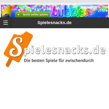
Spielesnacks.de