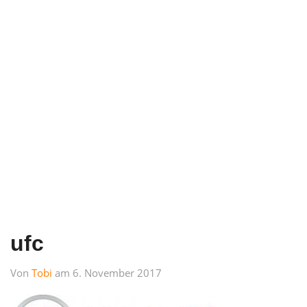
ufc
Von
Tobi
am 6. November 2017