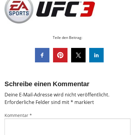
Teile den Beitrag:
Schreibe einen Kommentar
Deine E-Mail-Adresse wird nicht veröffentlicht.
Erforderliche Felder sind mit
*
markiert
Kommentar
*