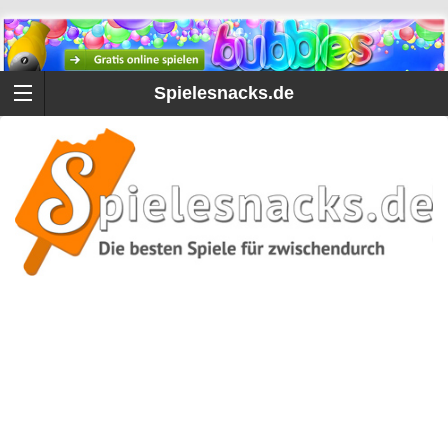
Spielesnacks.de