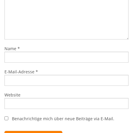
Name
*
E-Mail-Adresse
*
Website
Benachrichtige mich über neue Beiträge via E-Mail.