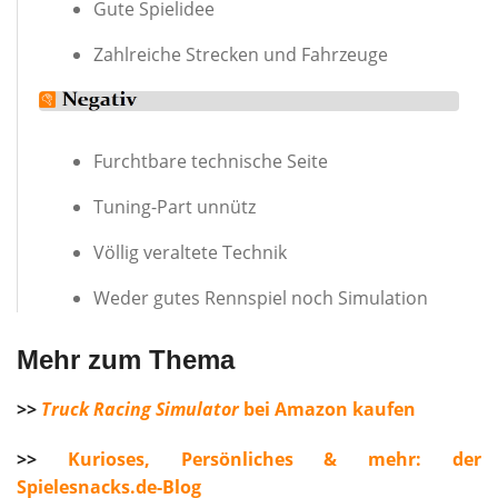
Gute Spielidee
Zahlreiche Strecken und Fahrzeuge
Furchtbare technische Seite
Tuning-Part unnütz
Völlig veraltete Technik
Weder gutes Rennspiel noch Simulation
Mehr zum Thema
>>
Truck Racing Simulator
bei Amazon kaufen
>>
Kurioses, Persönliches & mehr: der
Spielesnacks.de-Blog