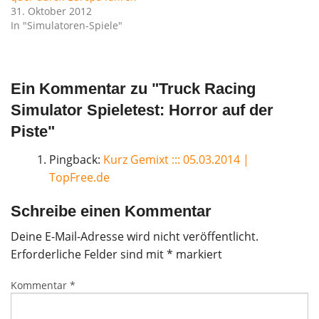
31. Oktober 2012
In "Simulatoren-Spiele"
Ein Kommentar zu "
Truck Racing
Simulator Spieletest: Horror auf der
Piste
"
Pingback:
Kurz Gemixt ::: 05.03.2014 |
TopFree.de
Schreibe einen Kommentar
Deine E-Mail-Adresse wird nicht veröffentlicht.
Erforderliche Felder sind mit
*
markiert
Kommentar
*