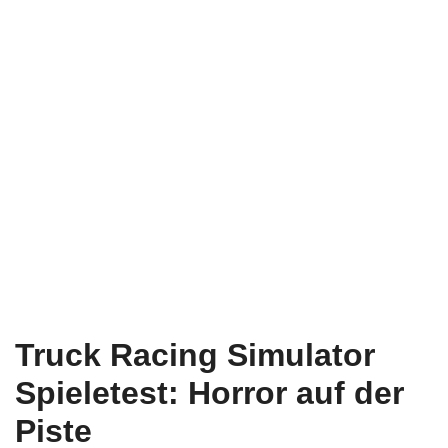
Truck Racing Simulator
Spieletest: Horror auf der
Piste