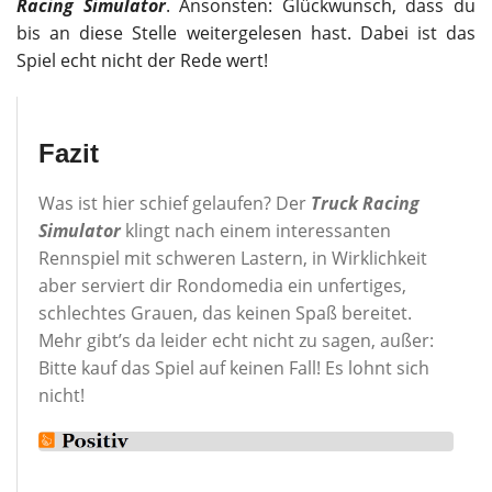
Racing Simulator
. Ansonsten: Glückwunsch, dass du
bis an diese Stelle weitergelesen hast. Dabei ist das
Spiel echt nicht der Rede wert!
Fazit
Was ist hier schief gelaufen? Der
Truck Racing
Simulator
klingt nach einem interessanten
Rennspiel mit schweren Lastern, in Wirklichkeit
aber serviert dir Rondomedia ein unfertiges,
schlechtes Grauen, das keinen Spaß bereitet.
Mehr gibt’s da leider echt nicht zu sagen, außer:
Bitte kauf das Spiel auf keinen Fall! Es lohnt sich
nicht!