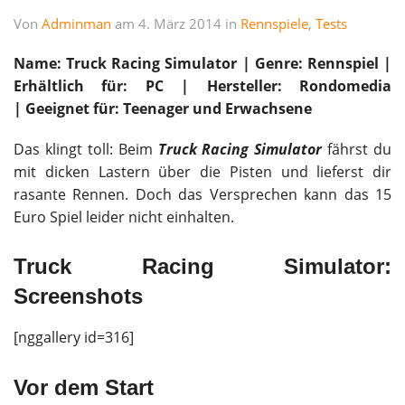
Von
Adminman
am 4. März 2014 in
Rennspiele
,
Tests
Name: Truck Racing Simulator | Genre: Rennspiel |
Erhältlich für: PC | Hersteller: Rondomedia
|
Geeignet für: Teenager und Erwachsene
Das klingt toll: Beim
Truck Racing Simulator
fährst du
mit dicken Lastern über die Pisten und lieferst dir
rasante Rennen. Doch das Versprechen kann das 15
Euro Spiel leider nicht einhalten.
Truck Racing Simulator:
Screenshots
[nggallery id=316]
Vor dem Start