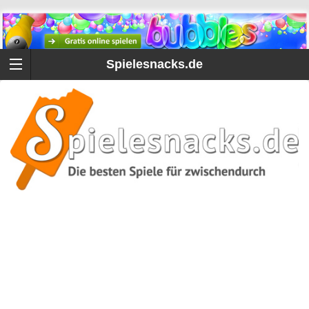
Spielesnacks.de