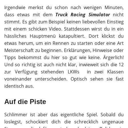
Irgendwie merkst du schon nach wenigen Minuten,
dass etwas mit dem
Truck Racing Simulator
nicht
stimmt. Es gibt zum Beispiel keinen liebevollen Einstieg
mit einem schicken Video. Stattdessen wirst du in ein
hässliches Hauptmenü katapultiert. Dort klickst du
etwas herum, um ein Rennen zu starten oder eine Art
Meisterschaft zu beginnen. Erklärungen, Hinweise oder
Tipps bekommst du hier so gut wie keine. Ärgerlich!
Und so richtig ist auch nicht klar, inwieweit sich die 12
zur Verfügung stehenden LKWs in zwei Klassen
voneinander unterscheiden. Optisch sehen sie fast
identisch aus.
Auf die Piste
Schlimmer ist aber das eigentliche Spiel. Sobald du
loslegst, schockiert dich die schrecklich ungenaue