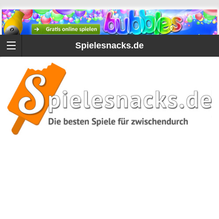
Spielesnacks.de